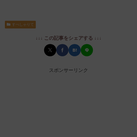
すぺしゃりて
↓↓↓ この記事をシェアする ↓↓↓
スポンサーリンク