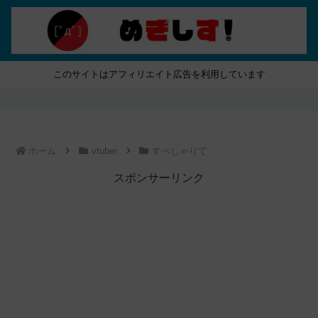
このサイトはアフィリエイト広告を利用しています
ホーム
vtuber
すぺしゃりて
スポンサーリンク