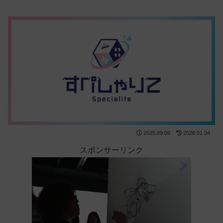
2025.09.09
2026.01.04
スポンサーリンク