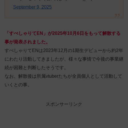
September 9, 2025
「すぺしゃりてEN」が2025年10月6日をもって解散する
事が発表されました。
すぺしゃりてENは2023年12月の1期生デビューから約2年
にわたり活動してきましたが、様々な事情で今後の事業継
続が困難と判断したそうです。
なお、解散後は所属vtuberたちが全員個人として活動して
いくとの事。
スポンサーリンク