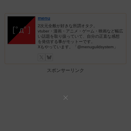
menu
2次元全般が好きな所謂オタク。
vtuber・漫画・アニメ・ゲーム・映画など幅広
い話題を取り扱っていて、自分の正直な感想
を発信する事がモットーです。
Xもやっています。「@menuguildsystem」
スポンサーリンク