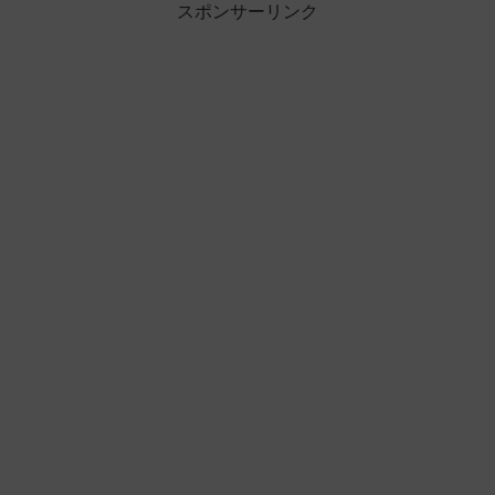
スポンサーリンク