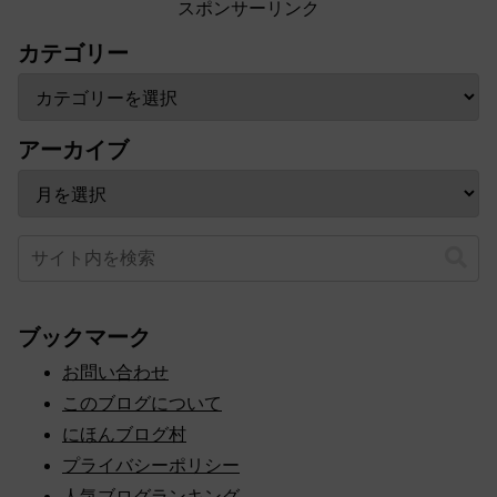
スポンサーリンク
カテゴリー
アーカイブ
ブックマーク
お問い合わせ
このブログについて
にほんブログ村
プライバシーポリシー
人気ブログランキング