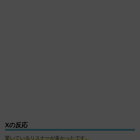
Xの反応
驚いているリスナーが多かったです。