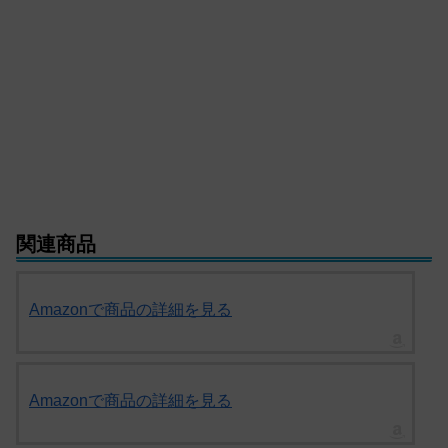
関連商品
Amazonで商品の詳細を見る
Amazonで商品の詳細を見る