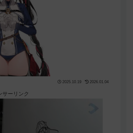
2025.10.19
2026.01.04
ンサーリンク