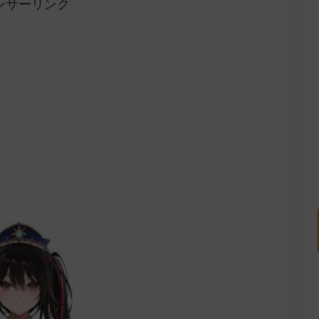
ンサーリンク