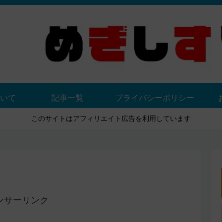
いて
記事一覧
プライバシーポリシー
このサイトはアフィリエイト広告を利用しています
ンサーリンク