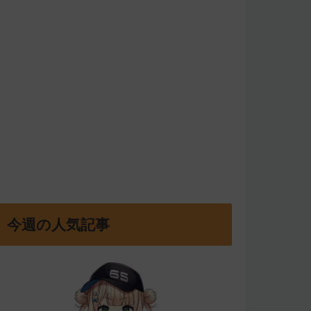
今週の人気記事