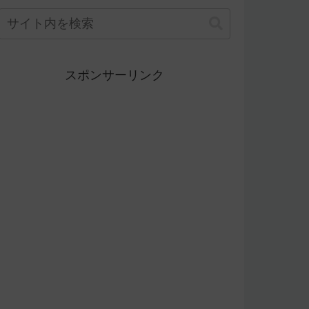
スポンサーリンク