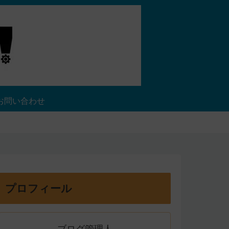
お問い合わせ
プロフィール