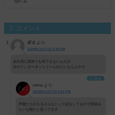
コメント
匿名
より:
2024年11月17日 6:28 PM
あれ別に団体でも何でもないんだが
古のインターネットミームみたいなもんやぞ
返信
menu
より:
2024年11月17日 6:51 PM
声優たちが入る入らないって話をしてるので団体み
たいな物だと思ってます