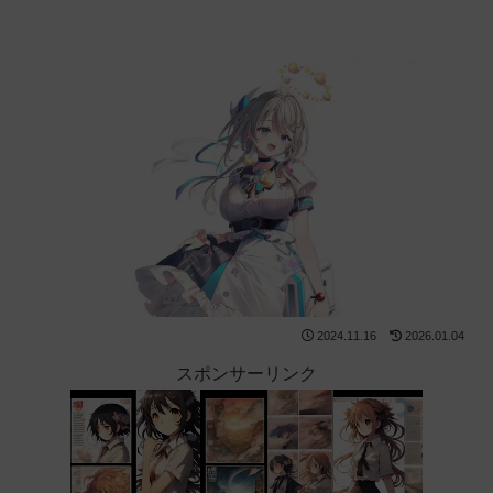
2024.11.16
2026.01.04
スポンサーリンク