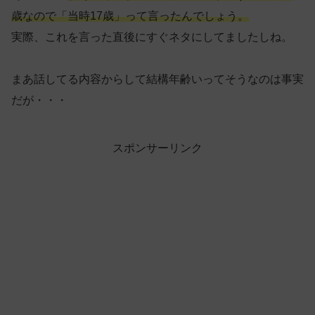
歳なので「当時17歳」って言ったんでしょう。
実際、これを言った直後にすぐネタにしてましたしね。
まあ話してる内容からして結構年齢いってそうなのは事実
だが・・・
スポンサーリンク