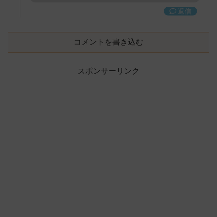
返信
コメントを書き込む
スポンサーリンク