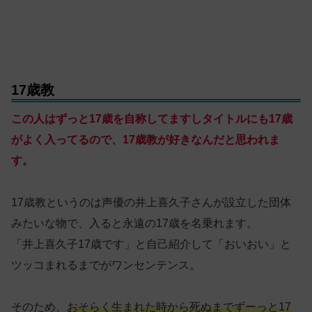
17歳教
この人はずっと17歳を自称してますしタイトルにも17歳
がよく入ってるので、17歳教が好きなんだと思われま
す。
17歳教というのは声優の井上喜久子さんが設立した団体
みたいな物で、入ると永遠の17歳を名乗れます。
「井上喜久子17歳です」と自己紹介して「おいおい」と
ツッコまれるまでがワンセンテンス。
そのため、
おそらく生まれた時から死ぬまでずーっと17