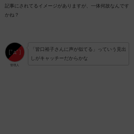
記事にされてるイメージがありますが、一体何故なんです
かね？
「皆口裕子さんに声が似てる」っていう見出
しがキャッチーだからかな
管理人