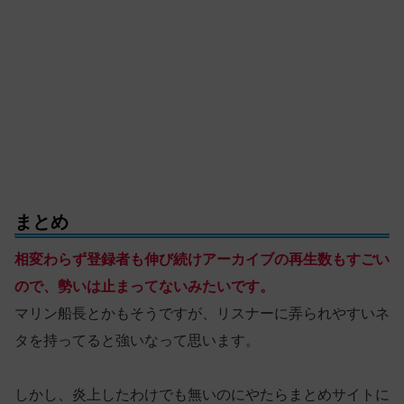
まとめ
相変わらず登録者も伸び続けアーカイブの再生数もすごい
ので、勢いは止まってないみたいです。
マリン船長とかもそうですが、リスナーに弄られやすいネ
タを持ってると強いなって思います。
しかし、炎上したわけでも無いのにやたらまとめサイトに