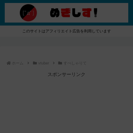
このサイトはアフィリエイト広告を利用しています
ホーム
vtuber
すぺしゃりて
スポンサーリンク