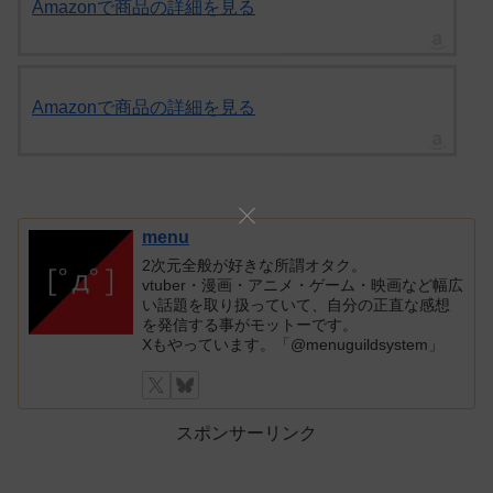
Amazonで商品の詳細を見る
Amazonで商品の詳細を見る
menu
2次元全般が好きな所謂オタク。
vtuber・漫画・アニメ・ゲーム・映画など幅広
い話題を取り扱っていて、自分の正直な感想
を発信する事がモットーです。
Xもやっています。「@menuguildsystem」
スポンサーリンク