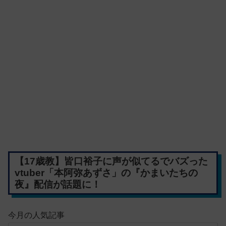
【17歳教】皆口裕子に声が似てるでバズった
vtuber「本阿弥あずさ」の『かまいたちの
夜』配信が話題に！
今月の人気記事