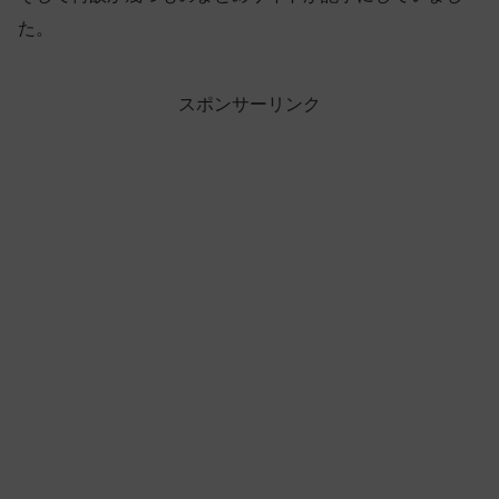
た。
スポンサーリンク