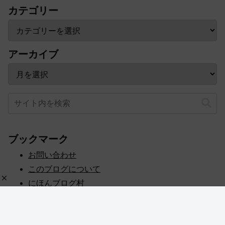
カテゴリー
アーカイブ
ブックマーク
お問い合わせ
このブログについて
にほんブログ村
プライバシーポリシー
人気ブログランキング