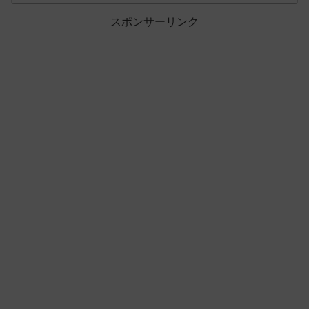
スポンサーリンク