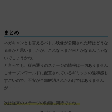
まとめ
ネガキャンとも言えるバトル映像が公開された時はどうな
る事かと思いましたが、これならまだ何とかなるんじゃな
いでしょうかね。
と言っても、従来通りのステージの情報は一切ありません
しオープンワールドに配置されているギミックの違和感も
すごいので、不安が全部解消されたわけではありません
が・・・
次は従来のステージの動画に期待ですね。