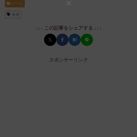
ゲーム
セガ
↓↓↓ この記事をシェアする ↓↓↓
スポンサーリンク