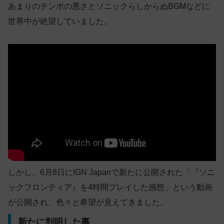
あまりのテンポの悪さとソニックらしからぬBGMなどに
世界中が絶望していました。
しかし、6月8日にIGN Japanで新たに公開された「『ソニ
ックフロンティア』を4時間プレイした感想」という動画
が公開され、色々と希望が見えてきました。
新たに判明した事