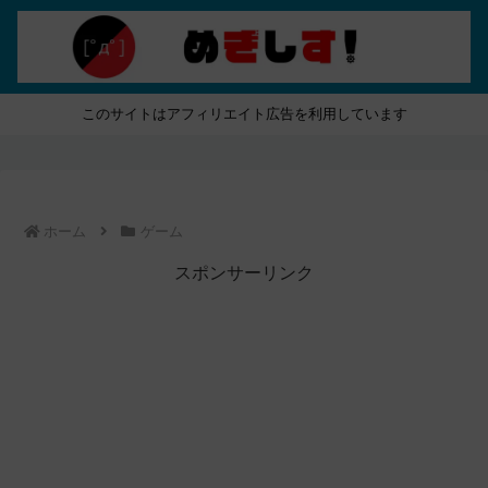
このサイトはアフィリエイト広告を利用しています
ホーム
ゲーム
スポンサーリンク