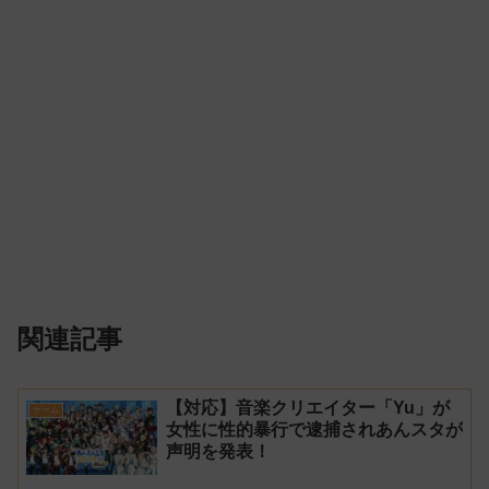
関連記事
【対応】音楽クリエイター「Yu」が
ゲーム
女性に性的暴行で逮捕されあんスタが
声明を発表！