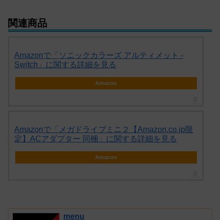
関連商品
Amazonで「ソニックカラーズ アルティメット -
Switch」に関する詳細を見る
Amazon
Amazonで「メガドライブミニ２【Amazon.co.jp限
定】ACアダプター 同梱」に関する詳細を見る
Amazon
menu