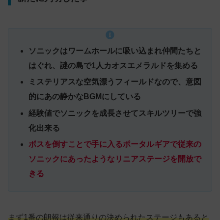
ソニックはワームホールに吸い込まれ仲間たちと
はぐれ、謎の島で1人カオスエメラルドを集める
ミステリアスな空気漂うフィールドなので、意図
的にあの静かなBGMにしている
経験値でソニックを成長させてスキルツリーで強
化出来る
ボスを倒すことで手に入るポータルギアで従来の
ソニックにあったようなリニアステージを開放で
きる
まず1番の朗報は従来通りの決められたステージもあると