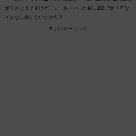
倒くさそうですけど、シールド外した後に1撃で倒せるな
そんなに悪くないのかも？
スポンサーリンク