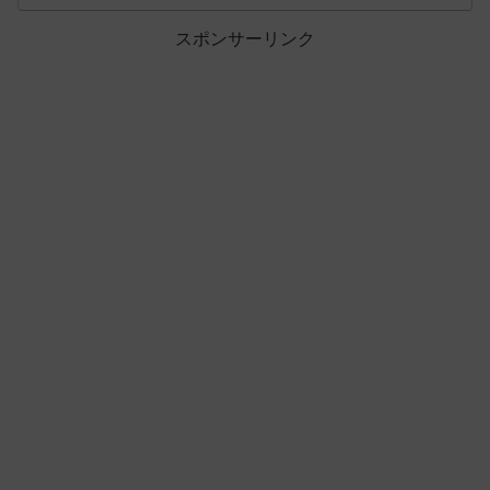
スポンサーリンク