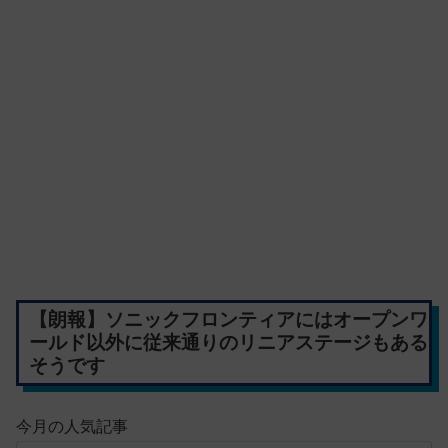
【朗報】ソニックフロンティアにはオープンワ
ールド以外に従来通りのリニアステージもある
そうです
今月の人気記事