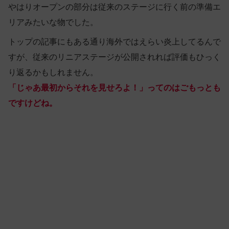
やはりオープンの部分は従来のステージに行く前の準備エ
リアみたいな物でした。
トップの記事にもある通り海外ではえらい炎上してるんで
すが、従来のリニアステージが公開されれば評価もひっく
り返るかもしれません。
「
じゃあ最初からそれを見せろよ！
」ってのはごもっとも
ですけどね。