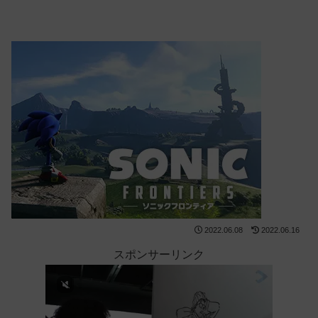
2022.06.08
2022.06.16
スポンサーリンク