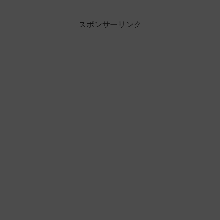
スポンサーリンク