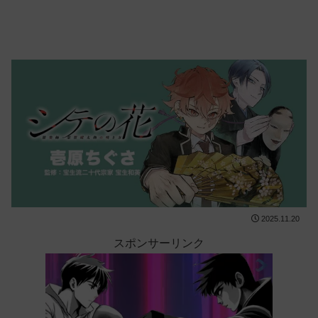
2025.11.20
スポンサーリンク