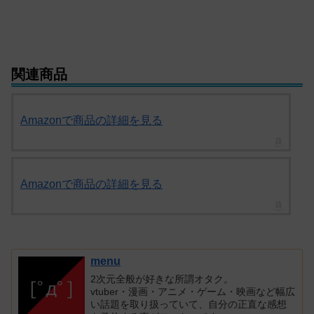
関連商品
Amazonで商品の詳細を見る
Amazonで商品の詳細を見る
menu
2次元全般が好きな所謂オタク。
vtuber・漫画・アニメ・ゲーム・映画など幅広
い話題を取り扱っていて、自分の正直な感想