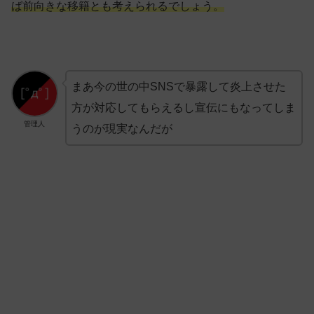
ば前向きな移籍とも考えられるでしょう。
まあ今の世の中SNSで暴露して炎上させた
方が対応してもらえるし宣伝にもなってしま
管理人
うのが現実なんだが