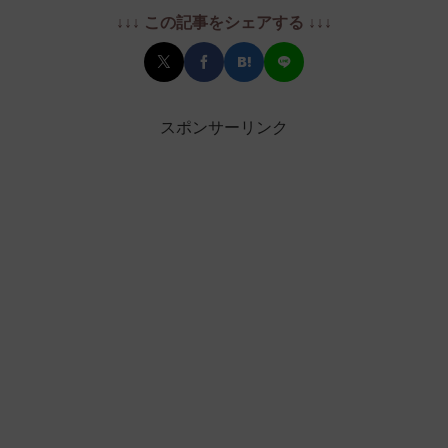
↓↓↓ この記事をシェアする ↓↓↓
スポンサーリンク