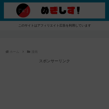
このサイトはアフィリエイト広告を利用しています
ホーム
漫画
スポンサーリンク