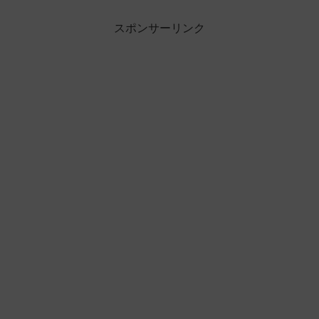
スポンサーリンク