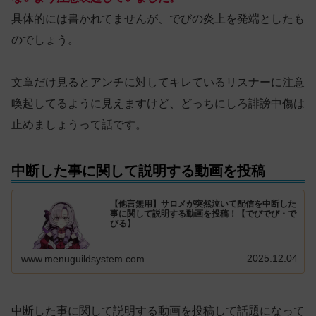
具体的には書かれてませんが、でびの炎上を発端としたも
のでしょう。
文章だけ見るとアンチに対してキレているリスナーに注意
喚起してるように見えますけど、どっちにしろ誹謗中傷は
止めましょうって話です。
中断した事に関して説明する動画を投稿
【他言無用】サロメが突然泣いて配信を中断した
事に関して説明する動画を投稿！【でびでび・で
びる】
2025.12.04
www.menuguildsystem.com
中断した事に関して説明する動画を投稿して話題になって