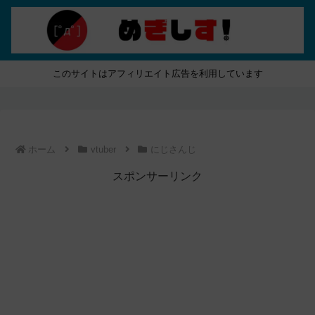
このサイトはアフィリエイト広告を利用しています
ホーム
vtuber
にじさんじ
スポンサーリンク