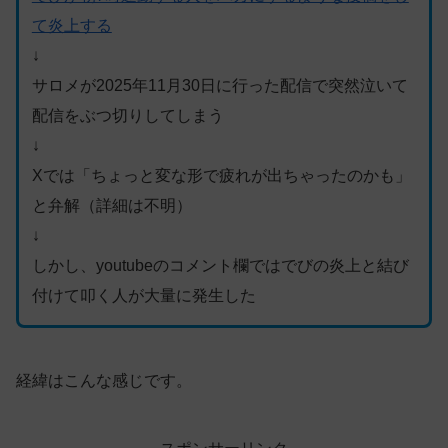
て炎上する
↓
サロメが2025年11月30日に行った配信で突然泣いて
配信をぶつ切りしてしまう
↓
Xでは「ちょっと変な形で疲れが出ちゃったのかも」
と弁解（詳細は不明）
↓
しかし、youtubeのコメント欄ではでびの炎上と結び
付けて叩く人が大量に発生した
経緯はこんな感じです。