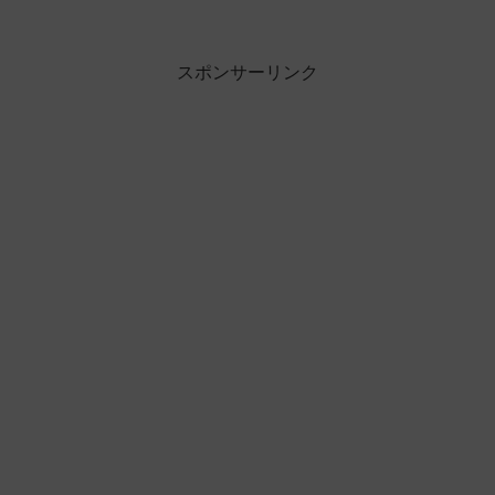
スポンサーリンク