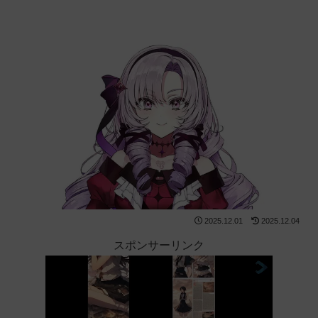
2025.12.01
2025.12.04
スポンサーリンク