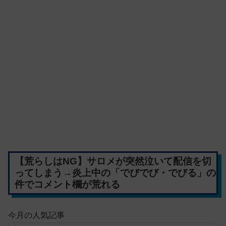
【荒らしはNG】サロメが突然泣いて配信を切
ってしまう→炎上中の「でびでび・でびる」の
件でコメント欄が荒れる
今月の人気記事