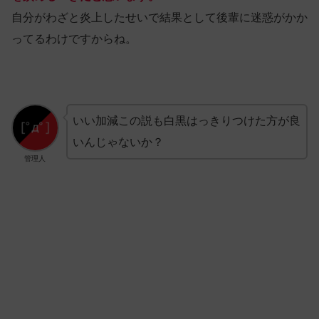
自分がわざと炎上したせいで結果として後輩に迷惑がかか
ってるわけですからね。
いい加減この説も白黒はっきりつけた方が良
いんじゃないか？
管理人