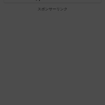
スポンサーリンク