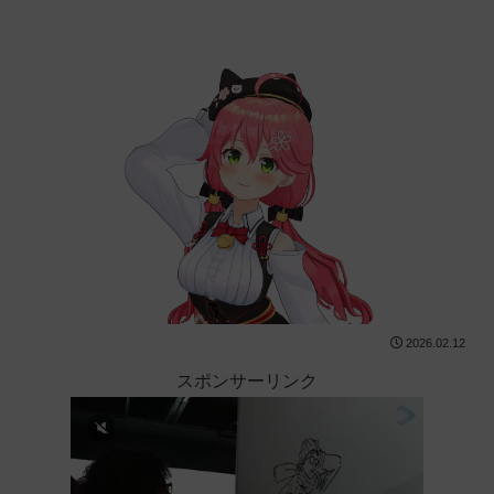
2026.02.12
スポンサーリンク