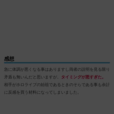
感想
急に体調が悪くなる事はありますし両者の説明を見る限り
矛盾も無いんだと思いますが、
タイミングが悪すぎた。
相手がホロライブの始祖であるときのそらである事も余計
に反感を買う材料になってしまいました。