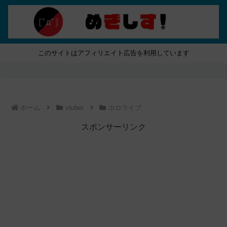
このサイトはアフィリエイト広告を利用しています
ホーム
vtuber
ホロライブ
スポンサーリンク