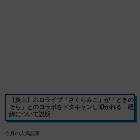
【炎上】ホロライブ「さくらみこ」が「ときの
そら」とのコラボをドタキャンし叩かれる→経
緯について説明
今月の人気記事