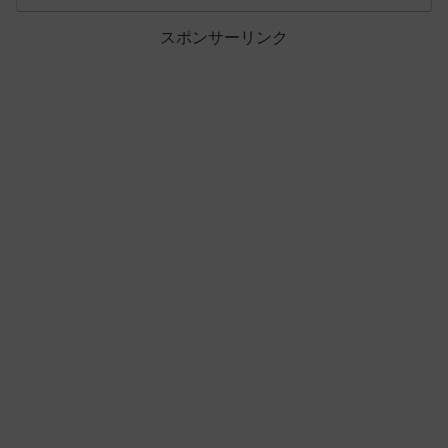
スポンサーリンク