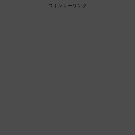
スポンサーリンク