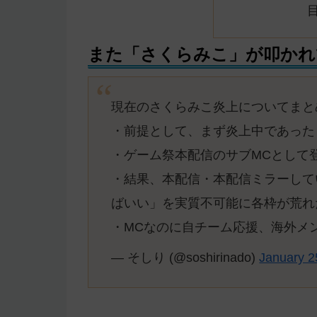
また「さくらみこ」が叩かれ
現在のさくらみこ炎上についてまと
・前提として、まず炎上中であった
・ゲーム祭本配信のサブMCとして
・結果、本配信・本配信ミラーして
ばいい」を実質不可能に各枠が荒れ
・MCなのに自チーム応援、海外メ
— そしり (@soshirinado)
January 2