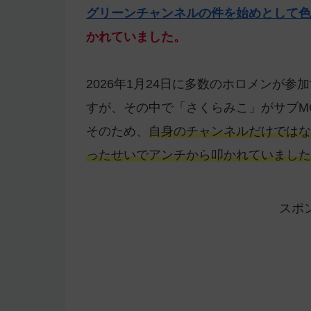
グリーンチャンネルの件を始めとして色
かれていました。
2026年1月24日に多数のホロメンが参
すが、その中で「さくらみこ」がサブM
そのため、
自身のチャンネルだけではな
ったせいでアンチから叩かれていました
スポ