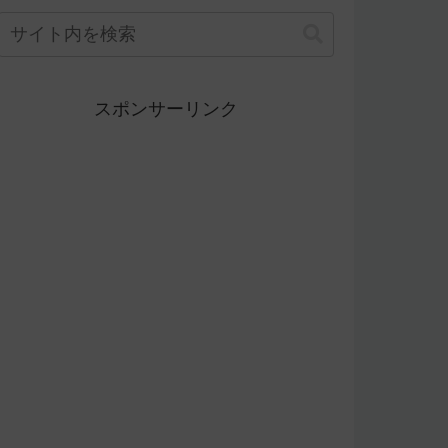
スポンサーリンク