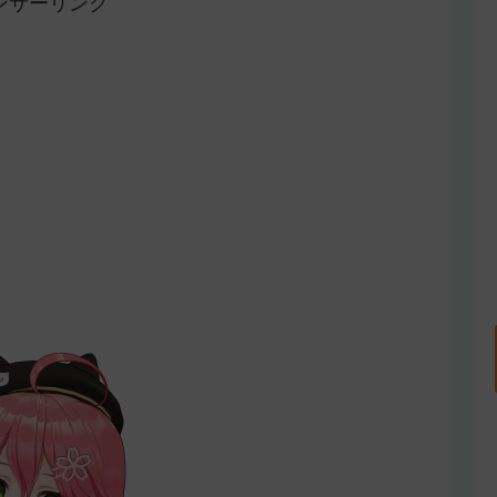
ンサーリンク