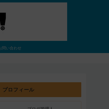
お問い合わせ
プロフィール