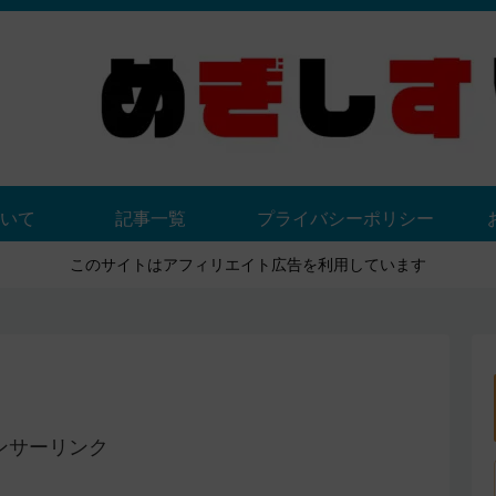
いて
記事一覧
プライバシーポリシー
このサイトはアフィリエイト広告を利用しています
ンサーリンク