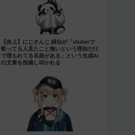
【炎上】にじさんじ 緑仙が「vtuberで
歌ってる人見たこと無いという理由だけ
で埋もれてる名曲がある」という生成AI
の文章を投稿し叩かれる