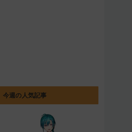
今週の人気記事