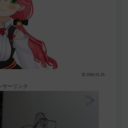
2026.01.25
ンサーリンク