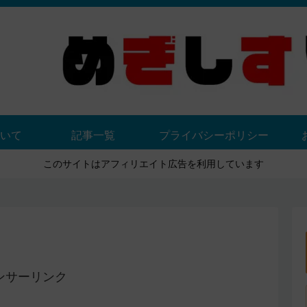
いて
記事一覧
プライバシーポリシー
このサイトはアフィリエイト広告を利用しています
ンサーリンク