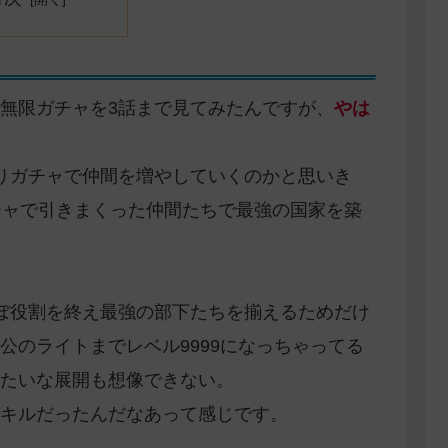
無限ガチャを3話まで見てみたんですが、
やは
りガチャで仲間を増やしていくのかと思いき
チャで引きまくった仲間たちで最強の国家を築
ぼ役割を終え最強の部下たちを揃えるためだけ
公のライトまでレベル9999になっちゃってる
たいな展開も想像できない。
キルだったんだなあって感じです。