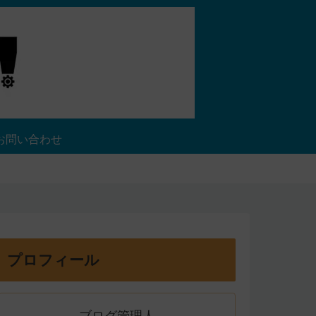
お問い合わせ
プロフィール