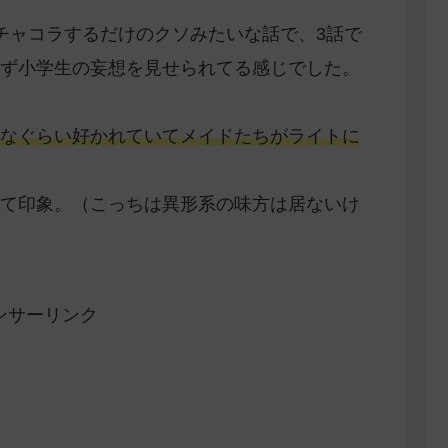
チャコラするだけのクソみたいな話で、3話で
ず小学生の妄想を見せられてる感じでした。
なぐらい好かれていてメイドたちがライトに
て印象。（こっちは異形系の味方は居ないけ
ンサーリンク