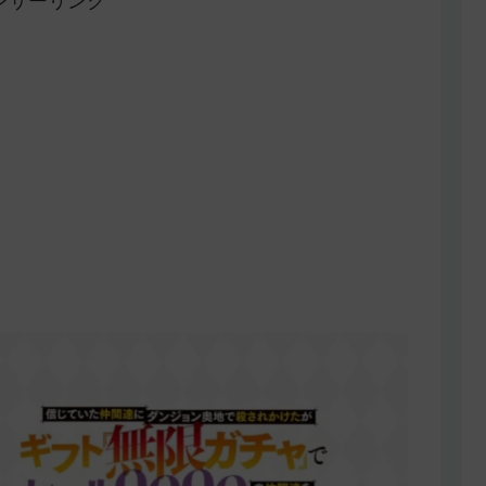
ンサーリンク