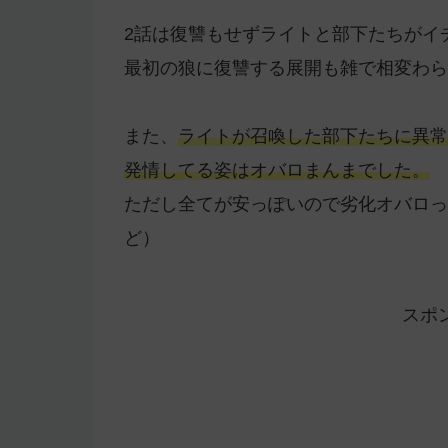
2話は復讐もせずライトと部下たちがイ
最初の狼に復讐する展開も雑で相変わら
また、
ライトが召喚した部下たちに異常
発情してる姿はオバロまんまでした。
ただし全てが安っぽいので劣化オバロっ
ど）
スポ