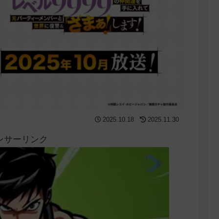
2025.10.18
2025.11.30
ンサーリンク