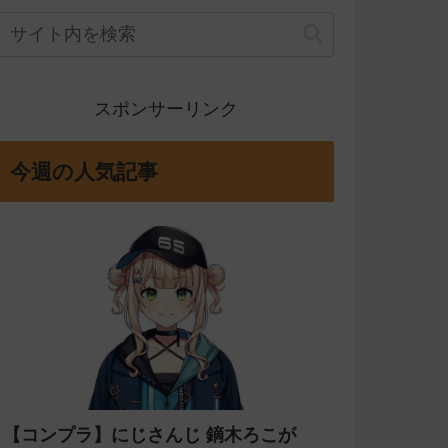
スポンサーリンク
今週の人気記事
【コンプラ】にじさんじ 鏑木ろこが