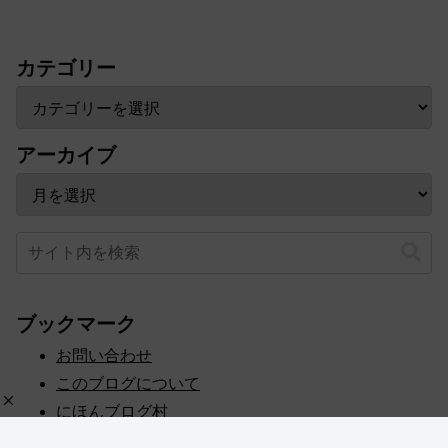
カテゴリー
アーカイブ
ブックマーク
お問い合わせ
このブログについて
にほんブログ村
プライバシーポリシー