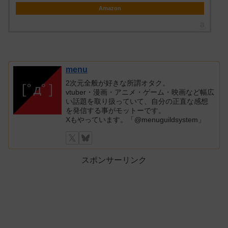
Amazon
menu
2次元全般が好きな所謂オタク。
vtuber・漫画・アニメ・ゲーム・映画など幅広
い話題を取り扱っていて、自分の正直な感想
を発信する事がモットーです。
Xもやっています。「@menuguildsystem」
スポンサーリンク