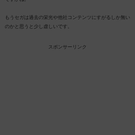
もうセガは過去の栄光や他社コンテンツにすがるしか無い
のかと思うと少し虚しいです。
スポンサーリンク