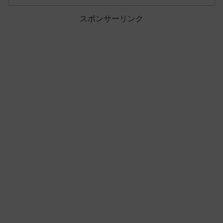
スポンサーリンク