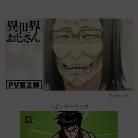
2022.08.01
スポンサーリンク