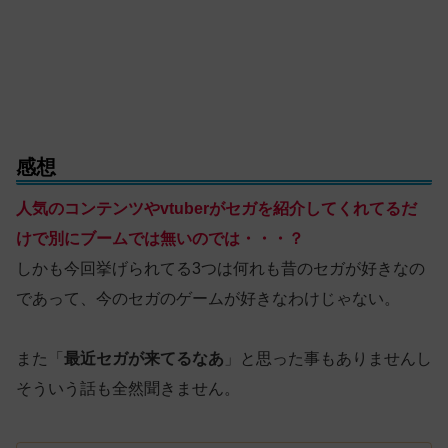
感想
人気のコンテンツやvtuberがセガを紹介してくれてるだ
けで別にブームでは無いのでは・・・？
しかも今回挙げられてる3つは何れも昔のセガが好きなの
であって、今のセガのゲームが好きなわけじゃない。
また「
最近セガが来てるなあ
」と思った事もありませんし
そういう話も全然聞きません。