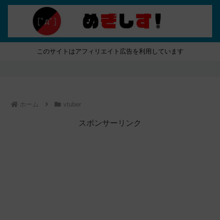
このサイトはアフィリエイト広告を利用しています
ホーム
vtuber
スポンサーリンク