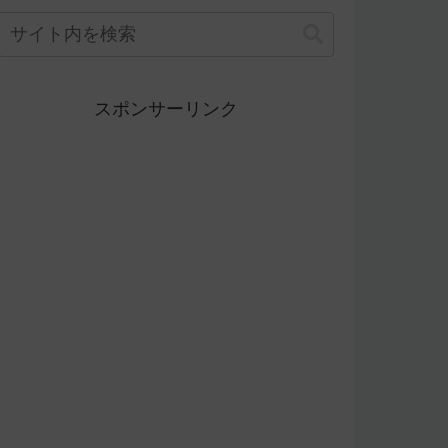
スポンサーリンク