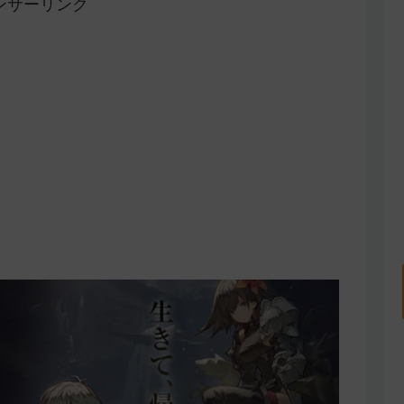
ンサーリンク