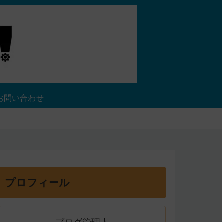
お問い合わせ
プロフィール