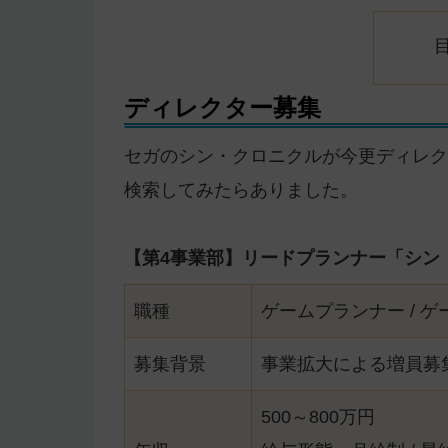
ディレクター募集
セガのシン・クロニクルが今更ディレク
検索してみたらありました。
【第4事業部】リードプランナー「シン
職種
ゲームプランナー / 
募集背景
事業拡大による増員募
500～800万円