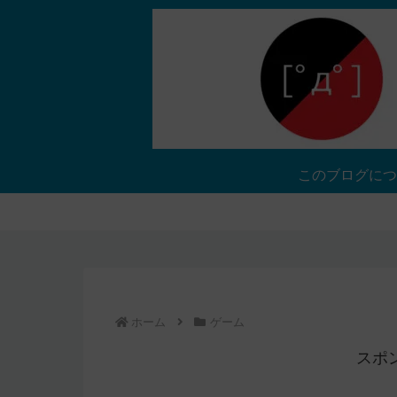
このブログにつ
ホーム
ゲーム
スポ