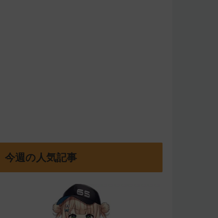
今週の人気記事