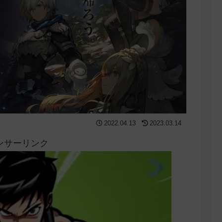
2022.04.13
2023.03.14
ンサーリンク