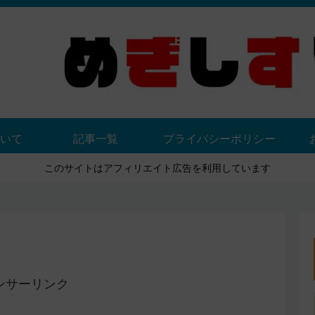
いて
記事一覧
プライバシーポリシー
このサイトはアフィリエイト広告を利用しています
ンサーリンク