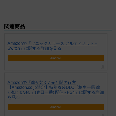
関連商品
Amazonで「ソニックカラーズ アルティメット -
Switch」に関する詳細を見る
Amazon
Amazonで「龍が如く7 光と闇の行方
【Amazon.co.jp限定】特別衣装DLC「桐生一馬 龍
が如く0 ver. 」(春日一番) 配信 - PS4」に関する詳細
を見る
Amazon