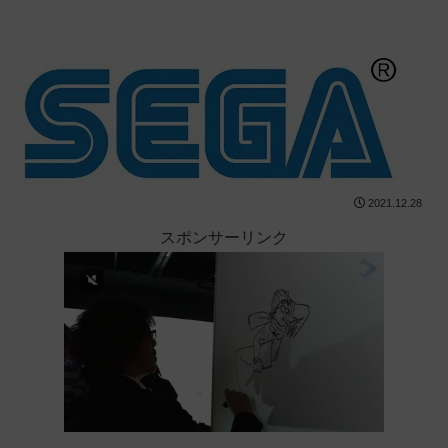
2021.12.28
スポンサーリンク