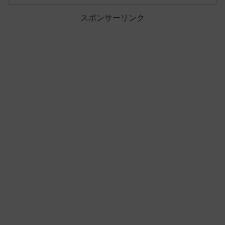
スポンサーリンク