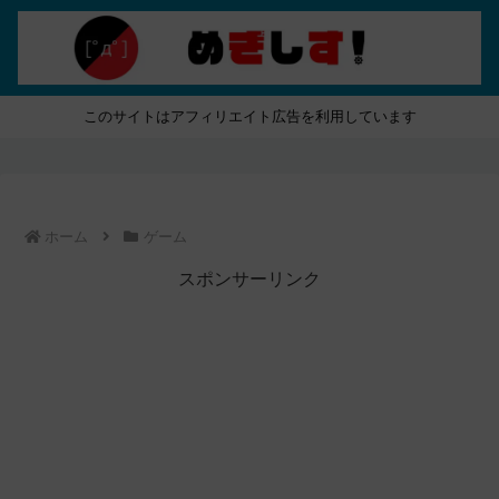
このサイトはアフィリエイト広告を利用しています
ホーム
ゲーム
スポンサーリンク