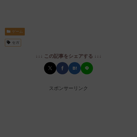
ゲーム
セガ
↓↓↓ この記事をシェアする ↓↓↓
スポンサーリンク