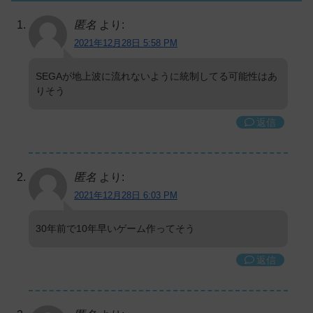
匿名
より:
2021年12月28日 5:58 PM
SEGAが地上波に流れないように統制してる可能性はあ
りそう
返信
匿名
より:
2021年12月28日 6:03 PM
30年前で10年早いゲーム作ってそう
返信