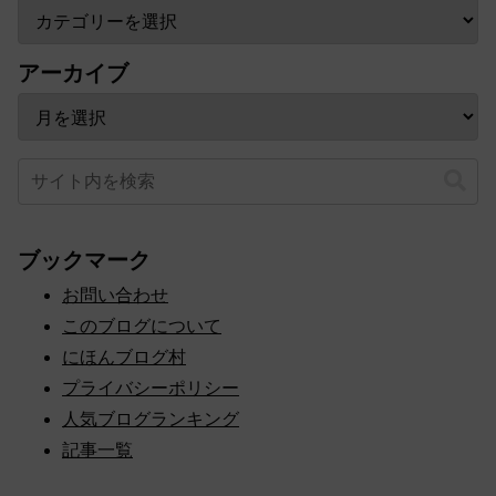
カテゴリー
アーカイブ