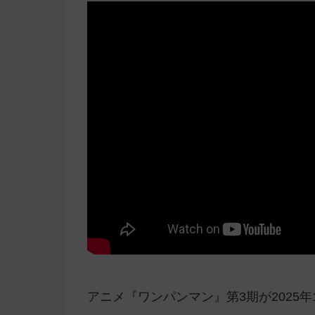
アニメ『ワンパンマン』第3期が2025