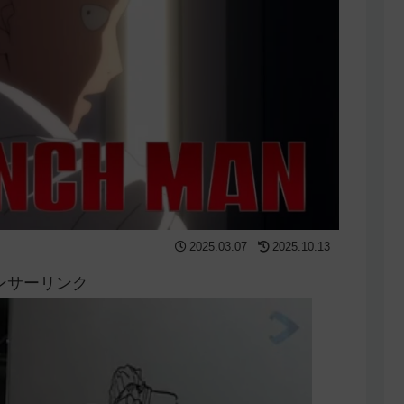
2025.03.07
2025.10.13
ンサーリンク