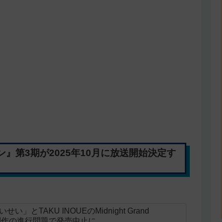
』第3期が2025年10月に放送開始決定す
とTAKU INOUEのMidnight Grand
ニメ制作の進行問題で発売中止に