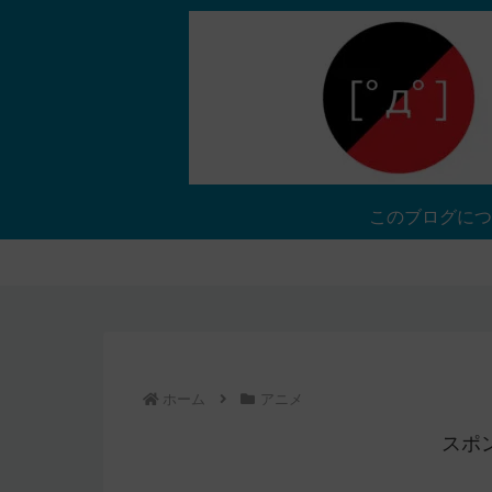
このブログにつ
ホーム
アニメ
スポ