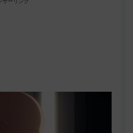
ンサーリンク