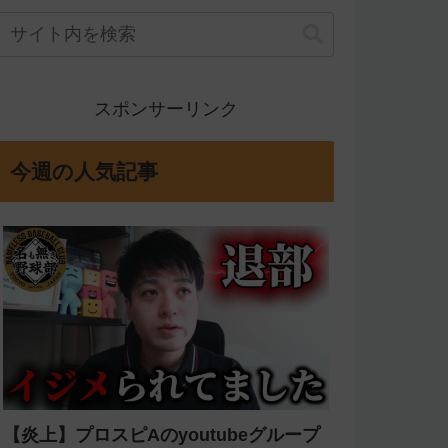
スポンサーリンク
今週の人気記事
【炎上】プロスピAのyoutubeグループ