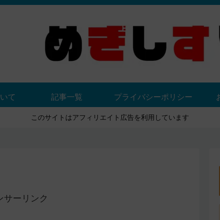
いて
記事一覧
プライバシーポリシー
このサイトはアフィリエイト広告を利用しています
ンサーリンク