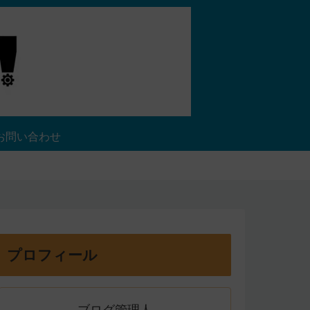
お問い合わせ
プロフィール