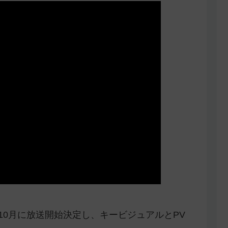
年10月に放送開始決定し、キービジュアルとPV