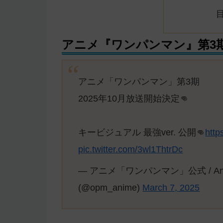
アニメ『ワンパンマン』第3
アニメ「ワンパンマン」第3期
2025年10月放送開始決定👊
キービジュアル 最強ver. 公開👊
http
pic.twitter.com/3wl1ThtrDc
— アニメ「ワンパンマン」公式 / Anime 
(@opm_anime)
March 7, 2025