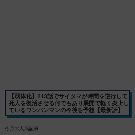
【弱体化】213話でサイタマが時間を逆行して
死人を復活させる何でもあり展開で軽く炎上し
ているワンパンマンの今後を予想【最新話】
今月の人気記事