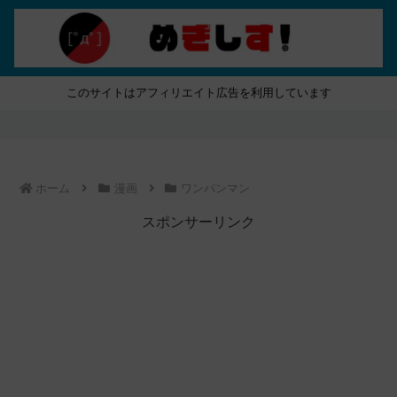
このサイトはアフィリエイト広告を利用しています
ホーム
漫画
ワンパンマン
スポンサーリンク