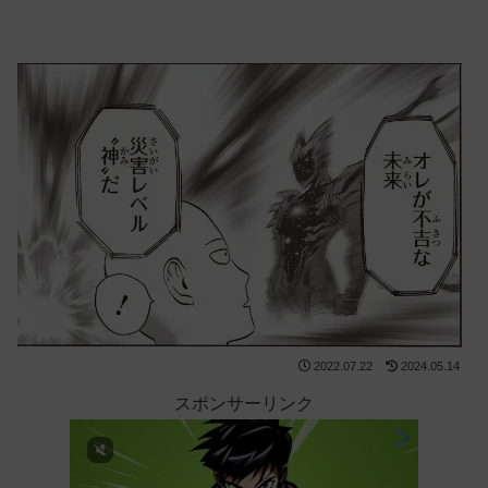
2022.07.22
2024.05.14
スポンサーリンク