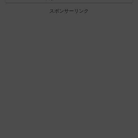
スポンサーリンク