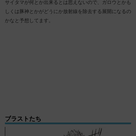
サイタマが何とか出来るとは思えないので、ガロウとかも
しくは豚神とかがどうにか放射線を除去する展開になるの
かなと予想してます。
ブラストたち