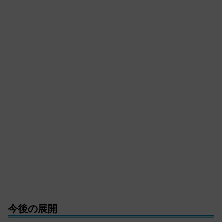
今後の展開