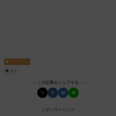
ワンパンマン
炎上
↓↓↓ この記事をシェアする ↓↓↓
スポンサーリンク