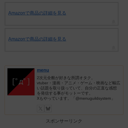
Amazonで商品の詳細を見る
Amazonで商品の詳細を見る
menu
2次元全般が好きな所謂オタク。
vtuber・漫画・アニメ・ゲーム・映画など幅広
い話題を取り扱っていて、自分の正直な感想
を発信する事がモットーです。
Xもやっています。「@menuguildsystem」
スポンサーリンク