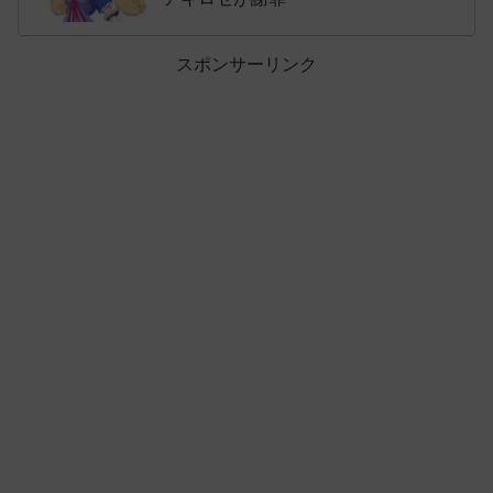
スポンサーリンク