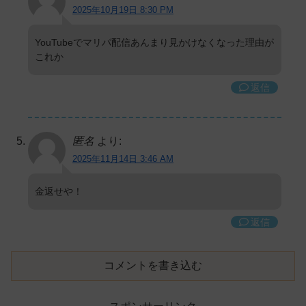
2025年10月19日 8:30 PM
YouTubeでマリパ配信あんまり見かけなくなった理由が
これか
返信
匿名
より:
2025年11月14日 3:46 AM
金返せや！
返信
コメントを書き込む