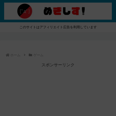
このサイトはアフィリエイト広告を利用しています
ホーム
ゲーム
スポンサーリンク