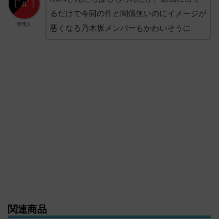
るだけで今回の件と関係無いのにイメージが
管理人
悪くなる乃木坂メンバーもかわいそうに
関連商品