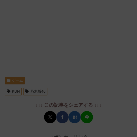
ゲーム
KUN
乃木坂46
↓↓↓ この記事をシェアする ↓↓↓