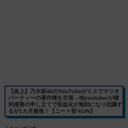
【炎上】乃木坂46のYouTubeがミスでマリオ
パーティーの著作権を主張→他youtuberが権
利侵害の申し立てで収益化が無効になり抗議す
るが1カ月無視！【ニート部 KUN】