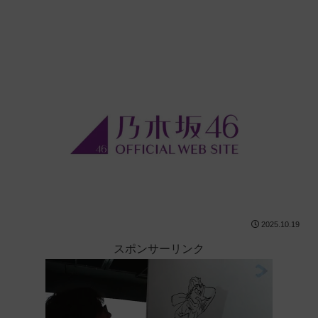
2025.10.19
スポンサーリンク