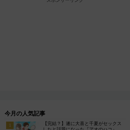
スポンサーリンク
今月の人気記事
【完結？】遂に大喜と千夏がセックス
したと話題になった『アオのハコ』