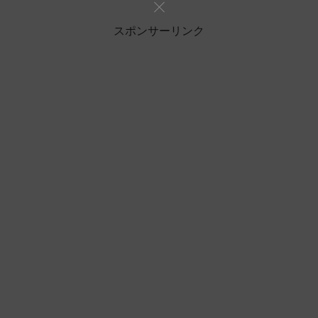
スポンサーリンク