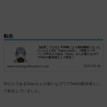
転生
【結局こうなる】不祥事により契約解除になった
にじさんじEN「Zaion LanZa」（罪恩ランザ
ー）の中の人である「Sayu」さんが新たなガワ
でTwitch配信者として転生！
2023.05.08
www.menuguildsystem.com
中の人であるSayuさんが新たなガワでTwitch配信者とし
て転生していました。