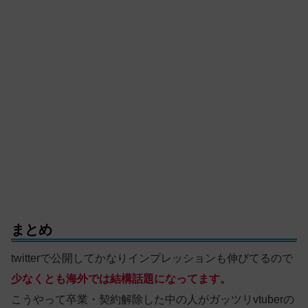
まとめ
twitterで公開してかなりインプレッションも伸びてるので
少なくとも海外では結構話題になってます。
こうやって卒業・契約解除した中の人がガッツリvtuberの