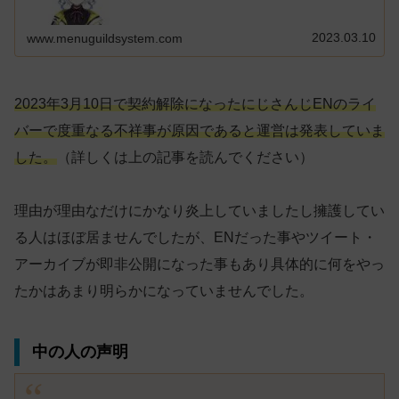
2023.03.10
www.menuguildsystem.com
2023年3月10日で契約解除になったにじさんじENのライ
バーで度重なる不祥事が原因であると運営は発表していま
した。
（詳しくは上の記事を読んでください）
理由が理由なだけにかなり炎上していましたし擁護してい
る人はほぼ居ませんでしたが、ENだった事やツイート・
アーカイブが即非公開になった事もあり具体的に何をやっ
たかはあまり明らかになっていませんでした。
中の人の声明