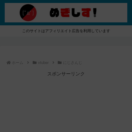
このサイトはアフィリエイト広告を利用しています
ホーム
vtuber
にじさんじ
スポンサーリンク