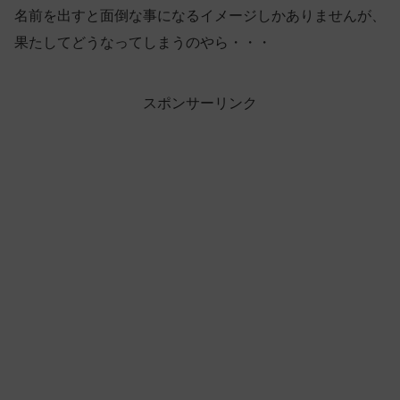
名前を出すと面倒な事になるイメージしかありませんが、
果たしてどうなってしまうのやら・・・
スポンサーリンク