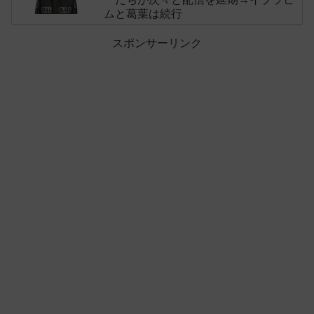
ムと葛葉は続行
スポンサーリンク