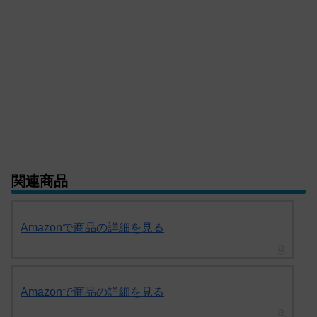
関連商品
Amazonで商品の詳細を見る
Amazonで商品の詳細を見る