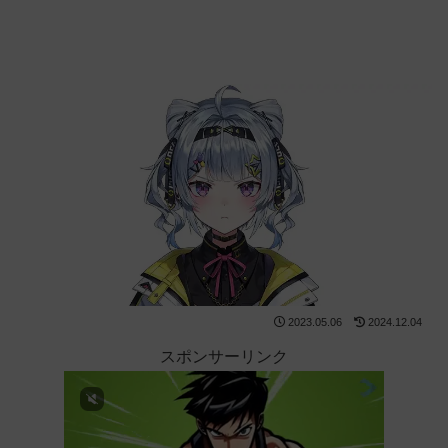
2023.05.06
2024.12.04
スポンサーリンク