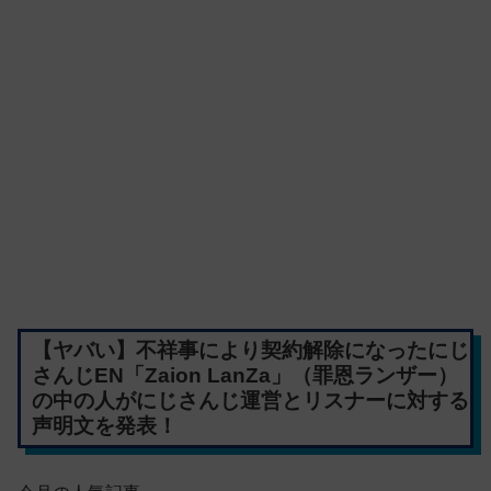
【ヤバい】不祥事により契約解除になったにじ
さんじEN「Zaion LanZa」（罪恩ランザー）
の中の人がにじさんじ運営とリスナーに対する
声明文を発表！