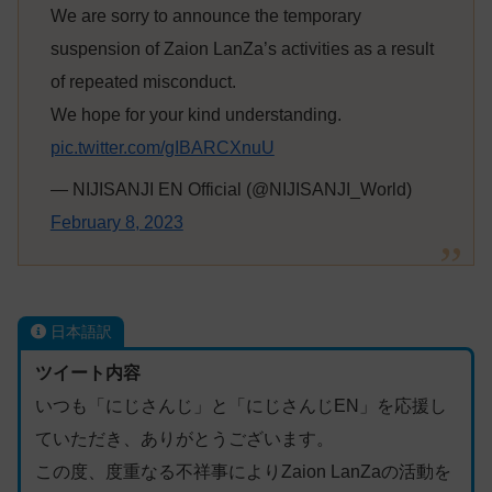
We are sorry to announce the temporary
suspension of Zaion LanZa’s activities as a result
of repeated misconduct.
We hope for your kind understanding.
pic.twitter.com/gIBARCXnuU
— NIJISANJI EN Official (@NIJISANJI_World)
February 8, 2023
日本語訳
ツイート内容
いつも「にじさんじ」と「にじさんじEN」を応援し
ていただき、ありがとうございます。
この度、度重なる不祥事によりZaion LanZaの活動を