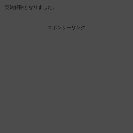
契約解除となりました。
スポンサーリンク