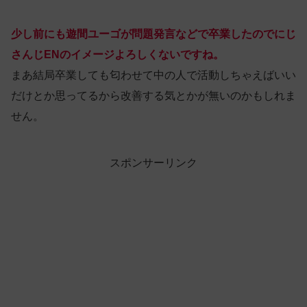
少し前にも遊間ユーゴが問題発言などで卒業したのでにじ
さんじENのイメージよろしくないですね。
まあ結局卒業しても匂わせて中の人で活動しちゃえばいい
だけとか思ってるから改善する気とかが無いのかもしれま
せん。
スポンサーリンク