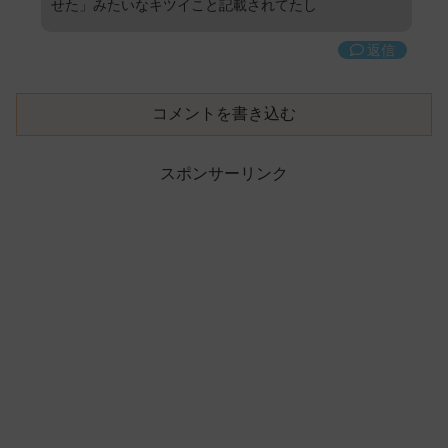
せた」みたいなキツイこと記載されてたし
返信
コメントを書き込む
スポンサーリンク