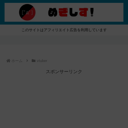
このサイトはアフィリエイト広告を利用しています
ホーム
vtuber
スポンサーリンク