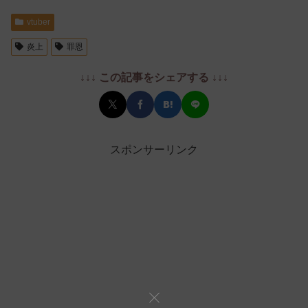
vtuber
炎上
罪恩
↓↓↓ この記事をシェアする ↓↓↓
スポンサーリンク