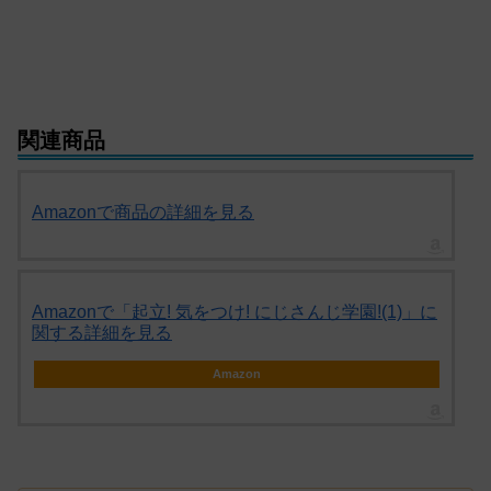
関連商品
Amazonで商品の詳細を見る
Amazonで「起立! 気をつけ! にじさんじ学園!(1)」に
関する詳細を見る
Amazon