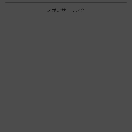
スポンサーリンク