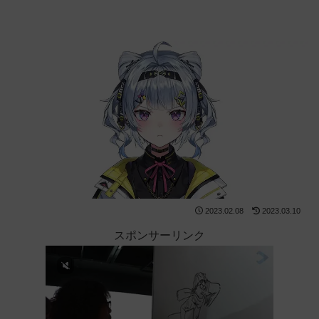
2023.02.08
2023.03.10
スポンサーリンク