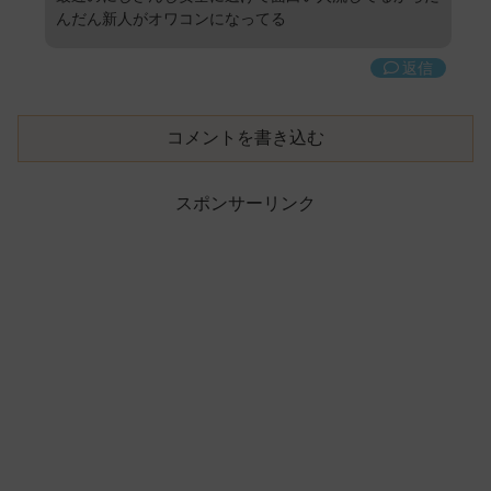
んだん新人がオワコンになってる
返信
コメントを書き込む
スポンサーリンク