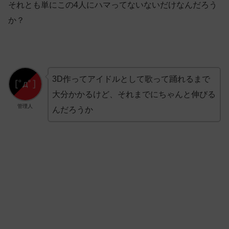
それとも単にこの4人にハマってないないだけなんだろう
か？
3D作ってアイドルとして歌って踊れるまで
大分かかるけど、それまでにちゃんと伸びる
管理人
んだろうか