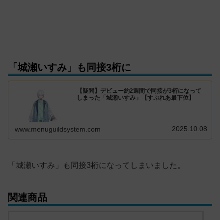
「城瀬いすみ」も同接3桁に
【疑問】デビュー約2週間で同接が3桁になって
しまった「城瀬いすみ」【すぷれあ最下位】
2025.10.08
www.menuguildsystem.com
「城瀬いすみ」も同接3桁になってしまいました。
関連商品