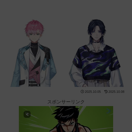
2025.10.05
2025.10.08
スポンサーリンク