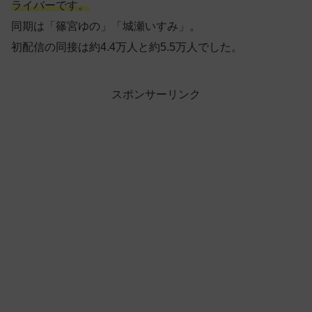
ライバーです。
同期は「篠宮ゆの」「城瀬いすみ」。
初配信の同接は約4.4万人と約5.5万人でした。
スポンサーリンク