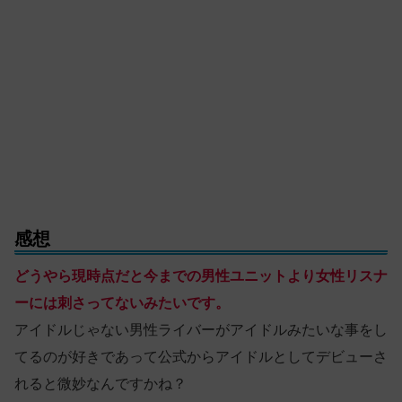
感想
どうやら現時点だと今までの男性ユニットより女性リスナ
ーには刺さってないみたいです。
アイドルじゃない男性ライバーがアイドルみたいな事をし
てるのが好きであって公式からアイドルとしてデビューさ
れると微妙なんですかね？