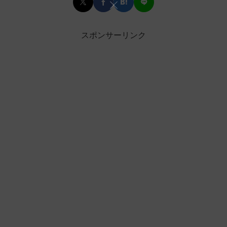
スポンサーリンク