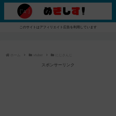
このサイトはアフィリエイト広告を利用しています
ホーム
vtuber
にじさんじ
スポンサーリンク