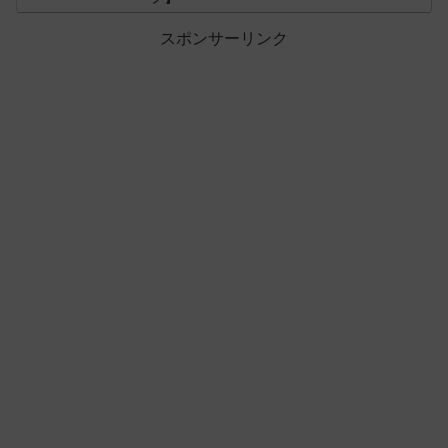
スポンサーリンク