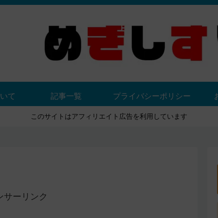
いて
記事一覧
プライバシーポリシー
このサイトはアフィリエイト広告を利用しています
ンサーリンク