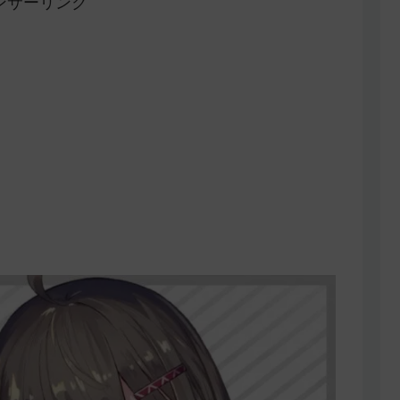
ンサーリンク