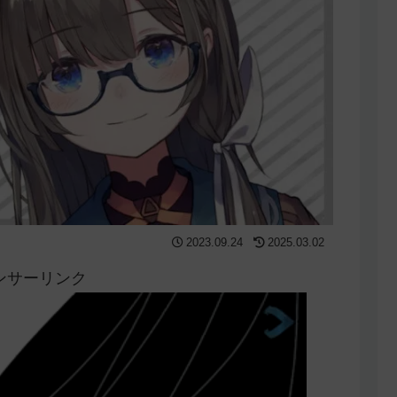
2023.09.24
2025.03.02
ンサーリンク