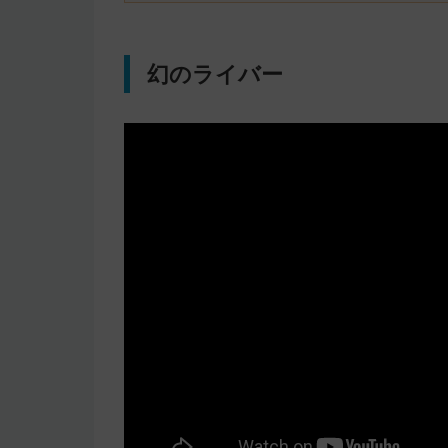
幻のライバー