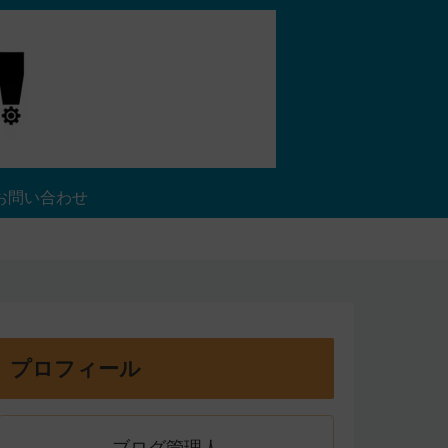
お問い合わせ
プロフィール