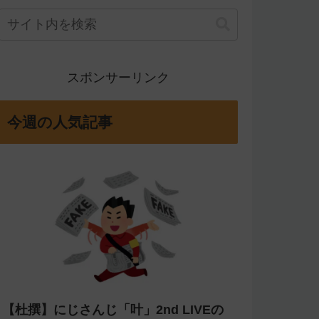
スポンサーリンク
今週の人気記事
【杜撰】にじさんじ「叶」2nd LIVEの