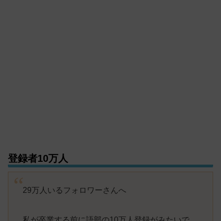
登録者10万人
29万人いるフォロワーさんへ
私が卒業する前に語部の10万人登録がみたいで