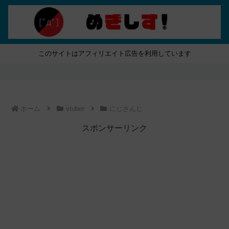
このサイトはアフィリエイト広告を利用しています
ホーム
vtuber
にじさんじ
スポンサーリンク