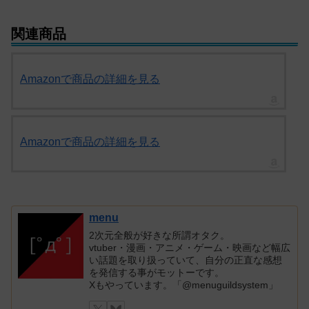
関連商品
Amazonで商品の詳細を見る
Amazonで商品の詳細を見る
menu
2次元全般が好きな所謂オタク。
vtuber・漫画・アニメ・ゲーム・映画など幅広
い話題を取り扱っていて、自分の正直な感想
を発信する事がモットーです。
Xもやっています。「@menuguildsystem」