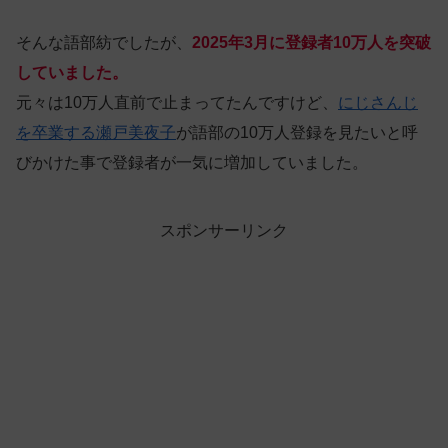
そんな語部紡でしたが、
2025年3月に登録者10万人を突破
していました。
元々は10万人直前で止まってたんですけど、
にじさんじ
を卒業する瀬戸美夜子
が語部の10万人登録を見たいと呼
びかけた事で登録者が一気に増加していました。
スポンサーリンク