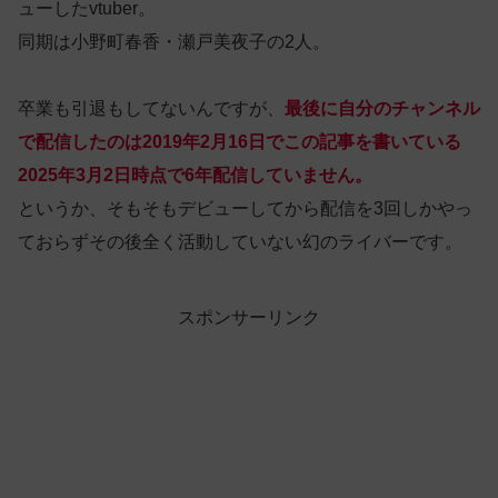
ューしたvtuber。
同期は小野町春香・瀬戸美夜子の2人。
卒業も引退もしてないんですが、
最後に自分のチャンネル
で配信したのは2019年2月16日でこの記事を書いている
2025年3月2日時点で6年配信していません。
というか、そもそもデビューしてから配信を3回しかやっ
ておらずその後全く活動していない幻のライバーです。
スポンサーリンク