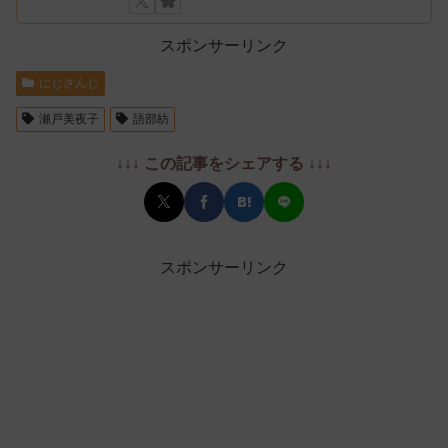
スポンサーリンク
にじさんじ
瀬戸美夜子
語部紡
↓↓↓ この記事をシェアする ↓↓↓
スポンサーリンク