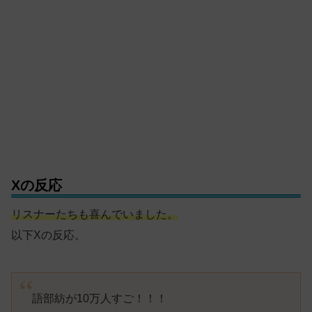
Xの反応
リスナーたちも喜んでいました。
以下Xの反応。
語部紡が10万人すご！！！