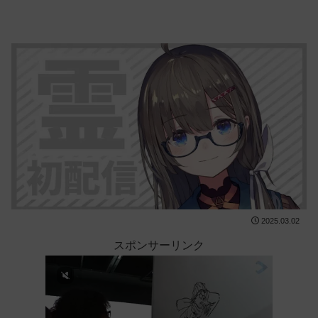
2025.03.02
スポンサーリンク