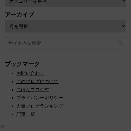
アーカイブ
ブックマーク
お問い合わせ
このブログについて
にほんブログ村
プライバシーポリシー
人気ブログランキング
記事一覧