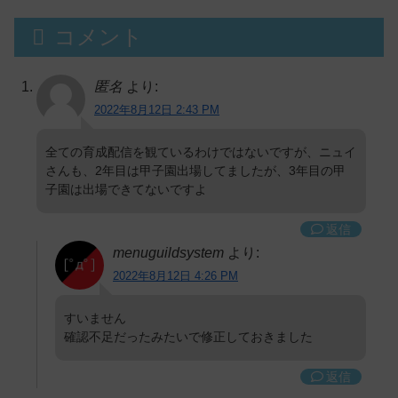
コメント
匿名
より:
2022年8月12日 2:43 PM
全ての育成配信を観ているわけではないですが、ニュイ
さんも、2年目は甲子園出場してましたが、3年目の甲
子園は出場できてないですよ
返信
menuguildsystem
より:
2022年8月12日 4:26 PM
すいません
確認不足だったみたいで修正しておきました
返信