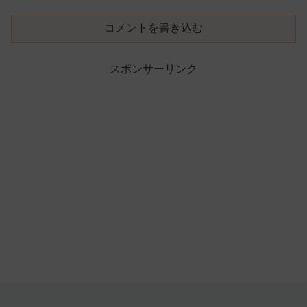
コメントを書き込む
スポンサーリンク