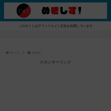
このサイトはアフィリエイト広告を利用しています
ホーム
vtuber
スポンサーリンク