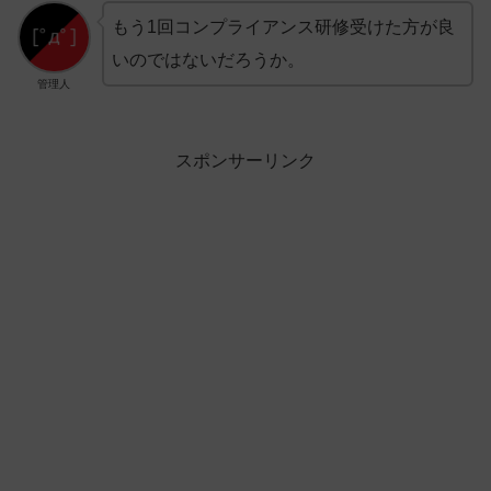
もう1回コンプライアンス研修受けた方が良
いのではないだろうか。
管理人
スポンサーリンク