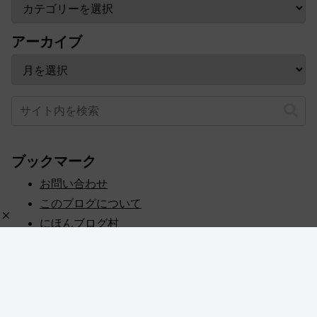
アーカイブ
ブックマーク
お問い合わせ
このブログについて
にほんブログ村
プライバシーポリシー
人気ブログランキング
記事一覧