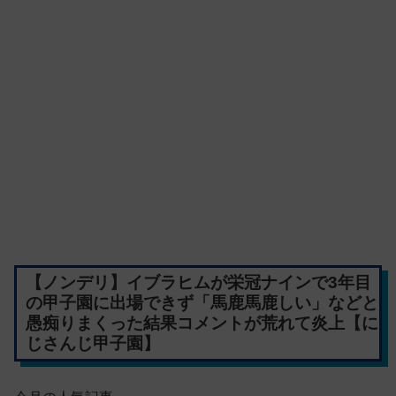
【ノンデリ】イブラヒムが栄冠ナインで3年目
の甲子園に出場できず「馬鹿馬鹿しい」などと
愚痴りまくった結果コメントが荒れて炎上【に
じさんじ甲子園】