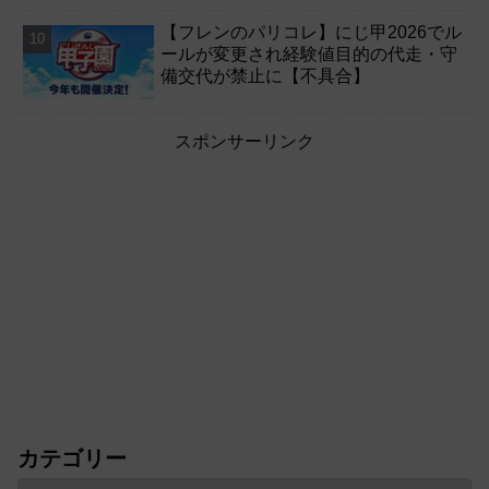
【フレンのパリコレ】にじ甲2026でル
ールが変更され経験値目的の代走・守
備交代が禁止に【不具合】
スポンサーリンク
カテゴリー