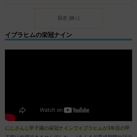
目次
イブラヒムの栄冠ナイン
にじさんじ甲子園の栄冠ナインでイブラヒムが3年目の甲