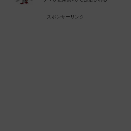
スポンサーリンク