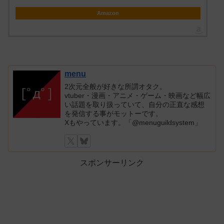
Amazon
menu
2次元全般が好きな所謂オタク。
vtuber・漫画・アニメ・ゲーム・映画など幅広
い話題を取り扱っていて、自分の正直な感想
を発信する事がモットーです。
Xもやっています。「@menuguildsystem」
スポンサーリンク