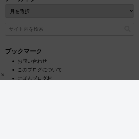
ブックマーク
お問い合わせ
このブログについて
にほんブログ村
プライバシーポリシー
人気ブログランキング
記事一覧