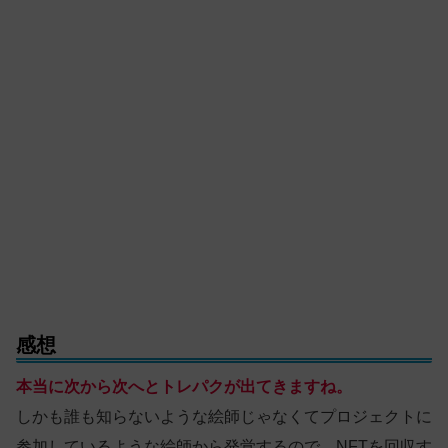
感想
本当に次から次へとトレパクが出てきますね。
しかも誰も知らないような絵師じゃなくてプロジェクトに
参加しているような絵師から発覚するので、NFTを回収す