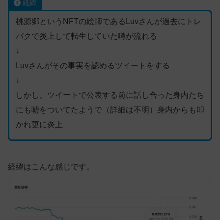
経緯
桃源郷というNFTの絵師であるLuvさんが過去にトレ
パクで炎上して転生していた噂が流れる
↓
Luvさんがその事実を認めるツイートをする
↓
しかし、ツイートで公表する前に話し合った身内たち
にも嘘をついてたようで（詳細は不明）身内からも叩
かれ更に炎上
経緯はこんな感じです。