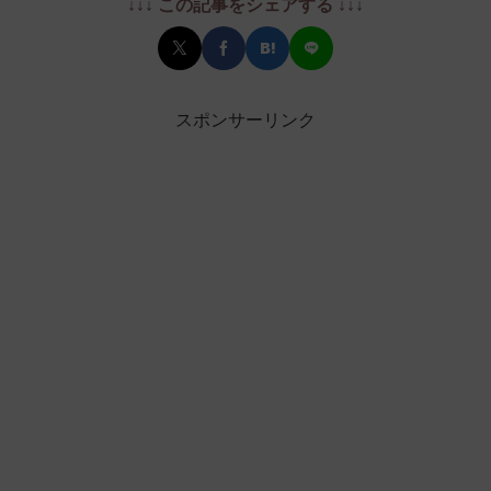
↓↓↓ この記事をシェアする ↓↓↓
スポンサーリンク