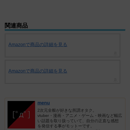
関連商品
Amazonで商品の詳細を見る
Amazonで商品の詳細を見る
menu
2次元全般が好きな所謂オタク。
vtuber・漫画・アニメ・ゲーム・映画など幅広
い話題を取り扱っていて、自分の正直な感想
を発信する事がモットーです。