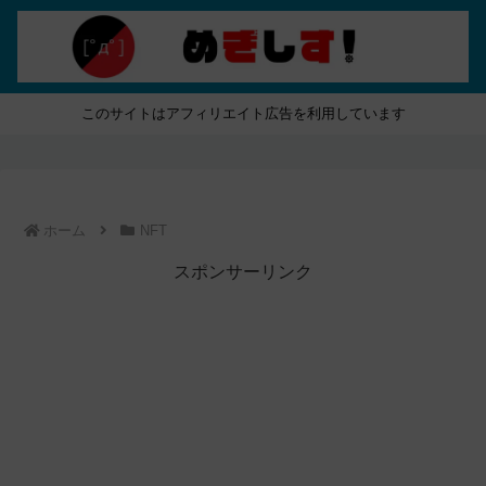
このサイトはアフィリエイト広告を利用しています
ホーム
NFT
スポンサーリンク