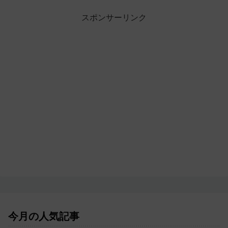
スポンサーリンク
今月の人気記事