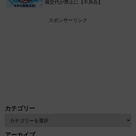
備交代が禁止に【不具合】
スポンサーリンク
カテゴリー
アーカイブ