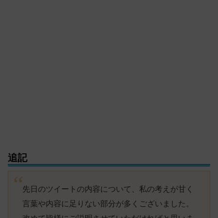
追記
先日のツイートの内容について、私の考えが甘く
言葉や内容に足りない部分が多くございました。