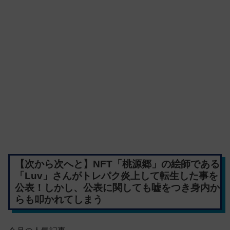
【次から次へと】NFT「桃源郷」の絵師である
「Luv」さんがトレパク炎上して転生した事を
公表！しかし、公表に関しても嘘をつき身内か
らも叩かれてしまう