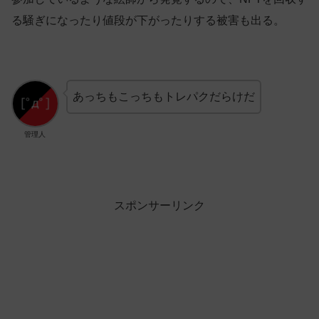
る騒ぎになったり値段が下がったりする被害も出る。
あっちもこっちもトレパクだらけだ
管理人
スポンサーリンク