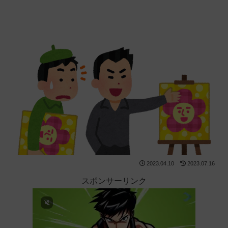
2023.04.10
2023.07.16
スポンサーリンク