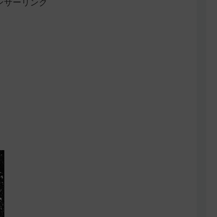
ンサーリンク