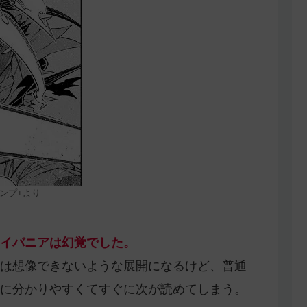
ンプ+より
イバニアは幻覚でした。
は想像できないような展開になるけど、普通
に分かりやすくてすぐに次が読めてしまう。