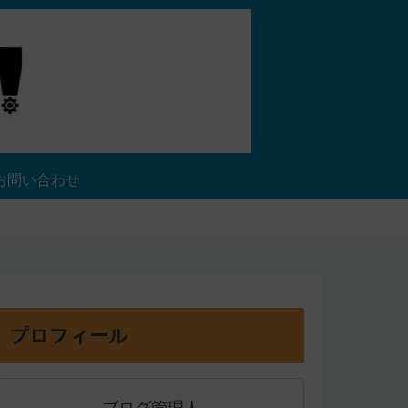
お問い合わせ
プロフィール