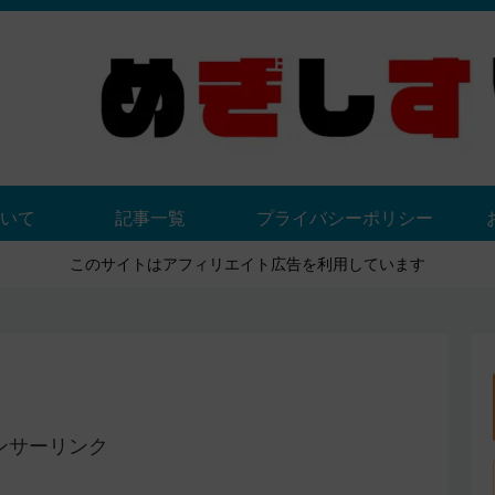
いて
記事一覧
プライバシーポリシー
このサイトはアフィリエイト広告を利用しています
ンサーリンク