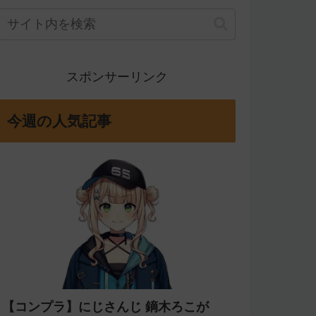
スポンサーリンク
今週の人気記事
【コンプラ】にじさんじ 鏑木ろこが