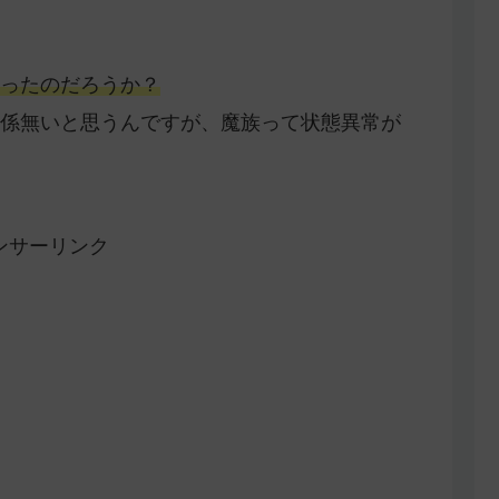
ったのだろうか？
係無いと思うんですが、魔族って状態異常が
ンサーリンク