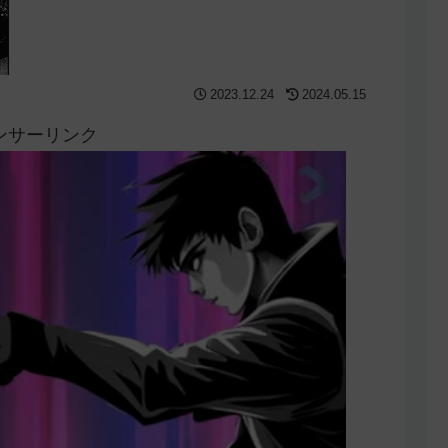
2023.12.24
2024.05.15
ンサーリンク