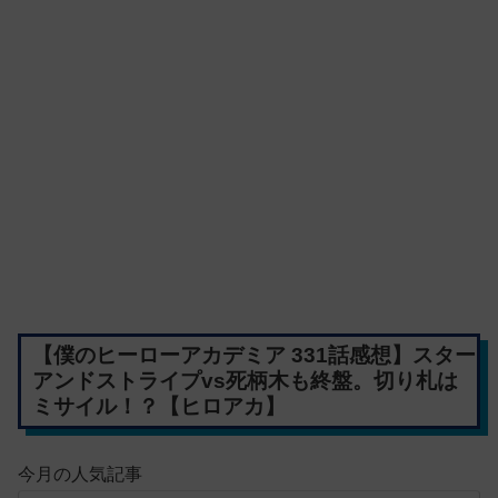
【僕のヒーローアカデミア 331話感想】スター
アンドストライプvs死柄木も終盤。切り札は
ミサイル！？【ヒロアカ】
今月の人気記事