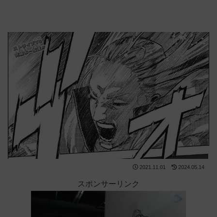
2021.11.01
2024.05.14
スポンサーリンク