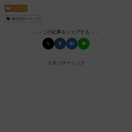
ヒロアカ
週刊少年ジャンプ
↓↓↓ この記事をシェアする ↓↓↓
スポンサーリンク