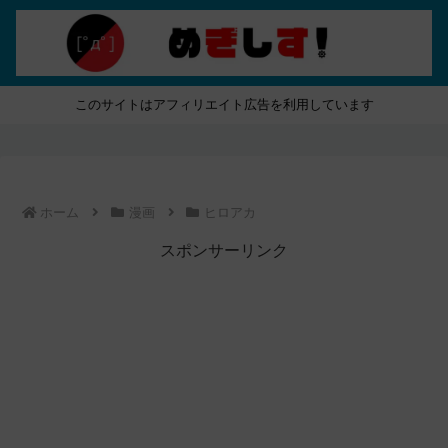
このサイトはアフィリエイト広告を利用しています
ホーム
漫画
ヒロアカ
スポンサーリンク