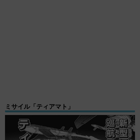
ミサイル「ティアマト」