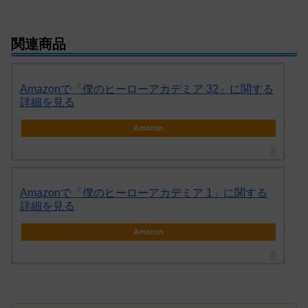
関連商品
Amazonで「僕のヒーローアカデミア 32」に関する
詳細を見る
Amazon
Amazonで「僕のヒーローアカデミア 1」に関する
詳細を見る
Amazon