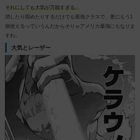
それにしても大気が万能すぎる。
消したり固めたりするだけでも最強クラスで、更にもう1
個使えるっていうんだからそりゃアメリカ最強にもなりま
すわ。
大気とレーザー