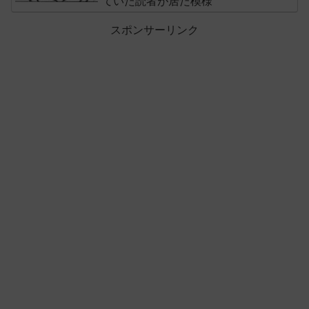
ていた読者が居た模様
スポンサーリンク