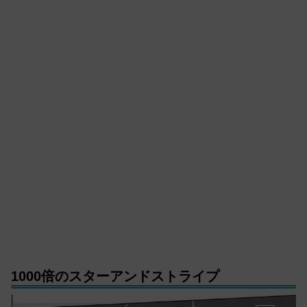
1000倍のスターアンドストライプ