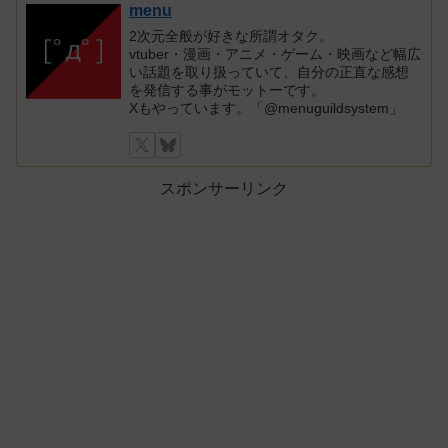
menu
2次元全般が好きな所謂オタク。
vtuber・漫画・アニメ・ゲーム・映画など幅広
い話題を取り扱っていて、自分の正直な感想
を発信する事がモットーです。
Xもやっています。「@menuguildsystem」
スポンサーリンク