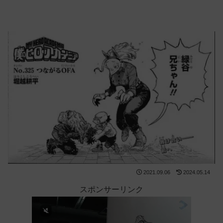
2021.09.06
2024.05.14
スポンサーリンク