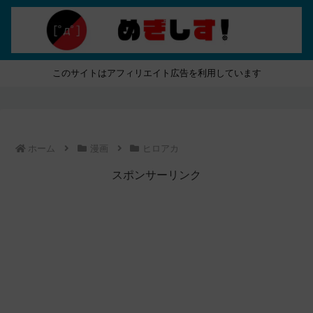
このサイトはアフィリエイト広告を利用しています
ホーム
漫画
ヒロアカ
スポンサーリンク