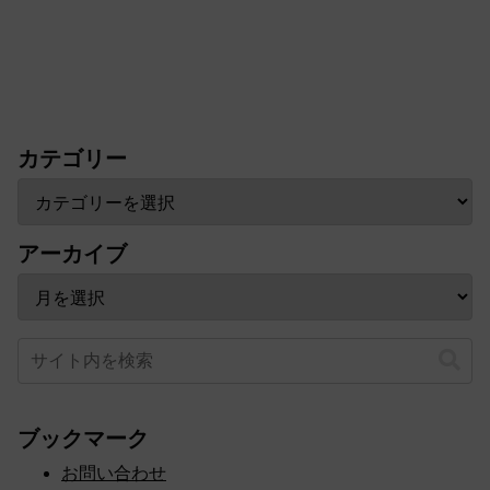
カテゴリー
アーカイブ
ブックマーク
お問い合わせ