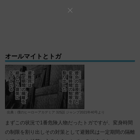
オールマイトとトガ
出典：僕のヒーローアカデミア 325話 ジャンプ2021年40号より
まずこの状況で1番危険人物だったトガですが、変身時間
の制限を割り出しその対策として避難民は一定期間の隔離