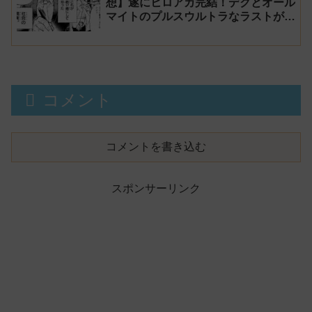
想】遂にヒロアカ完結！デクとオール
マイトのプルスウルトラなラストが素
晴らしく感動！【堀越先生に感謝】
コメント
コメントを書き込む
スポンサーリンク