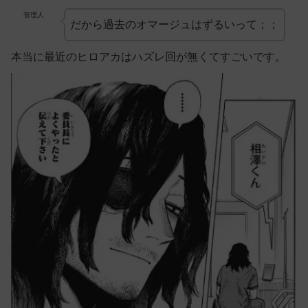
管理人
だから過去のオマージュはずるいって；；
本当に最近のヒロアカはハズレ回が無くてすごいです。