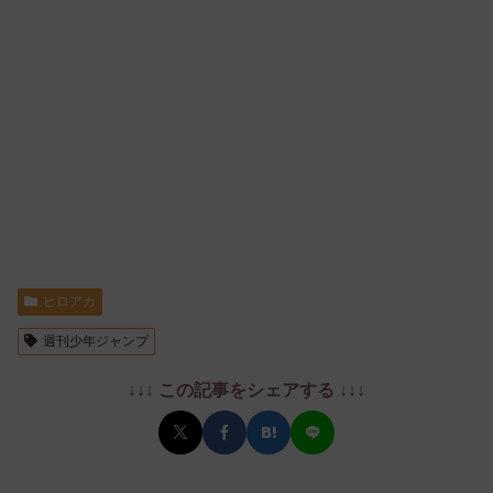
ヒロアカ
週刊少年ジャンプ
↓↓↓ この記事をシェアする ↓↓↓