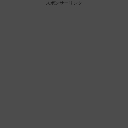
スポンサーリンク