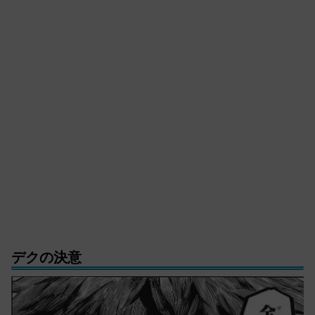
デクの決意