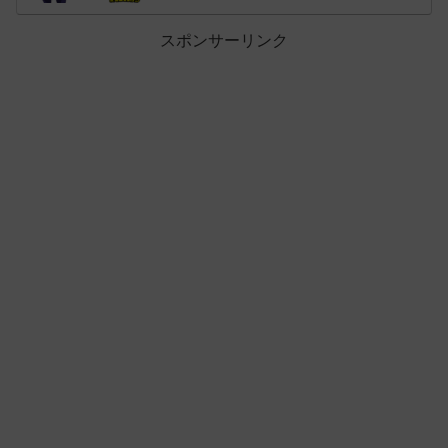
スポンサーリンク