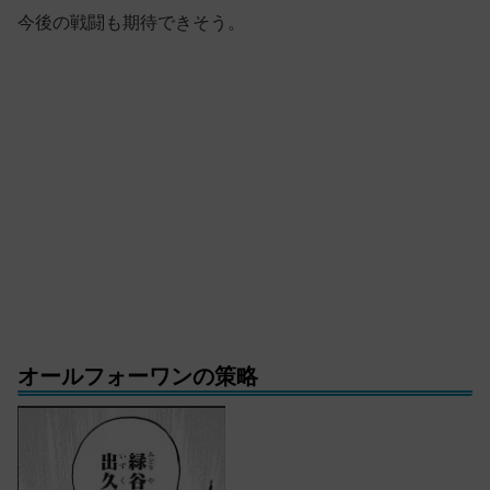
今後の戦闘も期待できそう。
オールフォーワンの策略