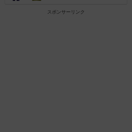
スポンサーリンク