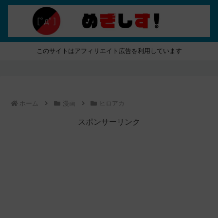
このサイトはアフィリエイト広告を利用しています
ホーム
漫画
ヒロアカ
スポンサーリンク