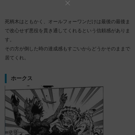
死柄木はともかく、オールフォーワンだけは最後の最後ま
で改心せず悪役を貫き通してくれるという信頼感がありま
す。
その方が倒した時の達成感もすごいからどうかそのままで
居てくれ。
ホークス