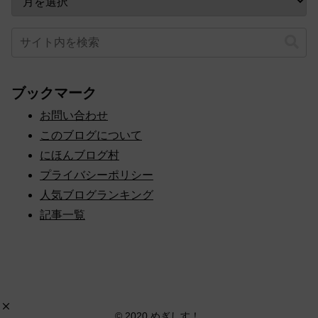
ブックマーク
お問い合わせ
このブログについて
にほんブログ村
プライバシーポリシー
人気ブログランキング
記事一覧
© 2020 めぎしす！.