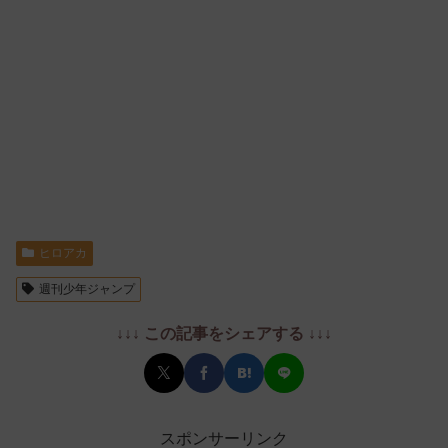
ヒロアカ
週刊少年ジャンプ
↓↓↓ この記事をシェアする ↓↓↓
スポンサーリンク