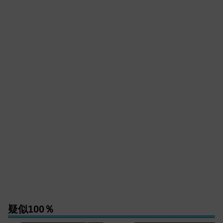
疑似100％