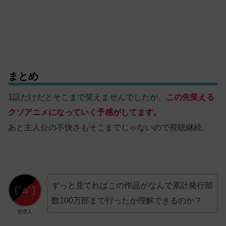
まとめ
1話だけだとそこまで笑えませんでしたが、
この先笑える
クソアニメになっていく予感がしてます。
あと主人公の不快さもそこまでじゃないので視聴継続。
ずっと見てればこの作品がなんで累計発行部
数100万部まで行ったか理解できるのか？
管理人