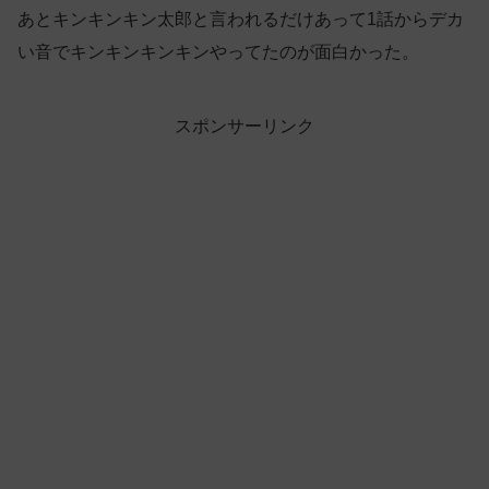
あとキンキンキン太郎と言われるだけあって1話からデカ
い音でキンキンキンキンやってたのが面白かった。
スポンサーリンク