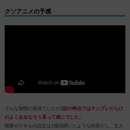
クソアニメの予感
そんな無職の英雄でしたが
1話の時点ではテンプレだらけ
のよくあるなろう系って感じでした。
職業やスキルの設定は1億回聞いたような内容だし、主人