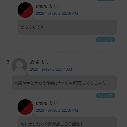
menu
より:
2025年9月28日 12:39 PM
びっくりです
返信
匿名
より:
2025年9月27日 12:57 AM
元請Acatとかもう作画はヤバいの確定してんじゃん
返信
menu
より:
2025年9月28日 12:39 PM
もしかしたら奇跡が起こる可能性も・・・