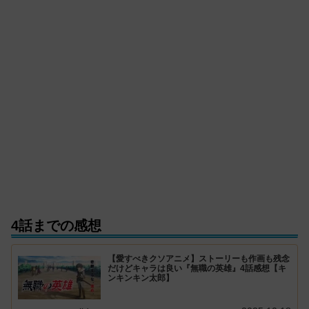
4話までの感想
【愛すべきクソアニメ】ストーリーも作画も残念
だけどキャラは良い『無職の英雄』4話感想【キ
ンキンキン太郎】