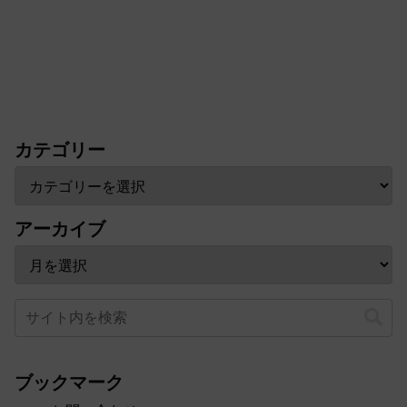
カテゴリー
アーカイブ
ブックマーク