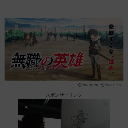
2025.09.26
2025.10.18
スポンサーリンク