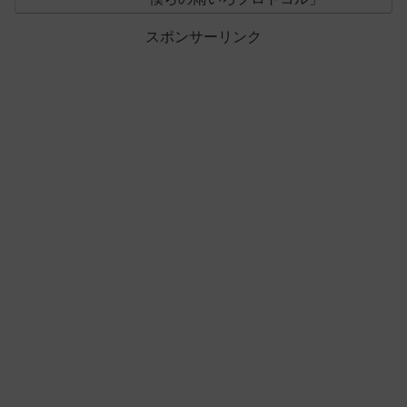
スポンサーリンク