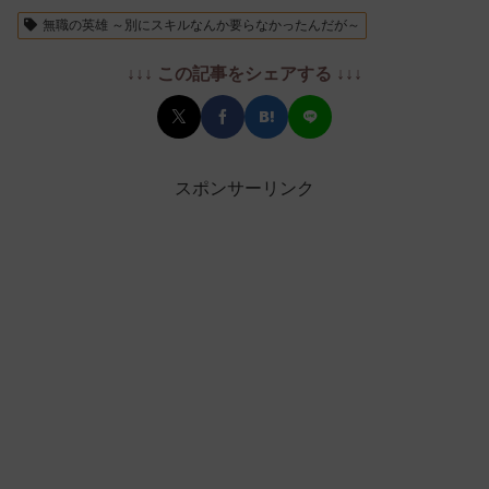
無職の英雄 ～別にスキルなんか要らなかったんだが～
↓↓↓ この記事をシェアする ↓↓↓
スポンサーリンク