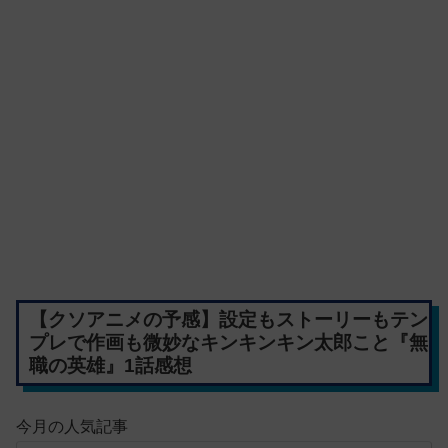
【クソアニメの予感】設定もストーリーもテン
プレで作画も微妙なキンキンキン太郎こと『無
職の英雄』1話感想
今月の人気記事