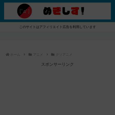
このサイトはアフィリエイト広告を利用しています
ホーム
アニメ
クソアニメ
スポンサーリンク