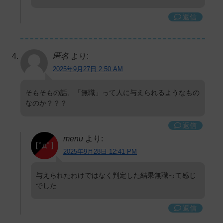
返信
匿名
より:
2025年9月27日 2:50 AM
そもそもの話、「無職」って人に与えられるようなもの
なのか？？？
返信
menu
より:
2025年9月28日 12:41 PM
与えられたわけではなく判定した結果無職って感じ
でした
返信