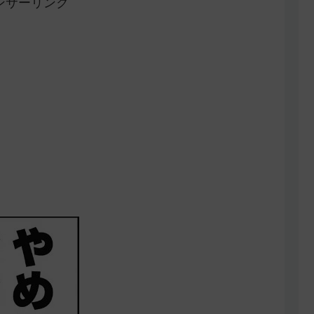
ンサーリンク