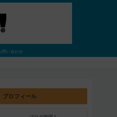
お問い合わせ
プロフィール