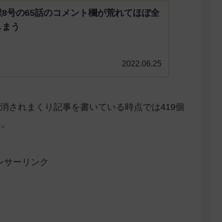
8号の65話のコメント欄が荒れてほぼ全
しまう
2022.06.25
消されまくり記事を書いている時点では419個
ん。
ンサーリンク