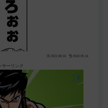
2022.09.16
2024.05.14
ンサーリンク