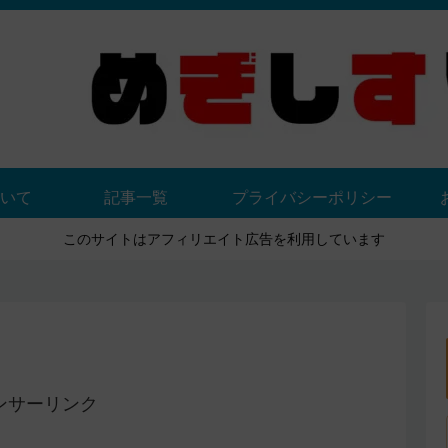
いて
記事一覧
プライバシーポリシー
このサイトはアフィリエイト広告を利用しています
ンサーリンク