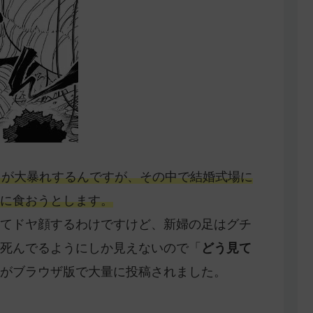
ちが大暴れするんですが、その中で結婚式場に
に食おうとします。
てドヤ顔するわけですけど、新婦の足はグチ
死んでるようにしか見えないので「
どう見て
がブラウザ版で大量に投稿されました。