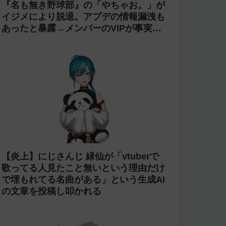
今週の人気記事