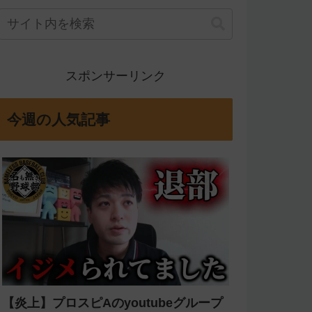
スポンサーリンク