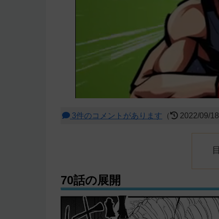
3件のコメントがあります
（
2022/09/1
70話の展開