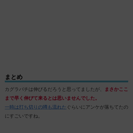
まとめ
カグラバチは伸びるだろうと思ってましたが、
まさかここ
まで早く伸びて来るとは思いませんでした。
一時は打ち切りの噂も流れた
ぐらいにアンケが落ちてたの
にすごいですね。