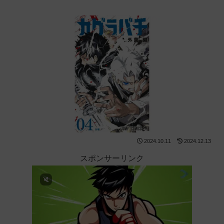
2024.10.11
2024.12.13
スポンサーリンク