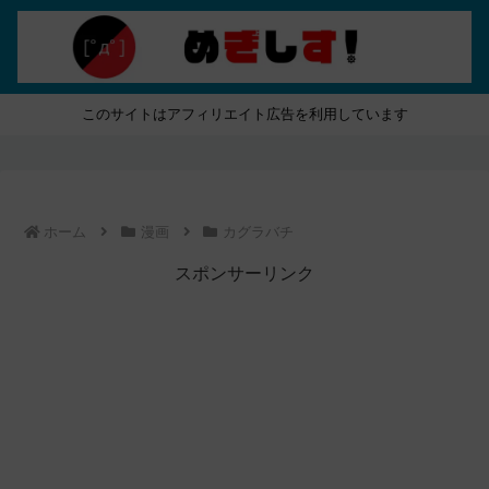
このサイトはアフィリエイト広告を利用しています
ホーム
漫画
カグラバチ
スポンサーリンク