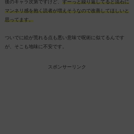
後のキャラ次第ですけど、
ずーっと繰り返してると流石に
マンネリ感を抱く読者が増えそうなので改善してほしいと
思ってます。
ついでに絵が荒れる点も悪い意味で呪術に似てるんです
が、そこも地味に不安です。
スポンサーリンク