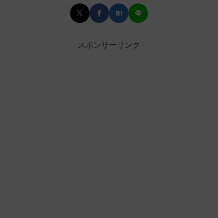
スポンサーリンク