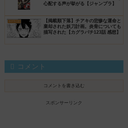
心配する声が挙がる【ジャンプラ】
【掲載順下落】チアキの悲惨な運命と
カグラバチ
棄却された妖刀計画。炎骨についても
描写された【カグラバチ123話 感想】
コメント
コメントを書き込む
スポンサーリンク