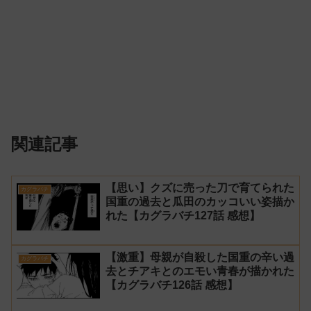
関連記事
【思い】クズに売った刀で育てられた
カグラバチ
国重の過去と瓜田のカッコいい姿描か
れた【カグラバチ127話 感想】
【激重】母親が自殺した国重の辛い過
カグラバチ
去とチアキとのエモい青春が描かれた
【カグラバチ126話 感想】