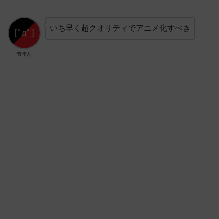
いち早く超クオリティでアニメ化すべき
管理人