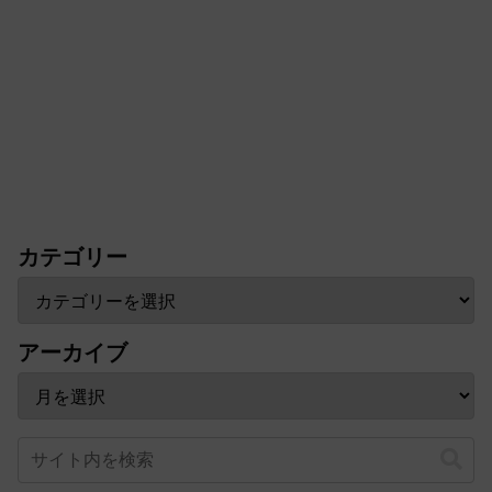
カテゴリー
アーカイブ