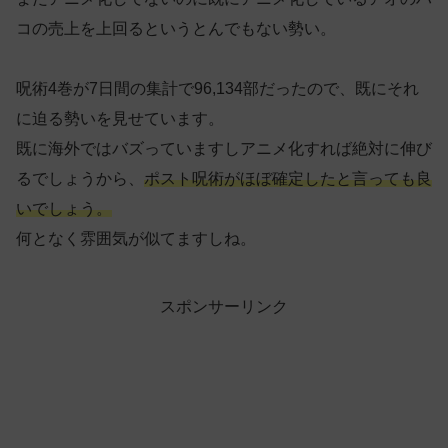
コの売上を上回るというとんでもない勢い。
呪術4巻が7日間の集計で96,134部だったので、既にそれ
に迫る勢いを見せています。
既に海外ではバズっていますしアニメ化すれば絶対に伸び
るでしょうから、
ポスト呪術がほぼ確定したと言っても良
いでしょう。
何となく雰囲気が似てますしね。
スポンサーリンク