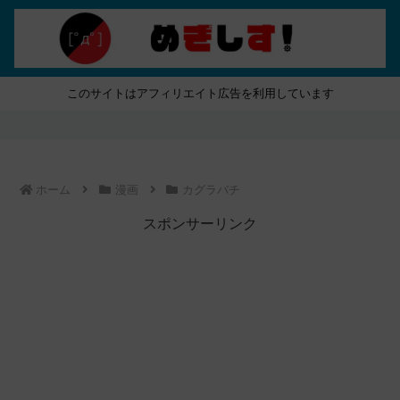
このサイトはアフィリエイト広告を利用しています
ホーム
漫画
カグラバチ
スポンサーリンク