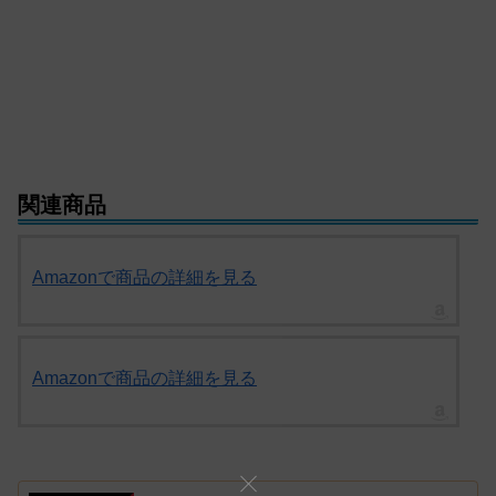
関連商品
Amazonで商品の詳細を見る
Amazonで商品の詳細を見る