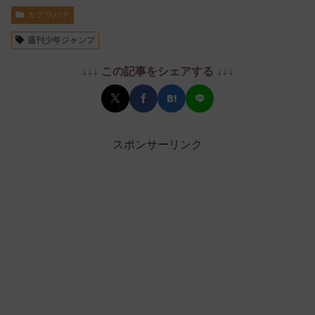
カグラバチ
週刊少年ジャンプ
↓↓↓ この記事をシェアする ↓↓↓
スポンサーリンク