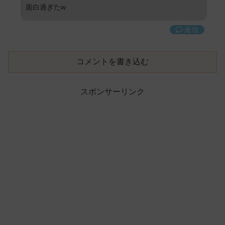
面白過ぎたw
返信
コメントを書き込む
スポンサーリンク