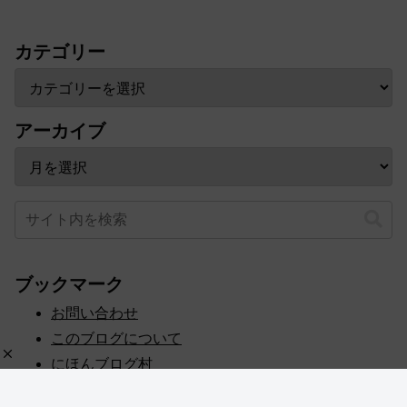
カテゴリー
アーカイブ
ブックマーク
お問い合わせ
このブログについて
にほんブログ村
プライバシーポリシー