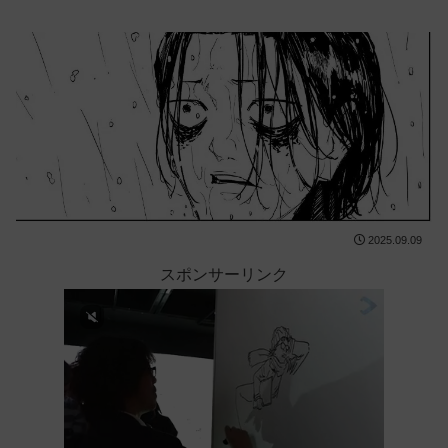
2025.09.09
スポンサーリンク