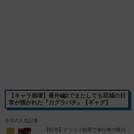
【キャラ崩壊】番外編2でまたしても双城の日
常が描かれた『カグラバチ』【ギャグ】
今月の人気記事
【転売】ナツコミ効果で単行本の既刊