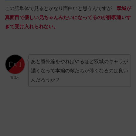
この話単体で見るとかなり面白いと思うんですが、
双城が
真面目で優しい兄ちゃんみたいになってるのが解釈違いす
ぎて受け入れられない。
あと番外編をやればやるほど双城のキャラが
濃くなって本編の敵たちが薄くなるのは良い
管理人
んだろうか？