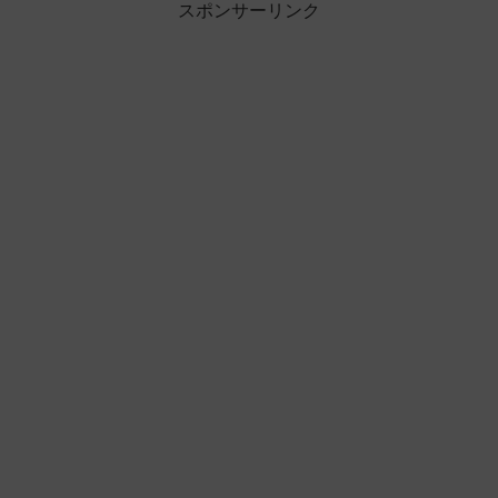
スポンサーリンク