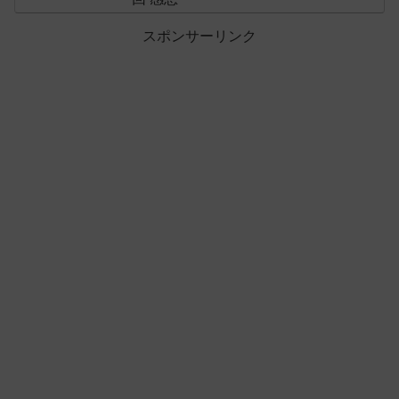
スポンサーリンク