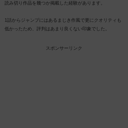
読み切り作品を幾つか掲載した経験があります。
1話からジャンプにはあるまじき作風で更にクオリティも
低かったため、評判はあまり良くない印象でした。
スポンサーリンク