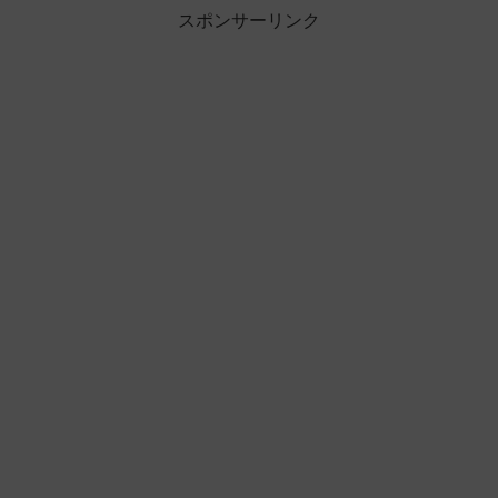
スポンサーリンク