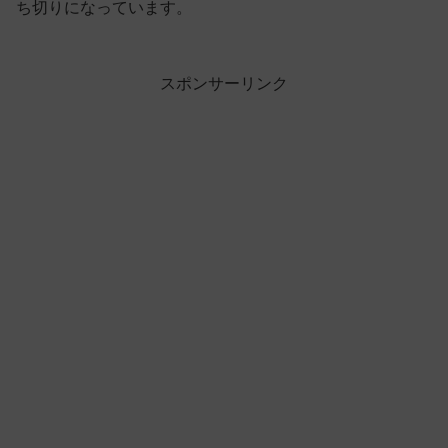
ち切りになっています。
スポンサーリンク