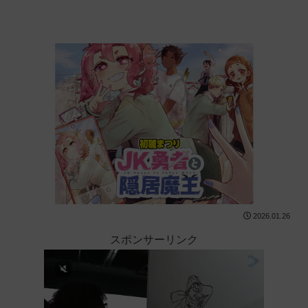
2026.01.26
スポンサーリンク