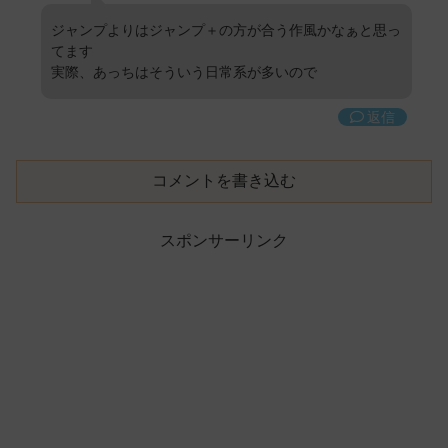
ジャンプよりはジャンプ＋の方が合う作風かなぁと思っ
てます
実際、あっちはそういう日常系が多いので
返信
コメントを書き込む
スポンサーリンク