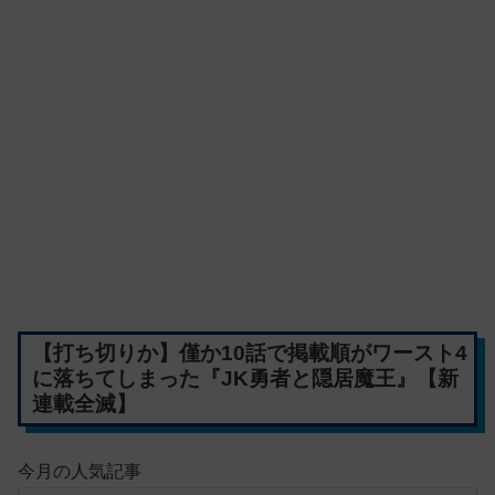
【打ち切りか】僅か10話で掲載順がワースト4
に落ちてしまった『JK勇者と隠居魔王』【新
連載全滅】
今月の人気記事