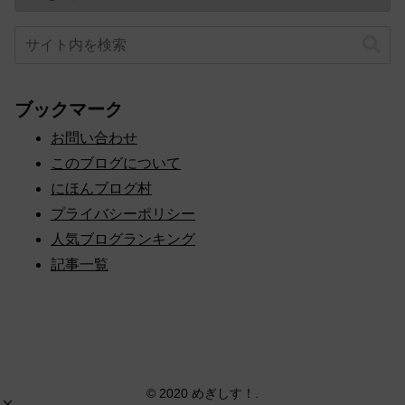
ブックマーク
お問い合わせ
このブログについて
にほんブログ村
プライバシーポリシー
人気ブログランキング
記事一覧
© 2020 めぎしす！.