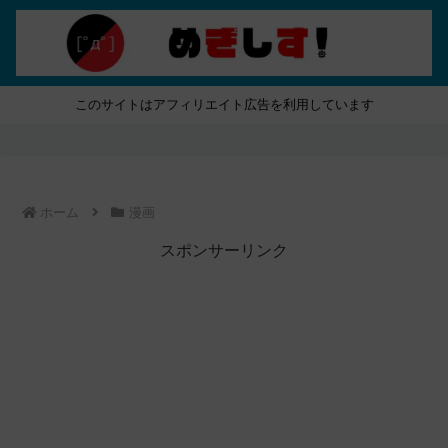
このサイトはアフィリエイト広告を利用しています
ホーム
漫画
スポンサーリンク