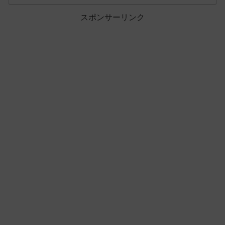
スポンサーリンク