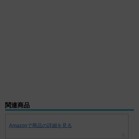
関連商品
Amazonで商品の詳細を見る