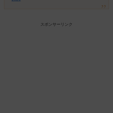
スポンサーリンク