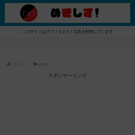
このサイトはアフィリエイト広告を利用しています
ホーム
vtuber
スポンサーリンク