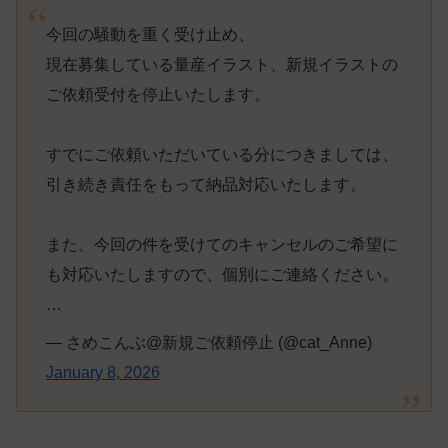
今回の騒動を重く受け止め、
現在募集している量産イラスト、新規イラストの
ご依頼受付を停止いたします。
すでにご依頼いただいている分につきましては、
引き続き責任をもって納品対応いたします。
また、今回の件を受けてのキャンセルのご希望に
も対応いたしますので、個別にご連絡ください。
…
— さめこんぶ@新規ご依頼停止 (@cat_Anne)
January 8, 2026