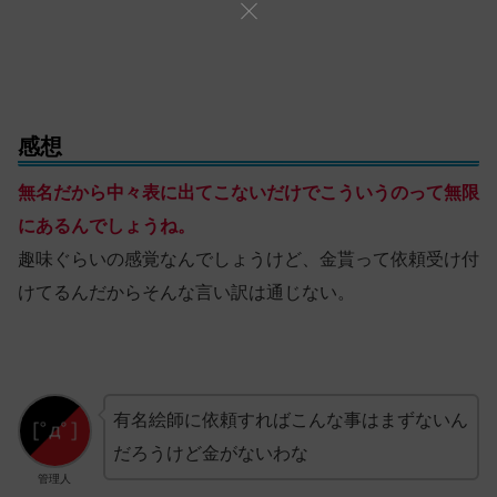
感想
無名だから中々表に出てこないだけでこういうのって無限
にあるんでしょうね。
趣味ぐらいの感覚なんでしょうけど、金貰って依頼受け付
けてるんだからそんな言い訳は通じない。
有名絵師に依頼すればこんな事はまずないん
だろうけど金がないわな
管理人