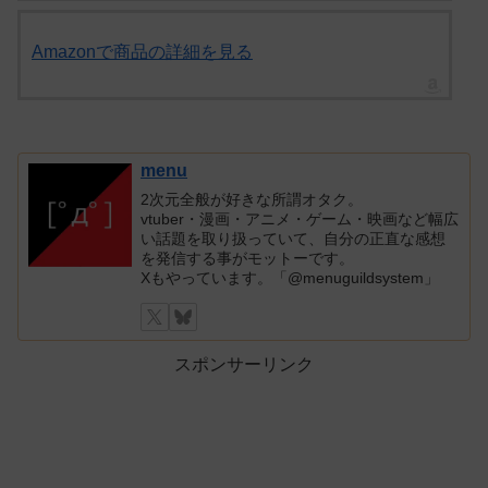
Amazonで商品の詳細を見る
menu
2次元全般が好きな所謂オタク。
vtuber・漫画・アニメ・ゲーム・映画など幅広
い話題を取り扱っていて、自分の正直な感想
を発信する事がモットーです。
Xもやっています。「@menuguildsystem」
スポンサーリンク