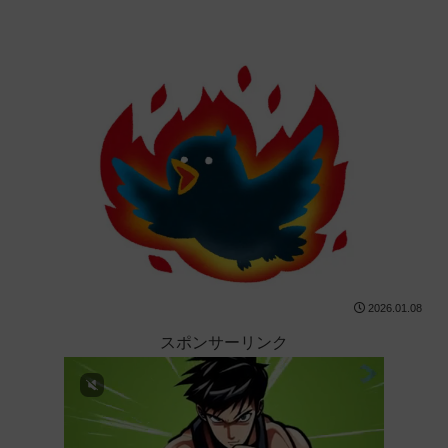
2026.01.08
スポンサーリンク