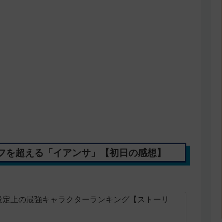
フを超える「イアンサ」【初日の感想】
設定上の最強キャラクターランキング【ストーリ