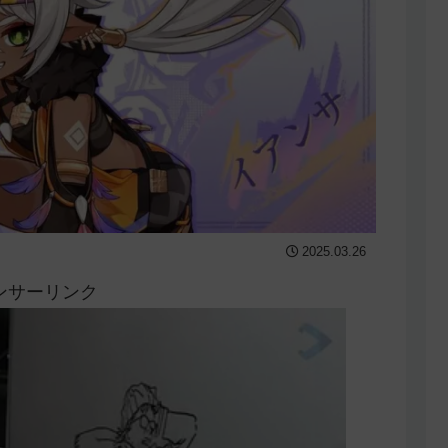
2025.03.26
ンサーリンク