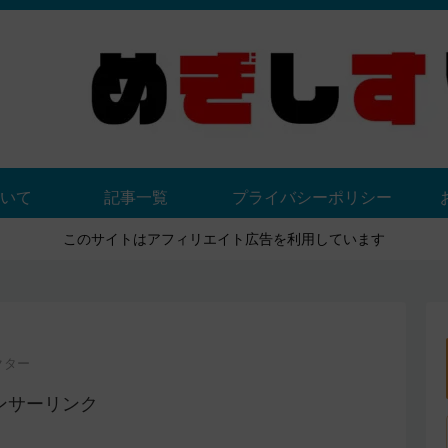
いて
記事一覧
プライバシーポリシー
このサイトはアフィリエイト広告を利用しています
クター
ンサーリンク