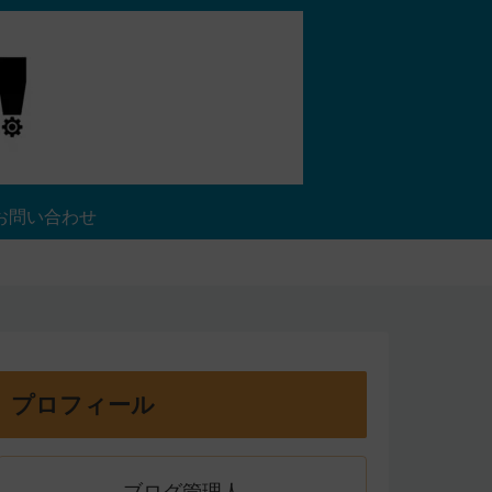
お問い合わせ
プロフィール