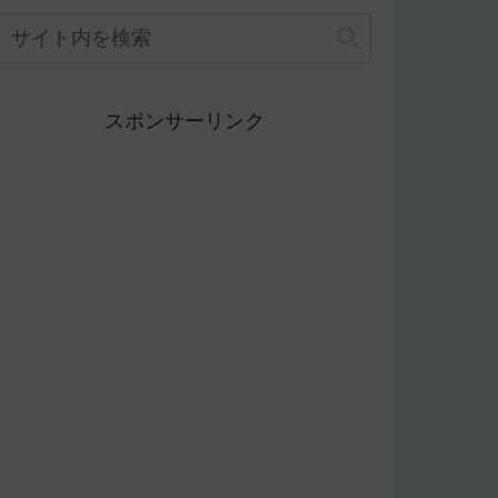
スポンサーリンク