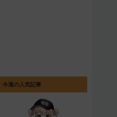
今週の人気記事