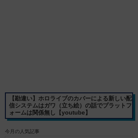
【勘違い】ホロライブのカバーによる新しい配
信システムはガワ（立ち絵）の話でプラットフ
ォームは関係無し【youtube】
今月の人気記事