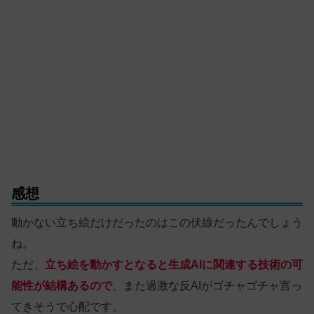
感想
動かない立ち絵だけだったのはこの伏線だったんでしょう
ね。
ただ、
立ち絵を動かすとなると生成AIに関連する技術の可
能性が結構あるので
、また過激な反AIがゴチャゴチャ言っ
てきそうで心配です。