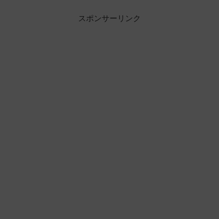
スポンサーリンク