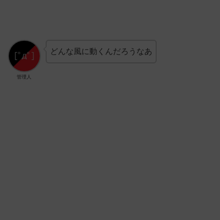
どんな風に動くんだろうなあ
管理人