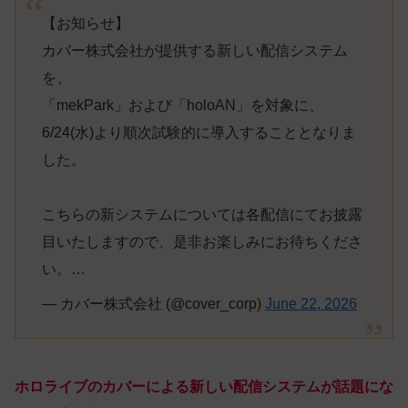
【お知らせ】
カバー株式会社が提供する新しい配信システム
を、
「mekPark」および「holoAN」を対象に、
6/24(水)より順次試験的に導入することとなりま
した。
こちらの新システムについては各配信にてお披露
目いたしますので、是非お楽しみにお待ちくださ
い。…
— カバー株式会社 (@cover_corp)
June 22, 2026
ホロライブのカバーによる新しい配信システムが話題にな