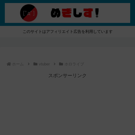
このサイトはアフィリエイト広告を利用しています
ホーム
vtuber
ホロライブ
スポンサーリンク