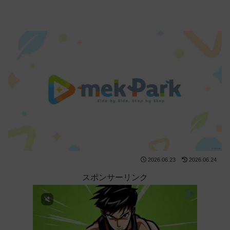
2026.06.23
2026.06.24
スポンサーリンク