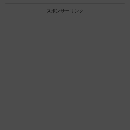
スポンサーリンク