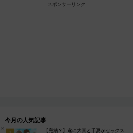
スポンサーリンク
今月の人気記事
【完結？】遂に大喜と千夏がセックス