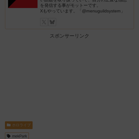
を発信する事がモットーです。
Xもやっています。「@menuguildsystem」
スポンサーリンク
ホロライブ
mekPark