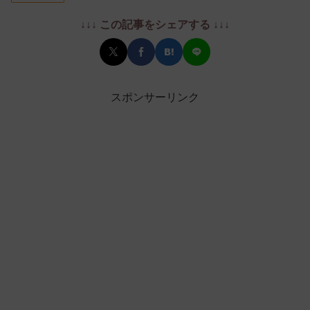
↓↓↓ この記事をシェアする ↓↓↓
スポンサーリンク