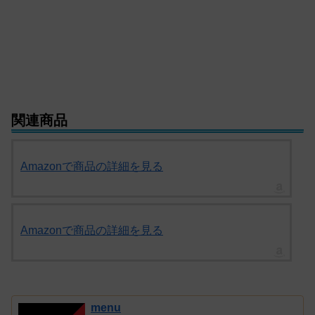
関連商品
Amazonで商品の詳細を見る
Amazonで商品の詳細を見る
menu