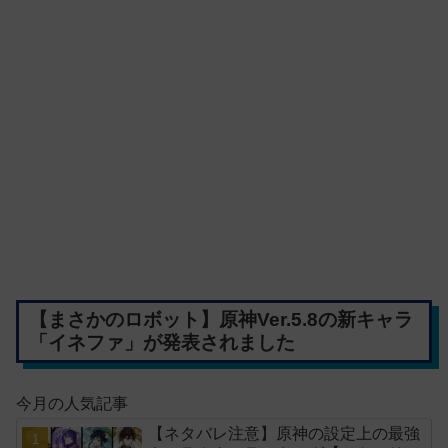
【まさかのロボット】原神Ver.5.8の新キャラ
「イネファ」が発表されました
今月の人気記事
【ネタバレ注意】原神の設定上の最強