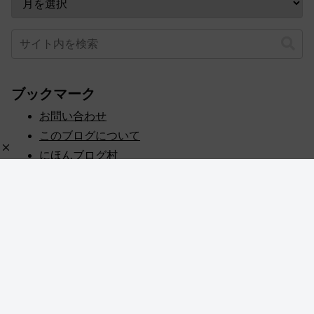
ブックマーク
お問い合わせ
このブログについて
にほんブログ村
プライバシーポリシー
人気ブログランキング
記事一覧
© 2020 めぎしす！.