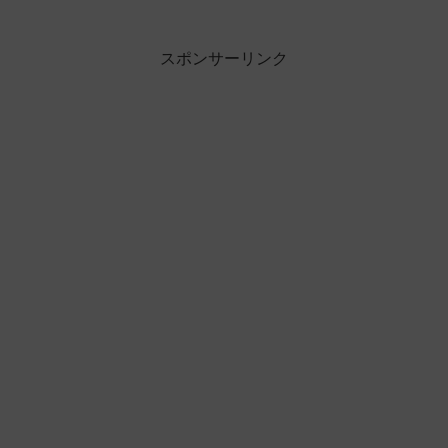
スポンサーリンク