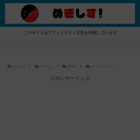
このサイトはアフィリエイト広告を利用しています
ホーム
ゲーム
原神
キャラクター
スポンサーリンク