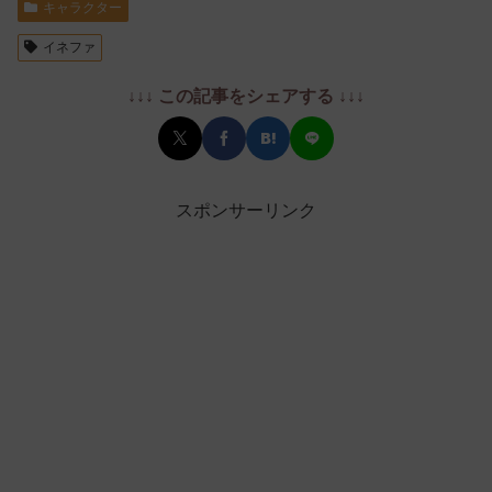
キャラクター
イネファ
↓↓↓ この記事をシェアする ↓↓↓
スポンサーリンク