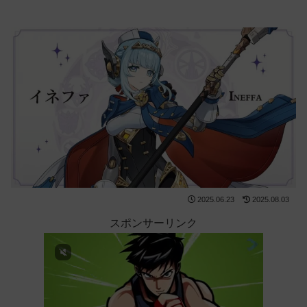
2025.06.23
2025.08.03
スポンサーリンク