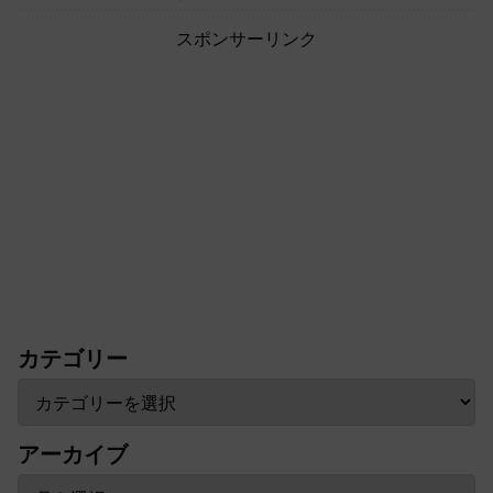
スポンサーリンク
カテゴリー
アーカイブ