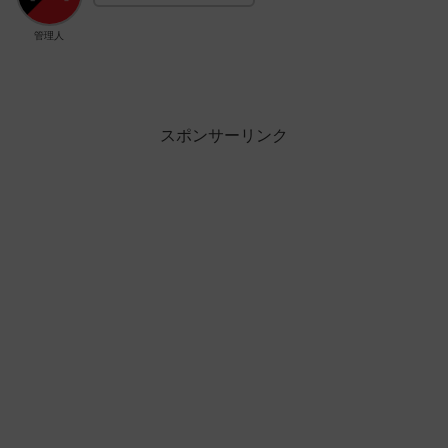
管理人
スポンサーリンク