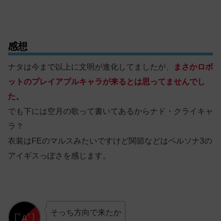
感想
ナタは今まで以上に文明が進化してましたが、
まさかロボ
ットのプレイアブルキャラが来るとは思ってませんでし
た。
でも下には空月の歌って書いてあるからナド・クライキャ
ラ？
衣装はFEのマルスみたいですけど関節などはペルソナ3の
アイギスっぽさを感じます。
そっち方向で来たか