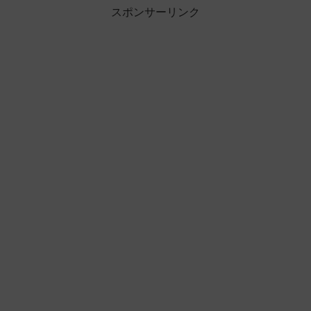
スポンサーリンク