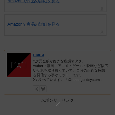
Amazonで商品の詳細を見る
Amazonで商品の詳細を見る
menu
2次元全般が好きな所謂オタク。
vtuber・漫画・アニメ・ゲーム・映画など幅広
い話題を取り扱っていて、自分の正直な感想
を発信する事がモットーです。
Xもやっています。「@menuguildsystem」
スポンサーリンク