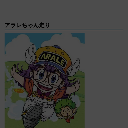
アラレちゃん走り