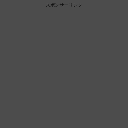
スポンサーリンク