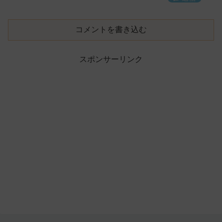
コメントを書き込む
スポンサーリンク