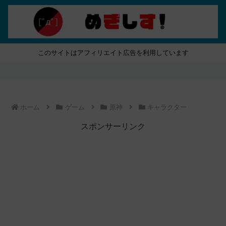
このサイトはアフィリエイト広告を利用しています
ホーム
ゲーム
原神
キャラクター
スポンサーリンク