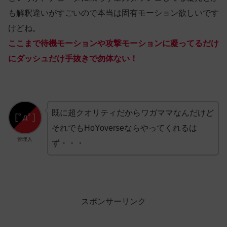
も解釈違いがすごいので本当は固有モーション欲しいです
けどね。
ここまで待機モーションや攻撃モーションに凝ってるだけ
にダッシュだけ手抜きで勿体ない！
既に超クオリティだからワガママなんだけど
それでもHoYoverseならやってくれるは
管理人
ず・・・
スポンサーリンク