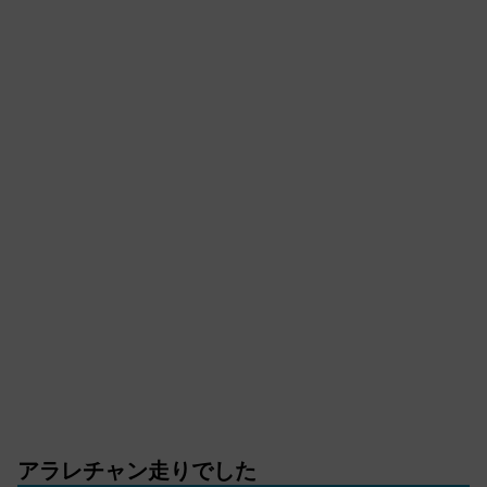
アラレチャン走りでした