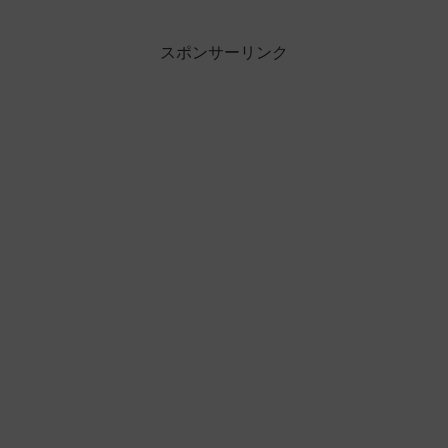
スポンサーリンク