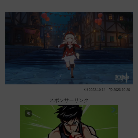
2022.10.14
2023.10.20
スポンサーリンク