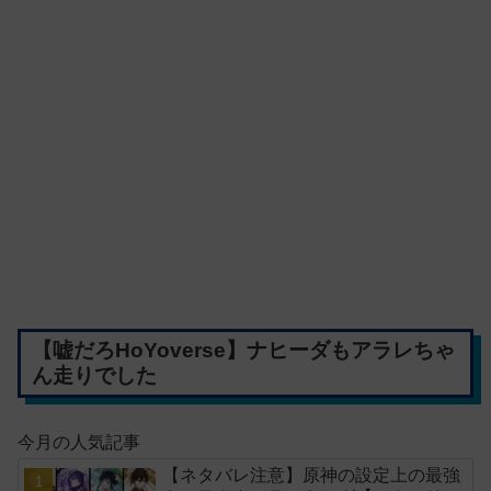
【嘘だろHoYoverse】ナヒーダもアラレちゃ
ん走りでした
今月の人気記事
【ネタバレ注意】原神の設定上の最強