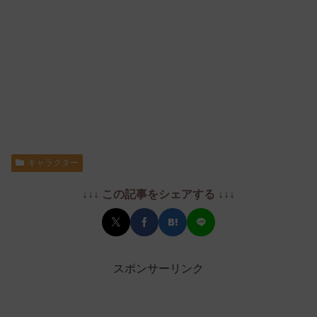
キャラクター
↓↓↓ この記事をシェアする ↓↓↓
スポンサーリンク