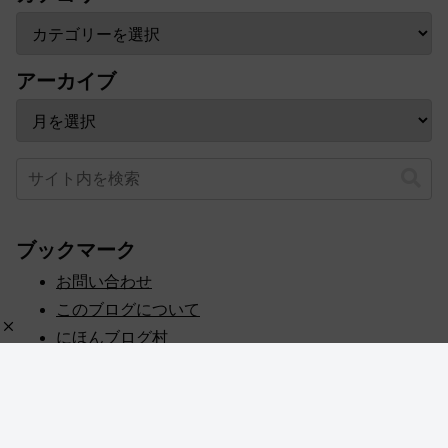
アーカイブ
ブックマーク
お問い合わせ
このブログについて
にほんブログ村
プライバシーポリシー
人気ブログランキング
記事一覧