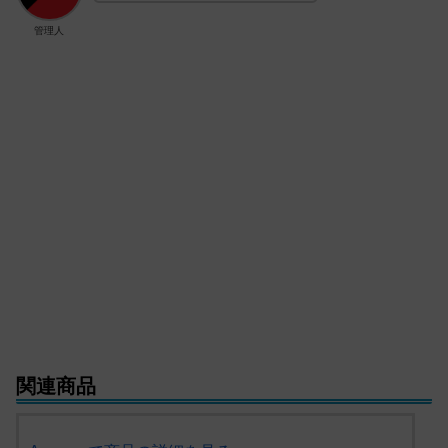
管理人
関連商品