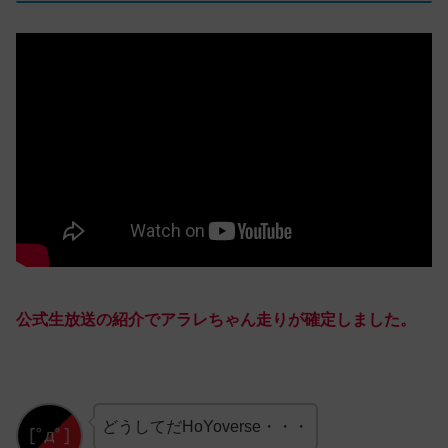
公式生放送の紹介でアラレちゃん走りが確定しました。
どうしてだHoYoverse・・・