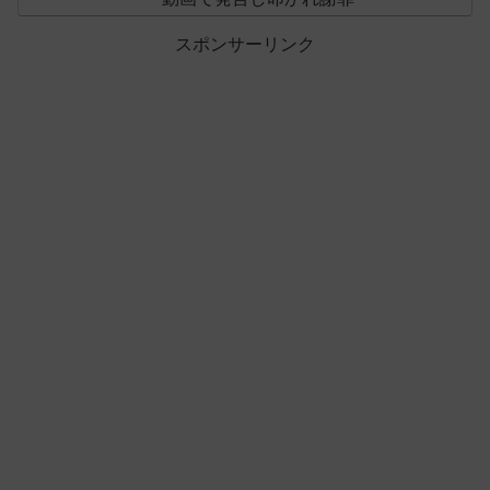
スポンサーリンク