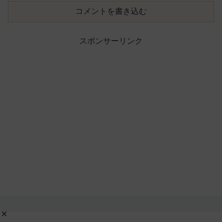
コメントを書き込む
スポンサーリンク