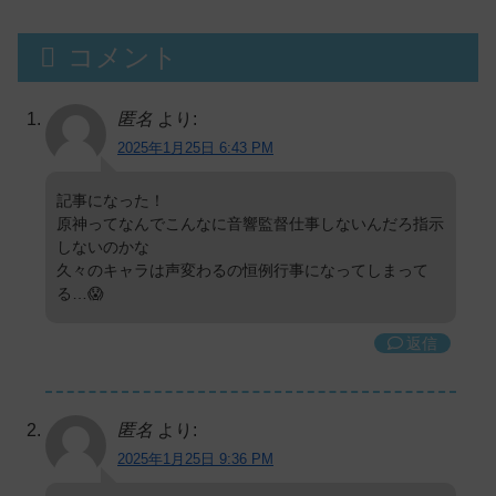
コメント
匿名
より:
2025年1月25日 6:43 PM
記事になった！
原神ってなんでこんなに音響監督仕事しないんだろ指示
しないのかな
久々のキャラは声変わるの恒例行事になってしまって
る…😱
返信
匿名
より:
2025年1月25日 9:36 PM