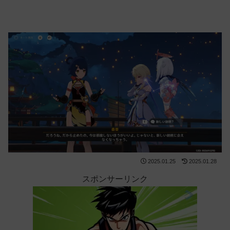
2025.01.25
2025.01.28
スポンサーリンク