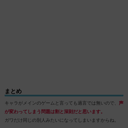
まとめ
キャラがメインのゲームと言っても過言では無いので、
声
が変わってしまう問題は割と深刻だと思います。
ガワだけ同じの別人みたいになってしまいますからね。