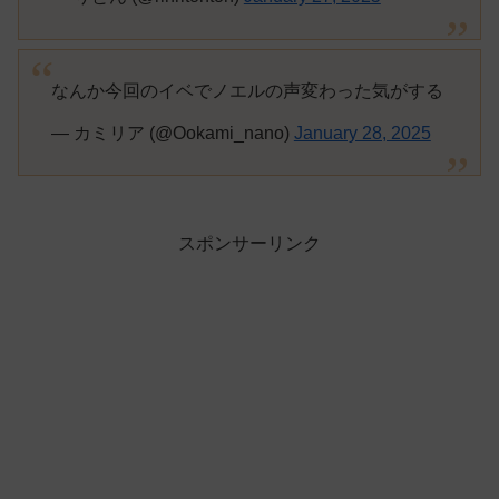
なんか今回のイベでノエルの声変わった気がする
— カミリア (@Ookami_nano)
January 28, 2025
スポンサーリンク