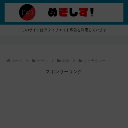
このサイトはアフィリエイト広告を利用しています
ホーム
ゲーム
原神
キャラクター
スポンサーリンク