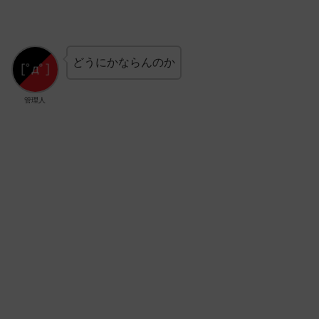
どうにかならんのか
管理人