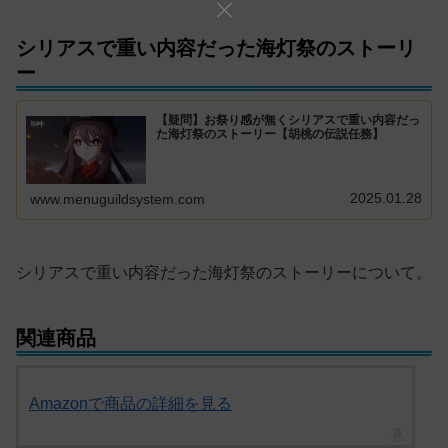
シリアスで重い内容だった海灯祭のストーリ
ー
【疑問】お祭り感が無くシリアスで重い内容だっ
た海灯祭のストーリー【胡桃の伝説任務】
2025.01.28
www.menuguildsystem.com
シリアスで重い内容だった海灯祭のストーリーについて。
関連商品
Amazonで商品の詳細を見る