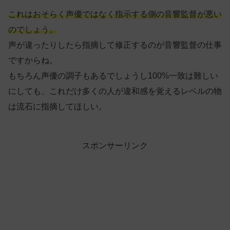
これはおそらく声優ではなく指示する側の音響監督が悪い
のでしょう。
声が違ったりしたら指摘して修正するのが音響監督の仕事
ですからね。
もちろん声優の調子もあるでしょうし100%一致は難しい
にしても、これだけ多くの人が違和感を覚えるレベルの物
は流石に指摘してほしい。
スポンサーリンク