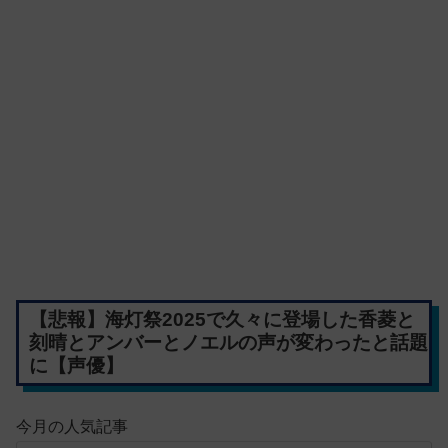
【悲報】海灯祭2025で久々に登場した香菱と
刻晴とアンバーとノエルの声が変わったと話題
に【声優】
今月の人気記事