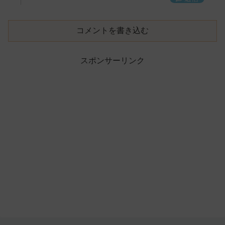
コメントを書き込む
スポンサーリンク