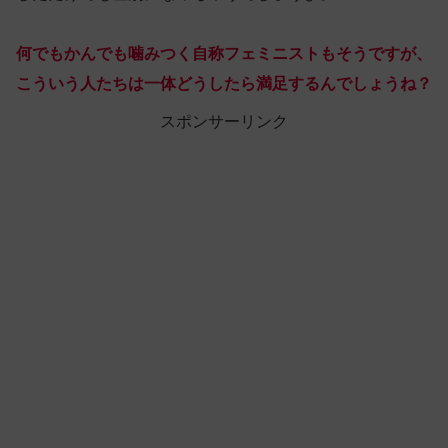
何でもかんでも噛みつく自称フェミニストもそうですが、
こういう人たちは
一体
どうしたら満足するんでしょうね？
スポンサーリンク