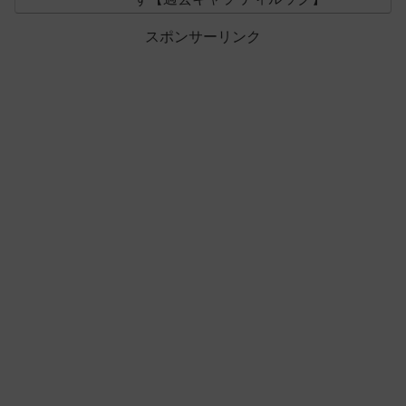
スポンサーリンク