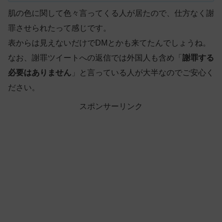
肌の色に関して色々言ってくる人が居たので、仕方なく謝
罪させられたって感じです。
表からは見えないだけでDMとかも来てたんでしょうね。
なお、謝罪ツイートへの返信では外国人も含め「
謝罪する
必要はありません
」と言っている人が大半なのでご安心く
ださい。
スポンサーリンク