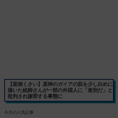
【面倒くさい】原神のガイアの肌を少し白めに
描いた絵師さんが一部の外国人に「差別だ」と
批判され謝罪する事態に
今月の人気記事