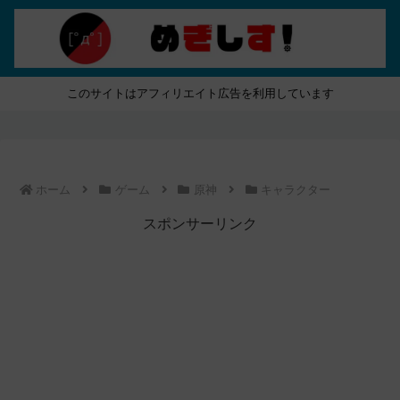
このサイトはアフィリエイト広告を利用しています
ホーム
ゲーム
原神
キャラクター
スポンサーリンク