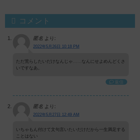
コメント
匿名
より:
2022年5月26日 10:18 PM
ただ荒らしたいだけなんじゃ……なんにせよめんどくさ
いですなあ。
返信
匿名
より:
2022年5月27日 12:49 AM
いちゃもん付けて文句言いたいだけだから一生満足する
ことはない