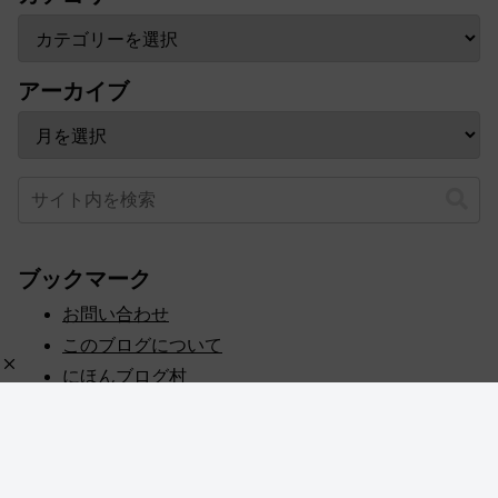
アーカイブ
ブックマーク
お問い合わせ
このブログについて
にほんブログ村
プライバシーポリシー
人気ブログランキング
記事一覧