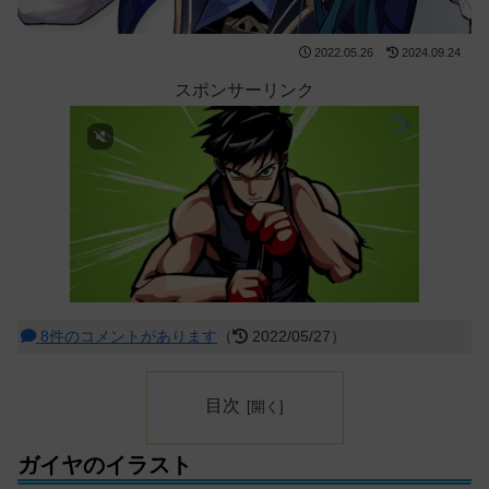
2022.05.26
2024.09.24
スポンサーリンク
8件のコメントがあります
（
2022/05/27）
目次
ガイヤのイラスト