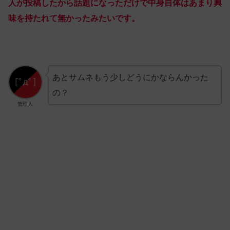
人が投稿したから話題になっただけで中身自体はあまり興
味を持たれて無かったみたいです。
あとサムネもう少しどうにかならんかった
の？
管理人