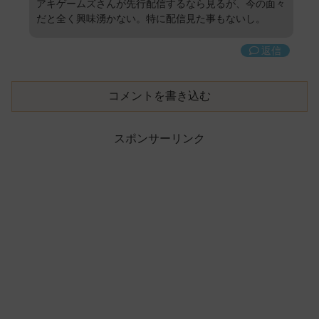
アキゲームズさんが先行配信するなら見るが、今の面々
だと全く興味湧かない。特に配信見た事もないし。
返信
コメントを書き込む
スポンサーリンク