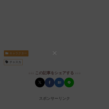
キャラクター
チャスカ
↓↓↓ この記事をシェアする ↓↓↓
スポンサーリンク