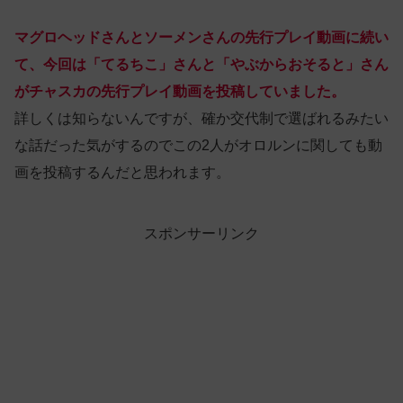
マグロヘッドさんとソーメンさんの先行プレイ動画に続い
て、今回は「てるちこ」さんと「やぶからおそると」さん
がチャスカの先行プレイ動画を投稿していました。
詳しくは知らないんですが、確か交代制で選ばれるみたい
な話だった気がするのでこの2人がオロルンに関しても動
画を投稿するんだと思われます。
スポンサーリンク