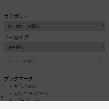
カテゴリー
アーカイブ
ブックマーク
お問い合わせ
このブログについて
にほんブログ村
プライバシーポリシー