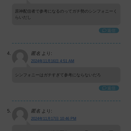
原神配信者で参考になるのってガチ勢のシンフォニーく
らいだし
返信
匿名
より:
2024年11月16日 4:51 AM
シンフォニーはガチすぎて参考にならないだろ
返信
匿名
より:
2024年11月17日 10:46 PM