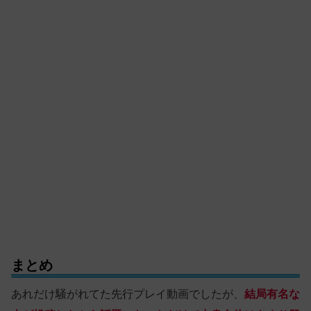
まとめ
あれだけ騒がれてた先行プレイ動画でしたが、
結局有名な