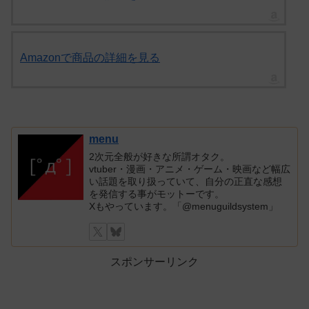
Amazonで商品の詳細を見る
menu
2次元全般が好きな所謂オタク。
vtuber・漫画・アニメ・ゲーム・映画など幅広
い話題を取り扱っていて、自分の正直な感想
を発信する事がモットーです。
Xもやっています。「@menuguildsystem」
スポンサーリンク