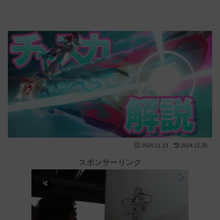
2024.11.13
2024.12.25
スポンサーリンク