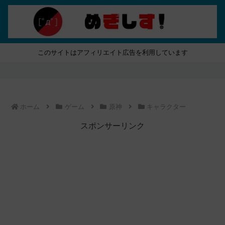
このサイトはアフィリエイト広告を利用しています
ホーム
ゲーム
原神
キャラクター
スポンサーリンク