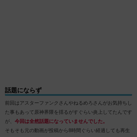
話題にならず
前回はアスターファンクさんやねるめろさんがお気持ちし
た事もあって原神界隈を揺るがすぐらい炎上してたんです
が、
今回は全然話題になっていませんでした。
そもそも元の動画が投稿から8時間ぐらい経過しても再生