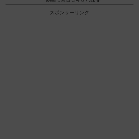
スポンサーリンク