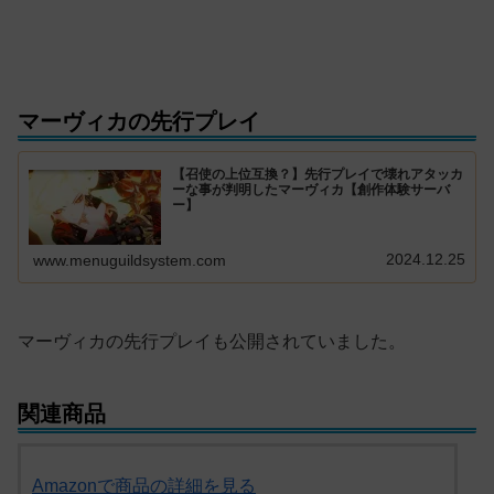
マーヴィカの先行プレイ
【召使の上位互換？】先行プレイで壊れアタッカ
ーな事が判明したマーヴィカ【創作体験サーバ
ー】
2024.12.25
www.menuguildsystem.com
マーヴィカの先行プレイも公開されていました。
関連商品
Amazonで商品の詳細を見る