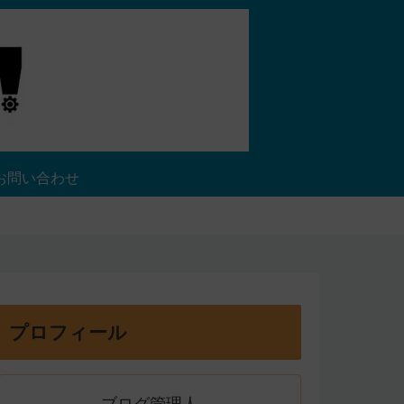
お問い合わせ
プロフィール