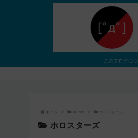
このブログにつ
ホーム
vtuber
ホロスターズ
ホロスターズ