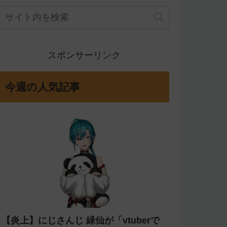
スポンサーリンク
今週の人気記事
【炎上】にじさんじ 緑仙が「vtuberで