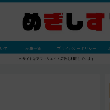
いて
記事一覧
プライバシーポリシー
このサイトはアフィリエイト広告を利用しています