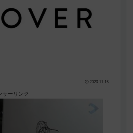
2023.11.16
ンサーリンク