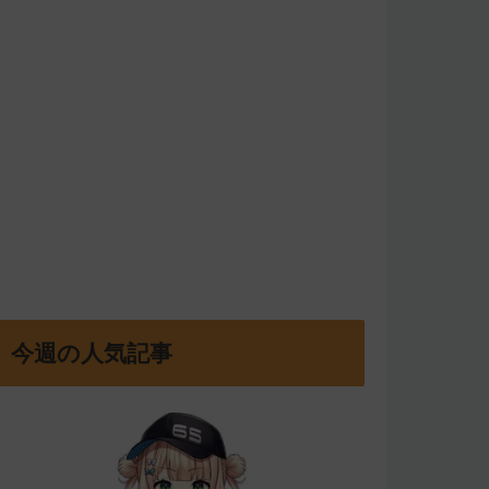
今週の人気記事