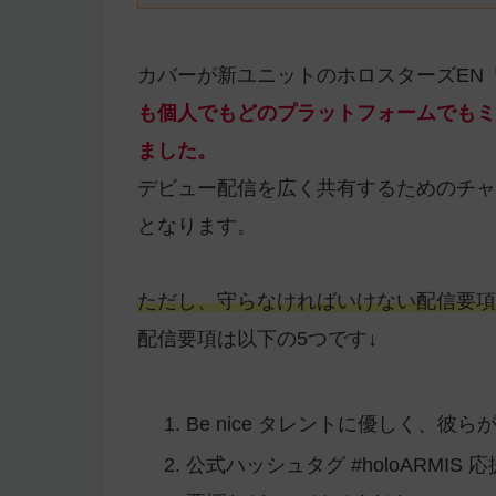
カバーが新ユニットのホロスターズEN「
も個人でもどのプラットフォームでもミ
ました。
デビュー配信を広く共有するためのチャ
となります。
ただし、守らなければいけない配信要項
配信要項は以下の5つです↓
Be nice タレントに優しく、
公式ハッシュタグ #holoARMIS 応