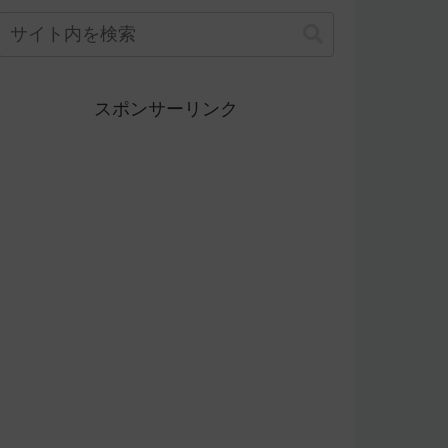
スポンサーリンク