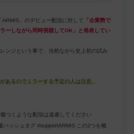
ARMIS」のデビュー配信に対して
「企業勢で
ラーしながら同時視聴してOK」と発表してい
レンジという事で、当然ながら史上初の試み
があるのでミラーする予定の人は注意。
彼らが傷つくような配信は遠慮してください
援ハッシュタグ #supportARMIS この2つを概