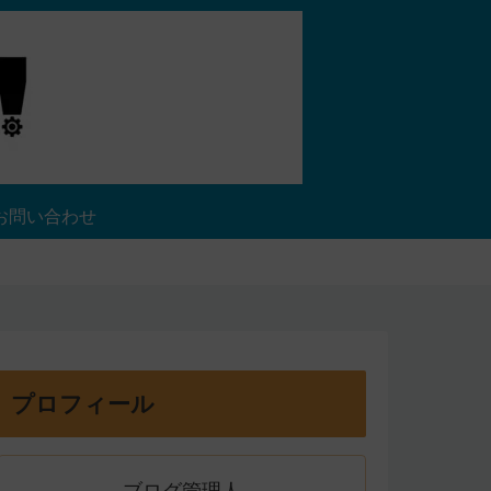
お問い合わせ
プロフィール