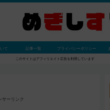
いて
記事一覧
プライバシーポリシー
このサイトはアフィリエイト広告を利用しています
ンサーリンク