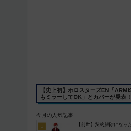
【史上初】ホロスターズEN「ARM
もミラーしてOK」とカバーが発表
今月の人気記事
【前世】契約解除になった