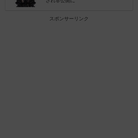
され非公開に
スポンサーリンク