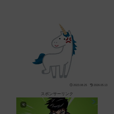
2023.08.25
2026.05.13
スポンサーリンク