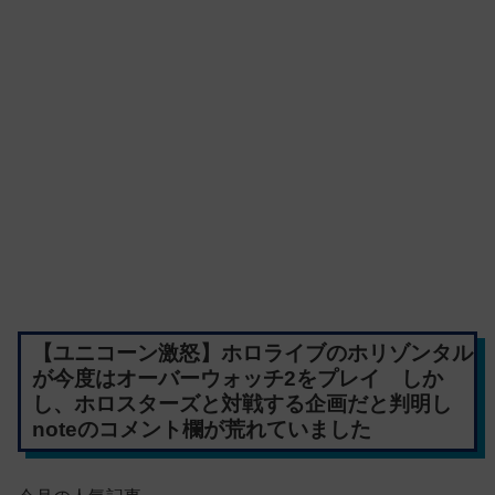
【ユニコーン激怒】ホロライブのホリゾンタル
が今度はオーバーウォッチ2をプレイ しか
し、ホロスターズと対戦する企画だと判明し
noteのコメント欄が荒れていました