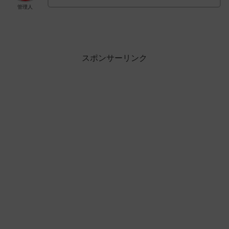
管理人
スポンサーリンク