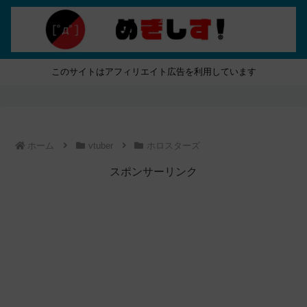
このサイトはアフィリエイト広告を利用しています
ホーム
vtuber
ホロスターズ
スポンサーリンク