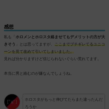
感想
私も「
ホロメンとホロスタ絡ませてもデメリットの方が大
きそう
」とは思ってますが、
ここまでブチギレてるユニコ
ーンを見て改めて引いてしまいました。
見れば分かりますけど信じられないぐらい荒れてます。
本当に男と絡むのが嫌なんでしょうね。
ホロスタがもっと伸びてたらまた違ったんだ
ろうか