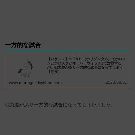
一方的な試合
【バランス】HLZNTL（ホリゾンタル）でホロメ
ンとホロスタがオーバーウォッチ2で対戦する
が、戦力差があり一方的な試合になってしまう
【同接】
2023.08.31
www.menuguildsystem.com
戦力差があり一方的な試合になってしまいました。