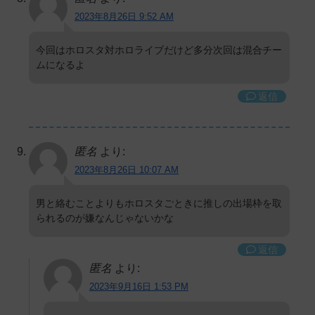
2023年8月26日 9:52 AM
今回はホロスタ対ホロライブだけど多分次回は混合チー
ムになるよ
返信
匿名
より:
2023年8月26日 10:07 AM
男と絡むことよりもホロスタごときに推しの出場枠を取
られるのが嫌なんじゃないかな
返信
匿名
より:
2023年9月16日 1:53 PM