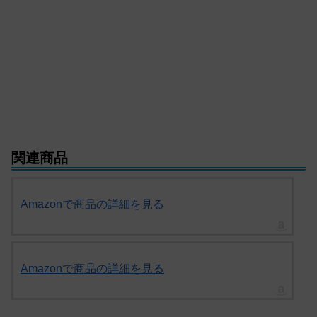
関連商品
Amazonで商品の詳細を見る
Amazonで商品の詳細を見る