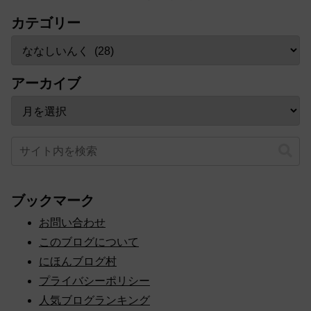
カテゴリー
アーカイブ
ブックマーク
お問い合わせ
このブログについて
にほんブログ村
プライバシーポリシー
人気ブログランキング