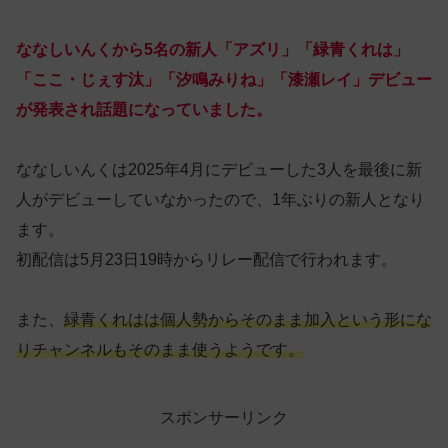
ななしいんくから5名の新人「アズリ」「緑青くれは」
「ここ・じぇす汰」「汐鳴みりね」「漆瀬レイ」デビュー
が発表され話題になっていました。
ななしいんくは2025年4月にデビューした3人を最後に新
人がデビューしていなかったので、1年ぶりの新人となり
ます。
初配信は5月23日19時からリレー配信で行われます。
また、
緑青くれはは個人勢からそのまま加入という形にな
りチャンネルもそのまま使うようです。
スポンサーリンク