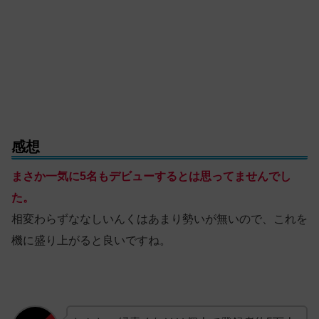
感想
まさか一気に5名もデビューするとは思ってませんでし
た。
相変わらずななしいんくはあまり勢いが無いので、これを
機に盛り上がると良いですね。