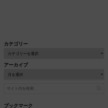
カテゴリー
アーカイブ
ブックマーク