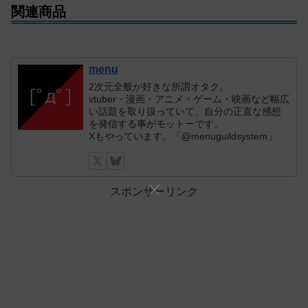
関連商品
menu
2次元全般が好きな所謂オタク。
vtuber・漫画・アニメ・ゲーム・映画など幅広
い話題を取り扱っていて、自分の正直な感想
を発信する事がモットーです。
Xもやっています。「@menuguildsystem」
スポンサーリンク