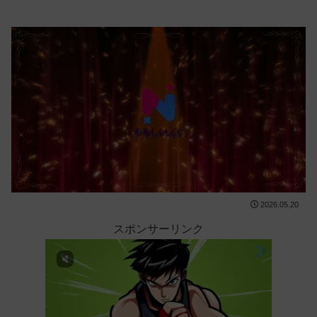
2026.05.20
スポンサーリンク