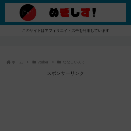
このサイトはアフィリエイト広告を利用しています
ホーム
vtuber
ななしいんく
スポンサーリンク