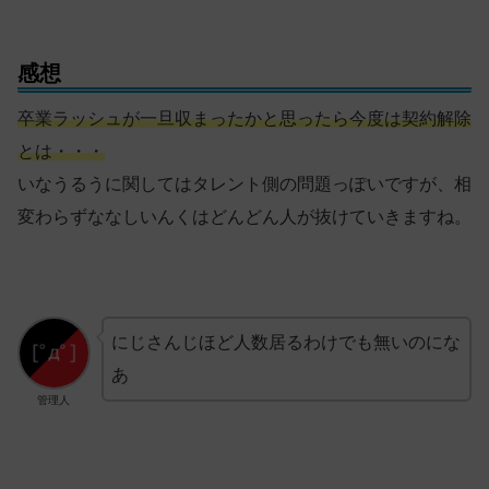
感想
卒業ラッシュが一旦収まったかと思ったら今度は契約解除
とは・・・
いなうるうに関してはタレント側の問題っぽいですが、相
変わらずななしいんくはどんどん人が抜けていきますね。
にじさんじほど人数居るわけでも無いのにな
あ
管理人