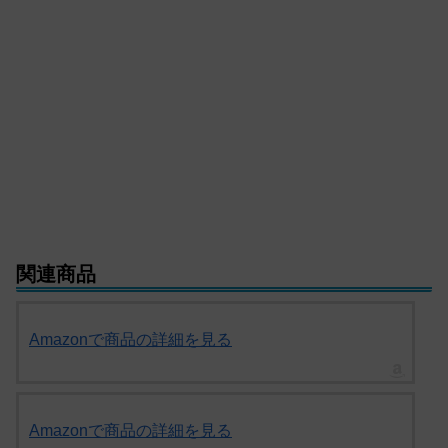
関連商品
Amazonで商品の詳細を見る
Amazonで商品の詳細を見る