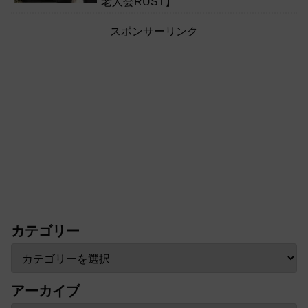
老人会RUST】
スポンサーリンク
カテゴリー
アーカイブ