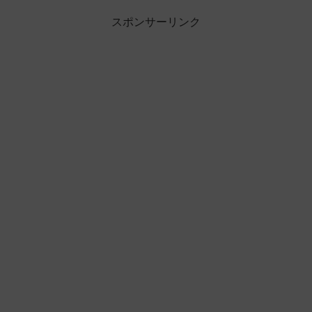
スポンサーリンク