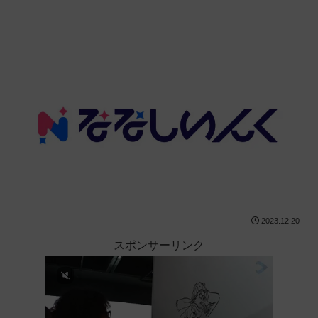
2023.12.20
スポンサーリンク