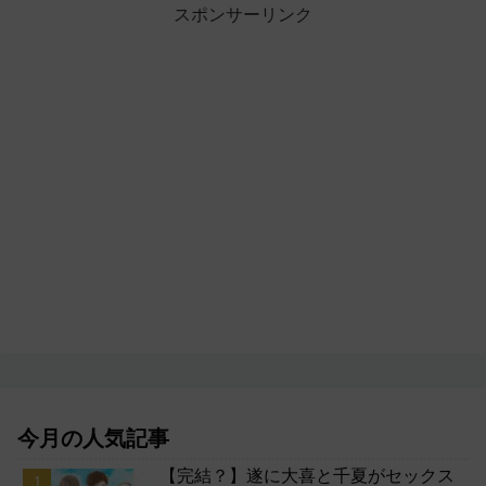
スポンサーリンク
今月の人気記事
【完結？】遂に大喜と千夏がセックス