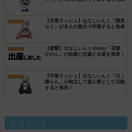
【卒業ラッシュ】ななしいんく「橙里
ななしいんく
セイ」が本人の意向で卒業すると発表
【衝撃】ななしいんくvtuber「花奏
ななしいんく
かのん」が結婚と妊娠と出産を発表！
【卒業ラッシュ】ななしいんく「日ノ
ななしいんく
隈らん」が独立して個人勢として活動
すると発表！
コメント