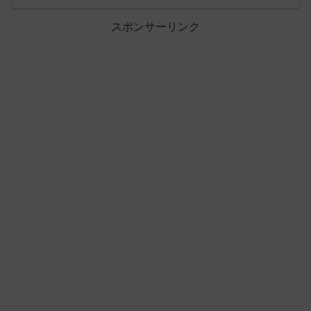
スポンサーリンク