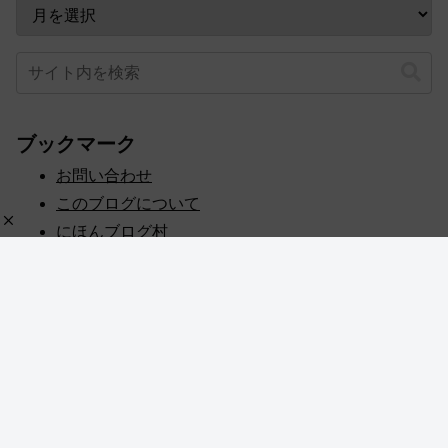
ブックマーク
お問い合わせ
このブログについて
にほんブログ村
プライバシーポリシー
人気ブログランキング
記事一覧