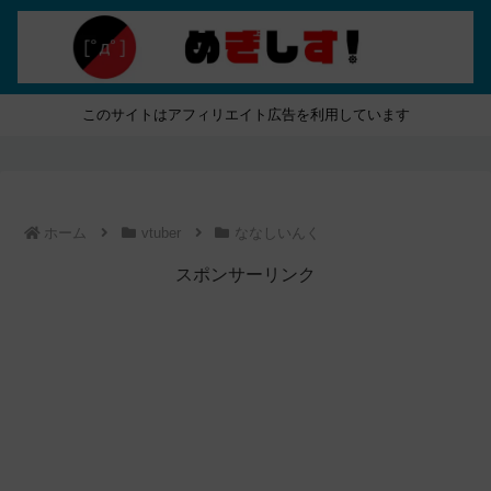
このサイトはアフィリエイト広告を利用しています
ホーム
vtuber
ななしいんく
スポンサーリンク