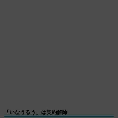
「いなうるう」は契約解除