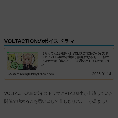
VOLTACTIONのボイスドラマ
【ろってぃは何処へ】VOLTACTIONのボイスド
ラマにVTA2期生が出演し話題になるも、一部の
リスナーは「鏑木ろこ」を思い出していたのでし
た
2023.01.14
www.menuguildsystem.com
VOLTACTIONのボイスドラマにVTA2期生が出演していた
関係で鏑木ろこを思い出して苦しむリスナーが居ました。