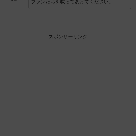
ファンたちを救ってあげてください。
スポンサーリンク