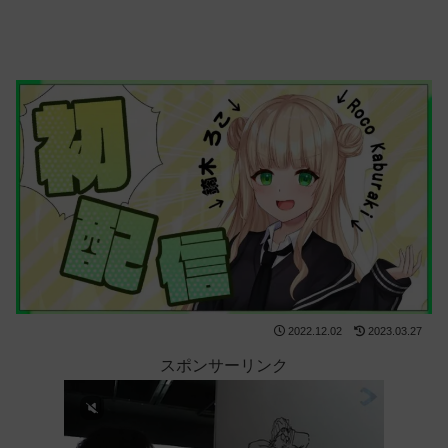
2022.12.02
2023.03.27
スポンサーリンク