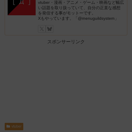
vtuber・漫画・アニメ・ゲーム・映画など幅広
い話題を取り扱っていて、自分の正直な感想
を発信する事がモットーです。
Xもやっています。「@menuguildsystem」
スポンサーリンク
vtuber