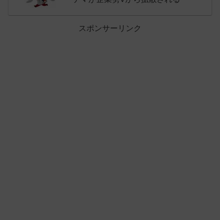
スポンサーリンク