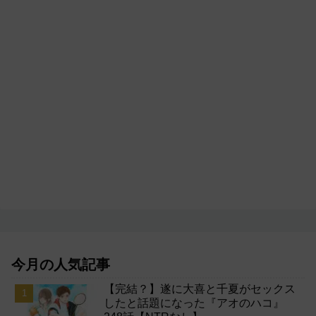
今月の人気記事
【完結？】遂に大喜と千夏がセックス
したと話題になった『アオのハコ』