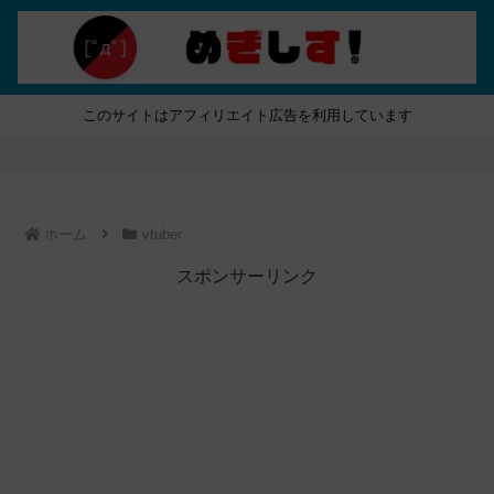
このサイトはアフィリエイト広告を利用しています
ホーム
vtuber
スポンサーリンク