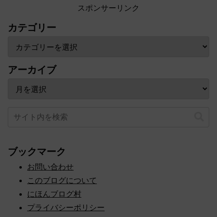
スポンサーリンク
カテゴリー
アーカイブ
ブックマーク
お問い合わせ
このブログについて
にほんブログ村
プライバシーポリシー