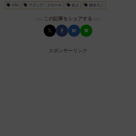
VTA
アクシア・クローネ
炎上
鏑木ろこ
↓↓↓ この記事をシェアする ↓↓↓
スポンサーリンク