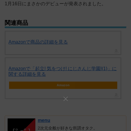
1月16日にまさかのデビューが発表されました。
関連商品
Amazonで商品の詳細を見る
Amazonで「起立! 気をつけ! にじさんじ学園!(1)」に
関する詳細を見る
Amazon
menu
2次元全般が好きな所謂オタク。