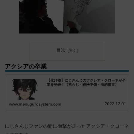
目次
アクシアの卒業
【化け物】にじさんじのアクシア・クローネが卒
業を発表！【荒らし・誹謗中傷・法的措置】
2022.12.01
www.menuguildsystem.com
にじさんじファンの間に衝撃が走ったアクシア・クローネ