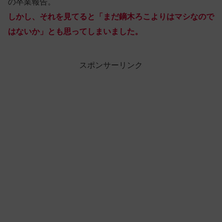
の卒業報告。
しかし、それを見てると「まだ鏑木ろこよりはマシなので
はないか」とも思ってしまいました。
スポンサーリンク