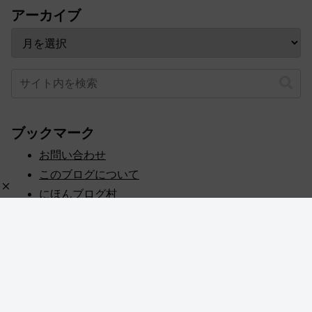
アーカイブ
ブックマーク
お問い合わせ
このブログについて
にほんブログ村
プライバシーポリシー
人気ブログランキング
記事一覧