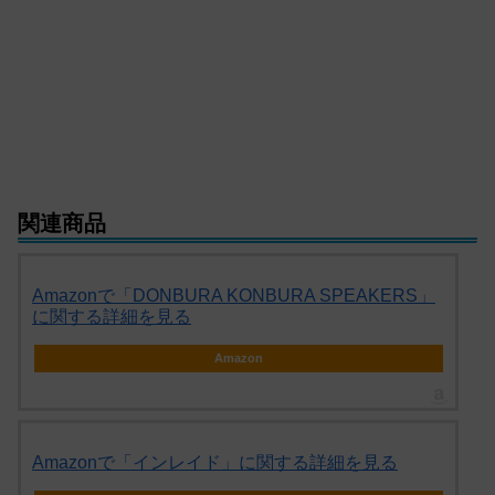
関連商品
Amazonで「DONBURA KONBURA SPEAKERS」
に関する詳細を見る
Amazon
Amazonで「インレイド」に関する詳細を見る