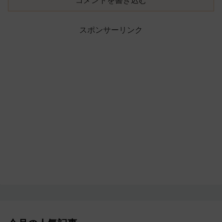
コメントを書き込む
スポンサーリンク