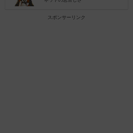
スポンサーリンク