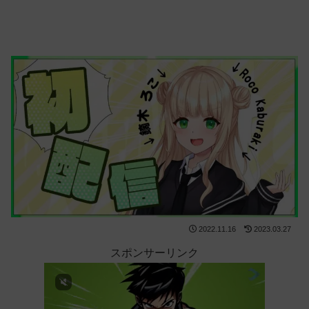
2022.11.16
2023.03.27
スポンサーリンク