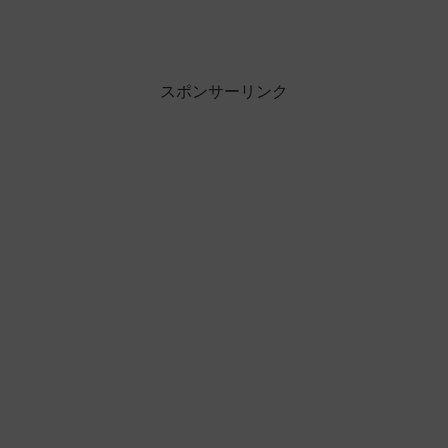
スポンサーリンク