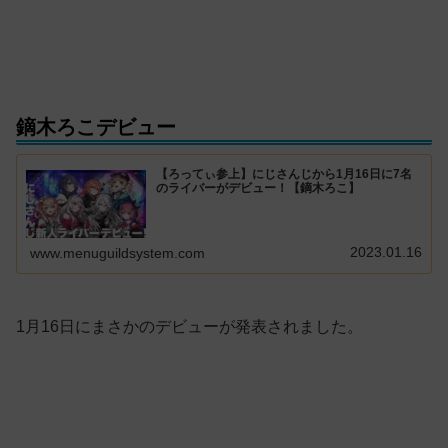
鏑木ろこデビュー
【ろってぃ参上】にじさんじから1月16日に7名
のライバーがデビュー！【鏑木ろこ】
2023.01.16
www.menuguildsystem.com
1月16日にまさかのデビューが発表されました。