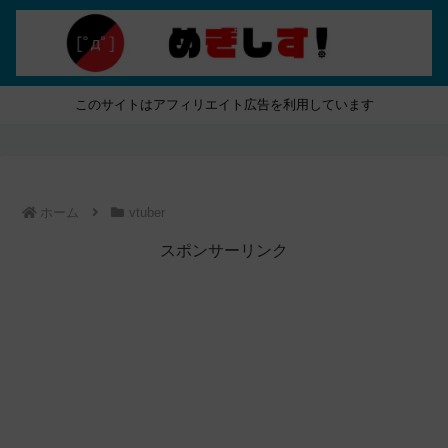
このサイトはアフィリエイト広告を利用しています
ホーム
vtuber
スポンサーリンク