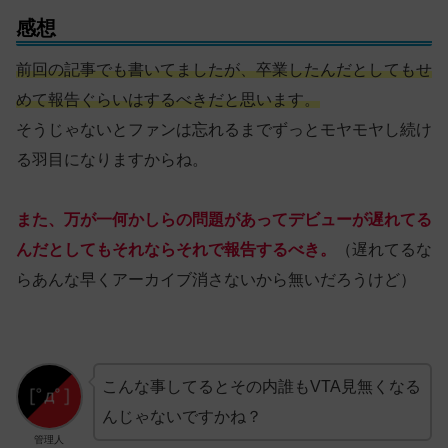
感想
前回の記事でも書いてましたが、卒業したんだとしてもせ
めて報告ぐらいはするべきだと思います。
そうじゃないとファンは忘れるまでずっとモヤモヤし続け
る羽目になりますからね。
また、万が一何かしらの問題があってデビューが遅れてる
んだとしてもそれならそれで報告するべき。
（遅れてるな
らあんな早くアーカイブ消さないから無いだろうけど）
こんな事してるとその内誰もVTA見無くなる
んじゃないですかね？
管理人