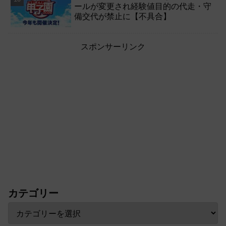
ールが変更され経験値目的の代走・守
備交代が禁止に【不具合】
スポンサーリンク
カテゴリー