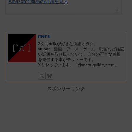
Amazonで商品の詳細を見る
menu
2次元全般が好きな所謂オタク。
vtuber・漫画・アニメ・ゲーム・映画など幅広
い話題を取り扱っていて、自分の正直な感想
を発信する事がモットーです。
Xもやっています。「@menuguildsystem」
スポンサーリンク