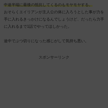
中途半端に最後の抵抗してくるのもモヤモヤする。
おそらくエイリアンが主人公の体に入ろうとした事が力を
手に入れるきっかけになるんでしょうけど、だったら力手
に入れるまで1話でやってほしかった。
途中でぶつ切りになった感じがして気持ち悪い。
スポンサーリンク