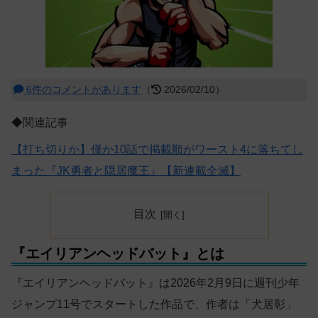
6件のコメントがあります
（
2026/02/10）
◆関連記事
【打ち切りか】僅か10話で掲載順がワースト4に落ちてし
まった『JK勇者と隠居魔王』【新連載全滅】
目次
『エイリアンヘッドバット』とは
『エイリアンヘッドバット』は2026年2月9日に週刊少年
ジャンプ11号でスタートした作品で、作者は「犬居彰」