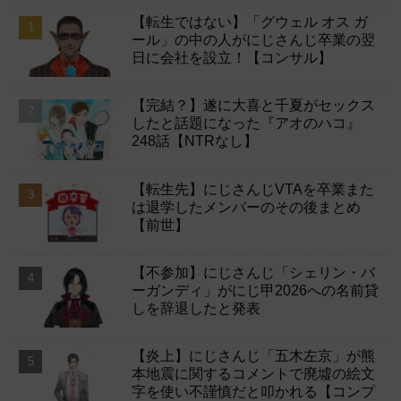
【転生ではない】「グウェル オス ガ
ール」の中の人がにじさんじ卒業の翌
日に会社を設立！【コンサル】
【完結？】遂に大喜と千夏がセックス
したと話題になった『アオのハコ』
248話【NTRなし】
【転生先】にじさんじVTAを卒業また
は退学したメンバーのその後まとめ
【前世】
【不参加】にじさんじ「シェリン・バ
ーガンディ」がにじ甲2026への名前貸
しを辞退したと発表
【炎上】にじさんじ「五木左京」が熊
本地震に関するコメントで廃墟の絵文
字を使い不謹慎だと叩かれる【コンプ