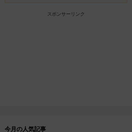
スポンサーリンク
今月の人気記事