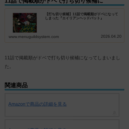
11話で掲載順がドベで打ち切り候補に
【打ち切り候補】11話で掲載順がドベになって
しまった『エイリアンヘッドバット』
2026.04.20
www.menuguildsystem.com
11話で掲載順がドベで打ち切り候補になってしまいまし
た。
関連商品
Amazonで商品の詳細を見る