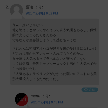
匿名
より:
2026年2月9日 9:32 PM
うん、嫌いじゃない
他と違うことやってやろうって言う気概もあるし、個性
的で光るところたくさんある
でもなんか生存難しそうって感じちゃうな
さむわんは初期アオハコが好きな層の受け皿になれたけ
どこれは誰からアンケート入れてもらうのか…
女子層は人気あるってラベルないと寄ってこない
古くは銀魂、最近じゃブルーロックも男から人気出てか
らの後乗りだし
「人気ある」ラベリングがなかった願いのアストロも美
形大量投入してもだめだったし
返信
menu
より:
2026年2月9日 9:43 PM