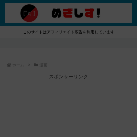
このサイトはアフィリエイト広告を利用しています
ホーム
漫画
スポンサーリンク