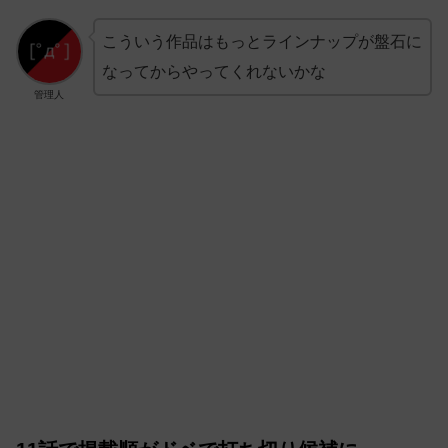
こういう作品はもっとラインナップが盤石に
なってからやってくれないかな
管理人