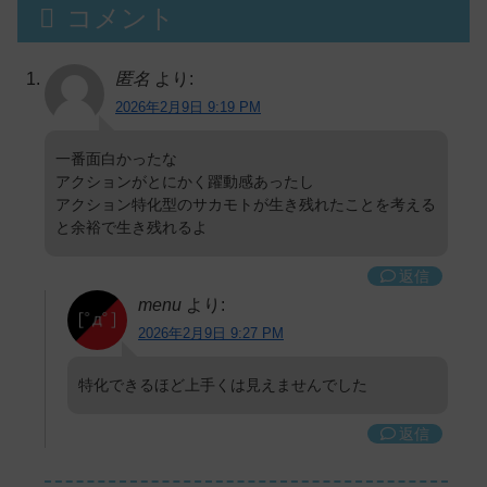
コメント
匿名
より:
2026年2月9日 9:19 PM
一番面白かったな
アクションがとにかく躍動感あったし
アクション特化型のサカモトが生き残れたことを考える
と余裕で生き残れるよ
返信
menu
より:
2026年2月9日 9:27 PM
特化できるほど上手くは見えませんでした
返信