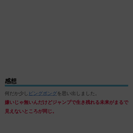
感想
何だか少し
ピングポング
を思い出しました。
嫌いじゃ無いんだけどジャンプで生き残れる未来がまるで
見えないところが同じ。