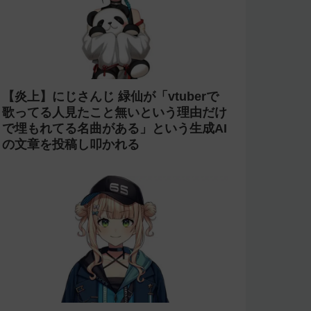
【炎上】にじさんじ 緑仙が「vtuberで
歌ってる人見たこと無いという理由だけ
で埋もれてる名曲がある」という生成AI
の文章を投稿し叩かれる