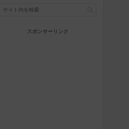
スポンサーリンク