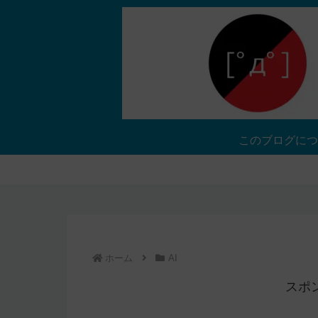
このブログにつ
ホーム
AI
スポ