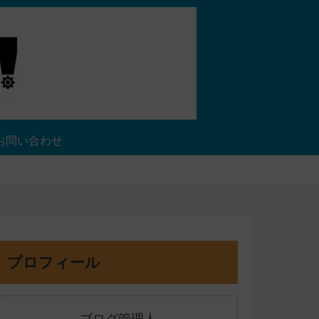
お問い合わせ
プロフィール