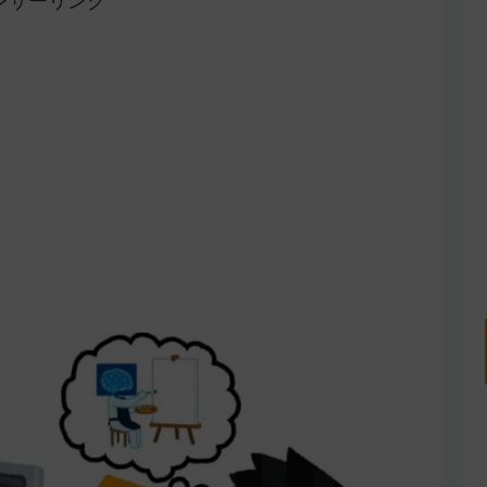
ンサーリンク