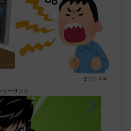
2025.05.06
ンサーリンク