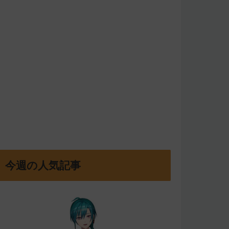
今週の人気記事