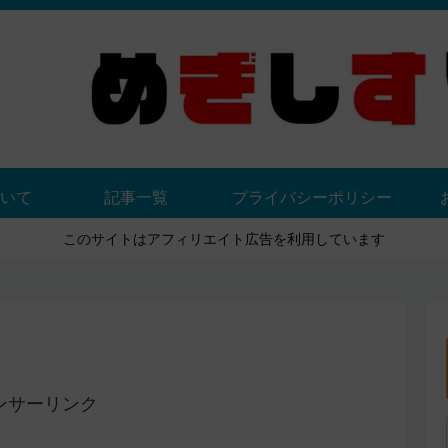
いて
記事一覧
プライバシーポリシー
このサイトはアフィリエイト広告を利用しています
ンサーリンク