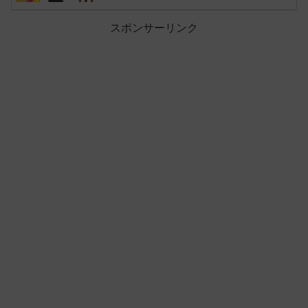
スポンサーリンク