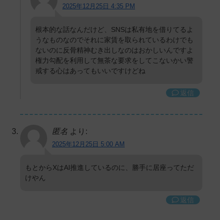
2025年12月25日 4:35 PM
根本的な話なんだけど、SNSは私有地を借りてるよ
うなものなのでそれに家賃を取られているわけでも
ないのに反骨精神むき出しなのはおかしいんですよ
権力勾配を利用して無茶な要求をしてこないかい警
戒する心はあってもいいですけどね
返信
匿名
より:
2025年12月25日 5:00 AM
もとからXはAI推進しているのに、勝手に居座ってただ
けやん
返信