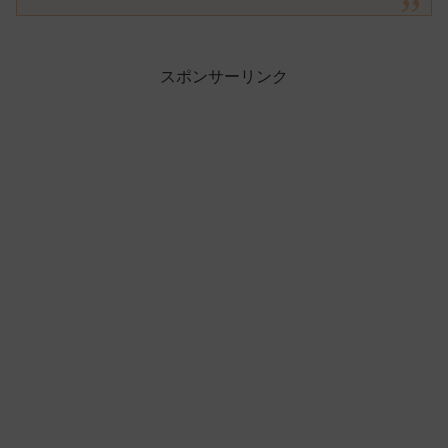
スポンサーリンク