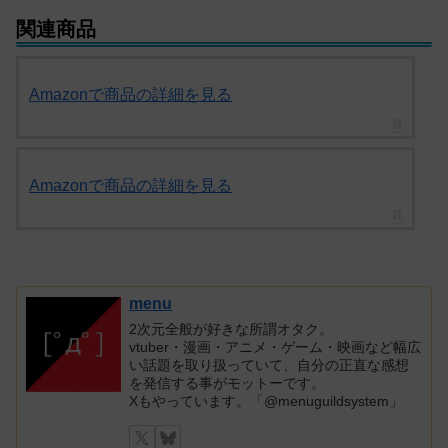
関連商品
Amazonで商品の詳細を見る
Amazonで商品の詳細を見る
menu
2次元全般が好きな所謂オタク。
vtuber・漫画・アニメ・ゲーム・映画など幅広
い話題を取り扱っていて、自分の正直な感想
を発信する事がモットーです。
Xもやっています。「@menuguildsystem」