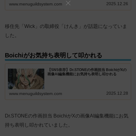
2025.12.26
www.menuguildsystem.com
移住先「Wick」の取締役「けんき」が話題になっていま
した。
Boichiがお気持ち表明して叩かれる
【SNS依存】Dr.STONEの作画担当 BoichiがXの
画像AI編集機能にお気持ち表明し叩かれる
2025.12.28
www.menuguildsystem.com
Dr.STONEの作画担当 BoichiがXの画像AI編集機能にお気
持ち表明し叩かれていました。