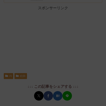
スポンサーリンク
AI
絵師
↓↓↓ この記事をシェアする ↓↓↓