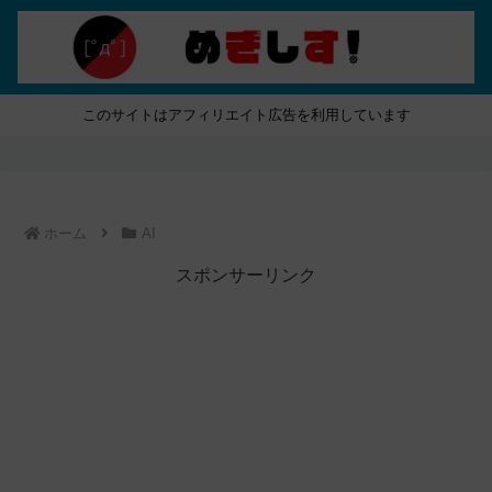
このサイトはアフィリエイト広告を利用しています
ホーム
AI
スポンサーリンク