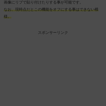
画像にリプで貼り付けたりする事が可能です。
なお、現時点だとこの機能をオフにする事はできない模
様。
スポンサーリンク