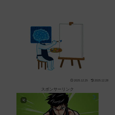
2025.12.25
2025.12.28
スポンサーリンク