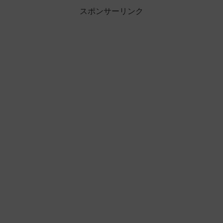
スポンサーリンク